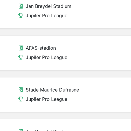
Jan Breydel Stadium
Jupiler Pro League
AFAS-stadion
Jupiler Pro League
Stade Maurice Dufrasne
Jupiler Pro League