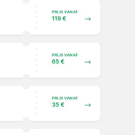
PRIJS VANAF
119 €
PRIJS VANAF
65 €
PRIJS VANAF
35 €