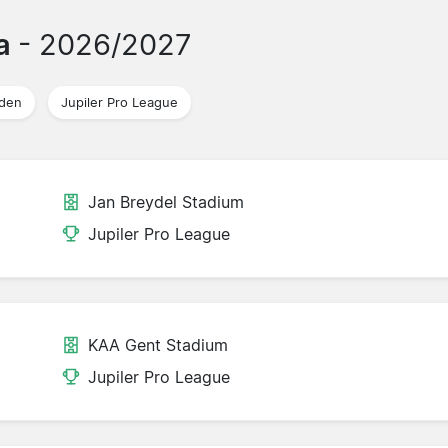
ma
- 2026/2027
jden
Jupiler Pro League
Jan Breydel Stadium
Jupiler Pro League
KAA Gent Stadium
Jupiler Pro League