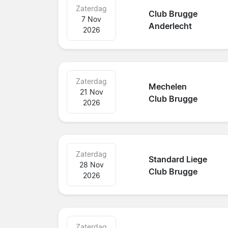
Zaterdag
Club Brugge
7 Nov
Anderlecht
2026
Zaterdag
Mechelen
21 Nov
Club Brugge
2026
Zaterdag
Standard Liege
28 Nov
Club Brugge
2026
Zaterdag