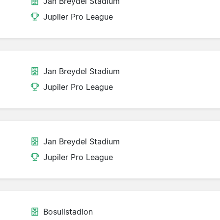
Jan Breydel Stadium
Jupiler Pro League
Jan Breydel Stadium
Jupiler Pro League
Jan Breydel Stadium
Jupiler Pro League
Bosuilstadion