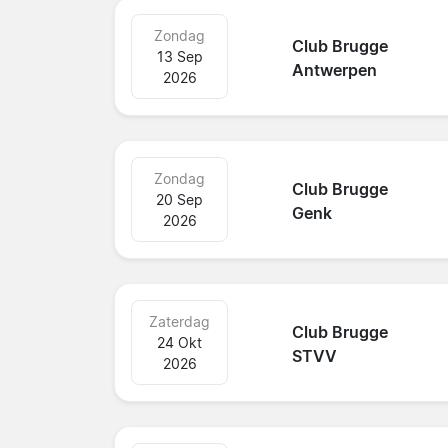
Zondag
Club Brugge
13 Sep
Antwerpen
2026
Zondag
Club Brugge
20 Sep
Genk
2026
Zaterdag
Club Brugge
24 Okt
STVV
2026