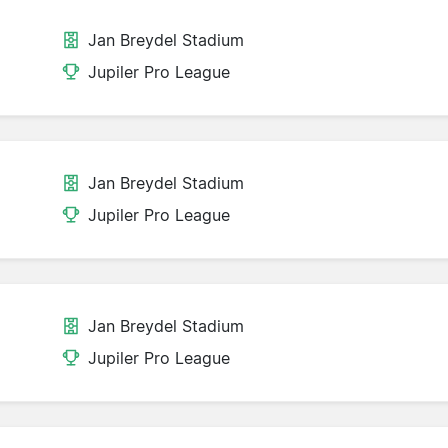
Jan Breydel Stadium
Jupiler Pro League
Jan Breydel Stadium
Jupiler Pro League
Jan Breydel Stadium
Jupiler Pro League