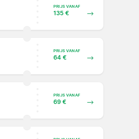
PRIJS VANAF
135 €
PRIJS VANAF
64 €
PRIJS VANAF
69 €