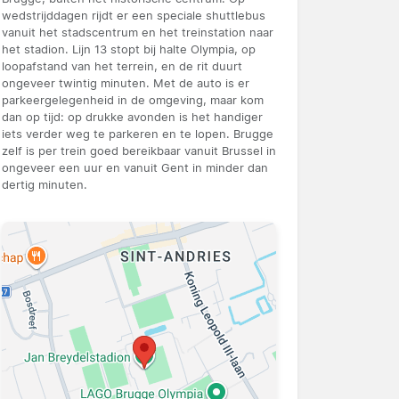
wedstrijddagen rijdt er een speciale shuttlebus
vanuit het stadscentrum en het treinstation naar
het stadion. Lijn 13 stopt bij halte Olympia, op
loopafstand van het terrein, en de rit duurt
ongeveer twintig minuten. Met de auto is er
parkeergelegenheid in de omgeving, maar kom
dan op tijd: op drukke avonden is het handiger
iets verder weg te parkeren en te lopen. Brugge
zelf is per trein goed bereikbaar vanuit Brussel in
ongeveer een uur en vanuit Gent in minder dan
dertig minuten.