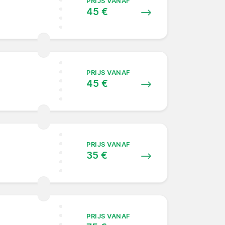
PRIJS VANAF
45 €
PRIJS VANAF
45 €
PRIJS VANAF
35 €
PRIJS VANAF