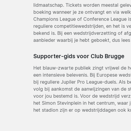
lidmaatschap. Tickets worden meestal gelever
boeking wanneer je ze ontvangt en via welk
Champions League of Conference League is 
reguliere competitiewedstrijden, en het is 
bekend is. Bij een wedstrijdverzetting of a
aanbieder waarbij je hebt geboekt, dus lees 
Supporter-gids voor Club Brugge
Het blauw-zwarte publiek zingt vrijwel de 
een intensieve belevenis. Bij Europese weds
bij reguliere Jupiler Pro League-duels. Als
volg bij aankomst de aanwijzingen van de s
voor jou bestemd is. Voor de wedstrijd ver
het Simon Stevinplein in het centrum, waar j
het stadion zijn er op wedstrijddagen ook k