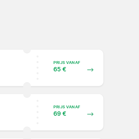
PRIJS VANAF
65 €
PRIJS VANAF
69 €