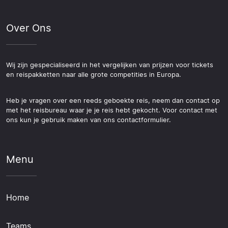
Over Ons
Wij zijn gespecialiseerd in het vergelijken van prijzen voor tickets
en reispakketten naar alle grote competities in Europa.
Heb je vragen over een reeds geboekte reis, neem dan contact op
met het reisbureau waar je je reis hebt gekocht. Voor contact met
ons kun je gebruik maken van ons contactformulier.
Menu
Home
Teams