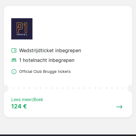
Wedstrijdticket inbegrepen
1 hotelnacht inbegrepen
Official Club Brugge tickets
Lees meer/Boek
124 €