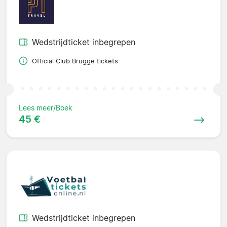
Wedstrijdticket inbegrepen
Official Club Brugge tickets
Lees meer/Boek
45 €
Wedstrijdticket inbegrepen