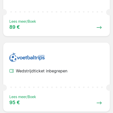
Lees meer/Boek
89 €
Wedstrijdticket inbegrepen
Lees meer/Boek
95 €