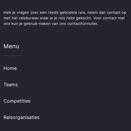
Heb je vragen over een reeds geboekte reis, neem dan contact op
met het reisbureau waar je je reis hebt gekocht. Voor contact met
ons kun je gebruik maken van ons contactformulier.
Menu
Home
Teams
Competities
Reisorganisaties