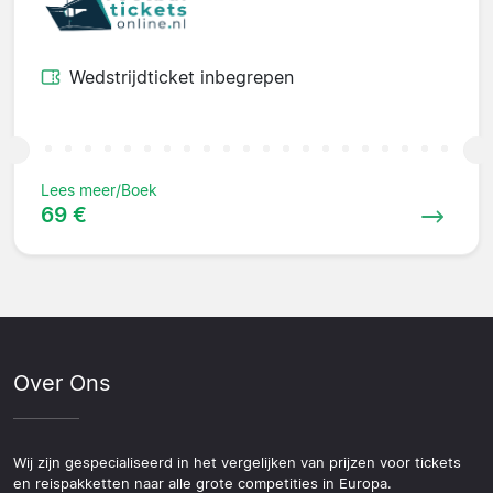
Wedstrijdticket inbegrepen
Lees meer/Boek
69 €
Over Ons
Wij zijn gespecialiseerd in het vergelijken van prijzen voor tickets
en reispakketten naar alle grote competities in Europa.