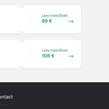
Lees meer/Boek
89 €
Lees meer/Boek
106 €
ntact