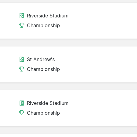
Riverside Stadium
Championship
St Andrew's
Championship
Riverside Stadium
Championship