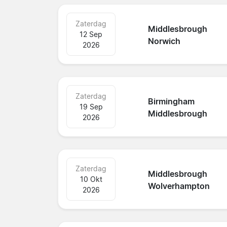
Zaterdag
Middlesbrough
12 Sep
Norwich
2026
Zaterdag
Birmingham
19 Sep
Middlesbrough
2026
Zaterdag
Middlesbrough
10 Okt
Wolverhampton
2026