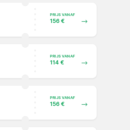
PRIJS VANAF
156 €
PRIJS VANAF
114 €
PRIJS VANAF
156 €