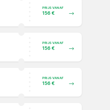
PRIJS VANAF
156 €
PRIJS VANAF
156 €
PRIJS VANAF
156 €