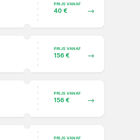
PRIJS VANAF
40 €
PRIJS VANAF
156 €
PRIJS VANAF
156 €
PRIJS VANAF