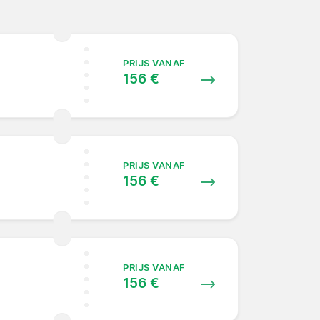
PRIJS VANAF
156 €
PRIJS VANAF
156 €
PRIJS VANAF
156 €