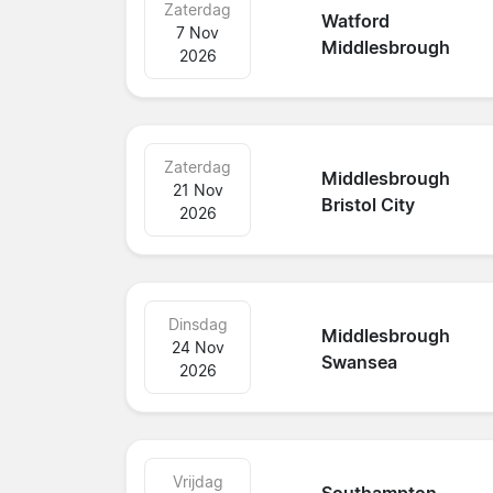
Zaterdag
Watford
7 Nov
Middlesbrough
2026
Zaterdag
Middlesbrough
21 Nov
Bristol City
2026
Dinsdag
Middlesbrough
24 Nov
Swansea
2026
Vrijdag