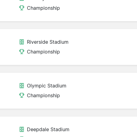
Championship
Riverside Stadium
Championship
Olympic Stadium
Championship
Deepdale Stadium