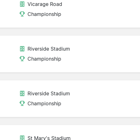
Vicarage Road
Championship
Riverside Stadium
Championship
Riverside Stadium
Championship
St Mary's Stadium