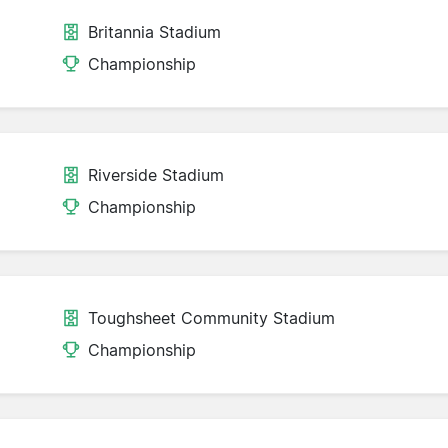
Britannia Stadium
Championship
Riverside Stadium
Championship
Toughsheet Community Stadium
Championship