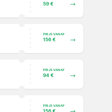
59 €
PRIJS VANAF
156 €
PRIJS VANAF
94 €
PRIJS VANAF
156 €