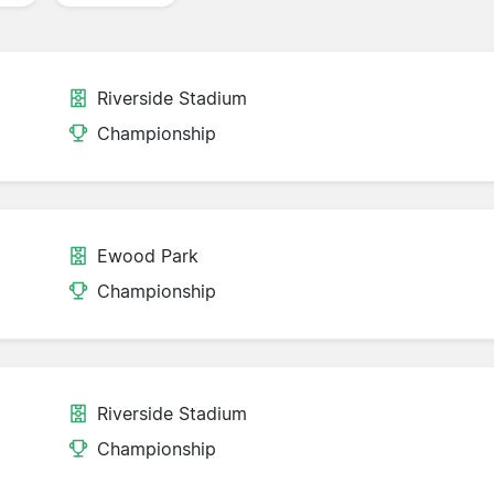
Riverside Stadium
Championship
Ewood Park
Championship
Riverside Stadium
Championship