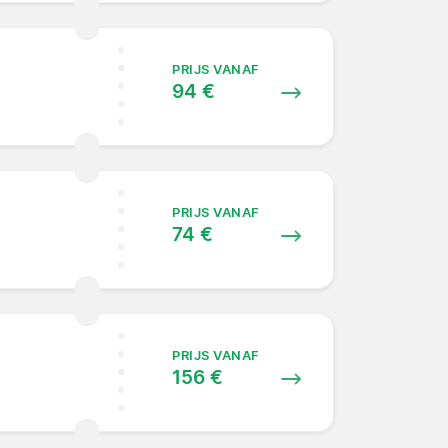
PRIJS VANAF
94 €
PRIJS VANAF
74 €
PRIJS VANAF
156 €