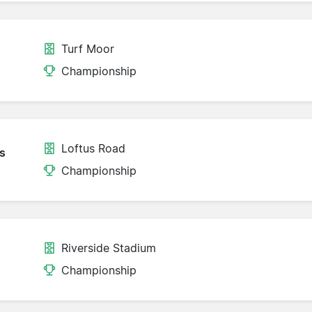
Turf Moor
Championship
Loftus Road
s
Championship
Riverside Stadium
Championship