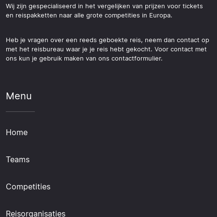
Wij zijn gespecialiseerd in het vergelijken van prijzen voor tickets
en reispakketten naar alle grote competities in Europa.
Heb je vragen over een reeds geboekte reis, neem dan contact op
met het reisbureau waar je je reis hebt gekocht. Voor contact met
ons kun je gebruik maken van ons contactformulier.
Menu
Home
Teams
Competities
Reisorganisaties