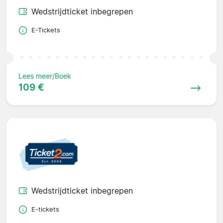
Wedstrijdticket inbegrepen
E-Tickets
Lees meer/Boek
109 €
Wedstrijdticket inbegrepen
E-tickets