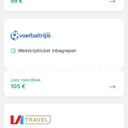
99 €
Wedstrijdticket inbegrepen
Lees meer/Boek
105 €