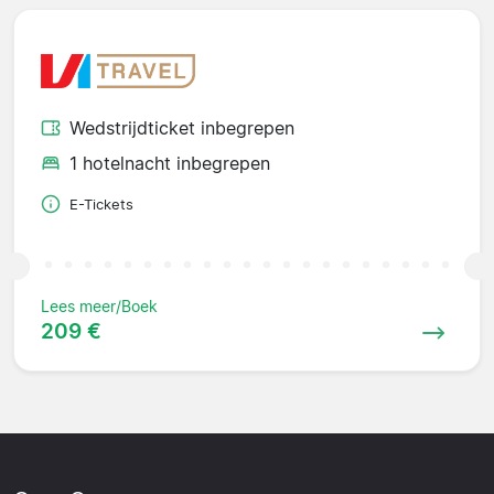
Wedstrijdticket inbegrepen
1 hotelnacht inbegrepen
E-Tickets
Lees meer/Boek
209 €