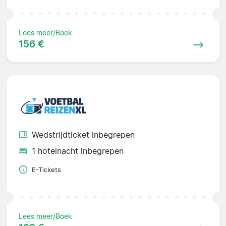
Lees meer/Boek
156 €
Wedstrijdticket inbegrepen
1 hotelnacht inbegrepen
E-Tickets
Lees meer/Boek