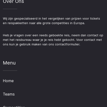
Over Ons
Wij zijn gespecialiseerd in het vergelijken van prijzen voor tickets
en reispakketten naar alle grote competities in Europa.
Heb je vragen over een reeds geboekte reis, neem dan contact op
met het reisbureau waar je je reis hebt gekocht. Voor contact met
ons kun je gebruik maken van ons contactformulier.
Menu
Home
Teams