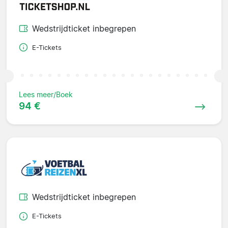
Wedstrijdticket inbegrepen
E-Tickets
Lees meer/Boek
94 €
Wedstrijdticket inbegrepen
E-Tickets