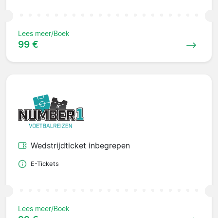
Lees meer/Boek
99 €
Wedstrijdticket inbegrepen
E-Tickets
Lees meer/Boek