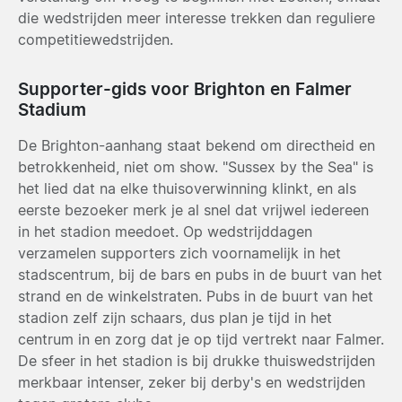
die wedstrijden meer interesse trekken dan reguliere
competitiewedstrijden.
Supporter-gids voor Brighton en Falmer
Stadium
De Brighton-aanhang staat bekend om directheid en
betrokkenheid, niet om show. "Sussex by the Sea" is
het lied dat na elke thuisoverwinning klinkt, en als
eerste bezoeker merk je al snel dat vrijwel iedereen
in het stadion meedoet. Op wedstrijddagen
verzamelen supporters zich voornamelijk in het
stadscentrum, bij de bars en pubs in de buurt van het
strand en de winkelstraten. Pubs in de buurt van het
stadion zelf zijn schaars, dus plan je tijd in het
centrum in en zorg dat je op tijd vertrekt naar Falmer.
De sfeer in het stadion is bij drukke thuiswedstrijden
merkbaar intenser, zeker bij derby's en wedstrijden