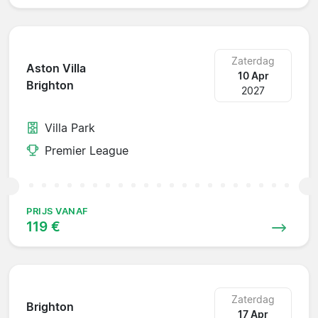
Zaterdag
Aston Villa
10 Apr
Brighton
2027
Villa Park
Premier League
PRIJS VANAF
119 €
Zaterdag
Brighton
17 Apr