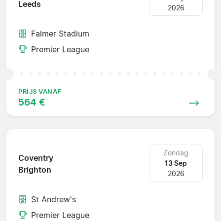
Leeds
2026
Falmer Stadium
Premier League
PRIJS VANAF
564 €
Zondag
Coventry
13 Sep
Brighton
2026
St Andrew's
Premier League