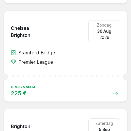
Zondag
Chelsea
30 Aug
Brighton
2026
Stamford Bridge
Premier League
PRIJS VANAF
225 €
Zaterdag
Brighton
5 Sep