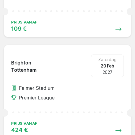
PRIJS VANAF
109 €
Zaterdag
Brighton
20 Feb
Tottenham
2027
Falmer Stadium
Premier League
PRIJS VANAF
424 €