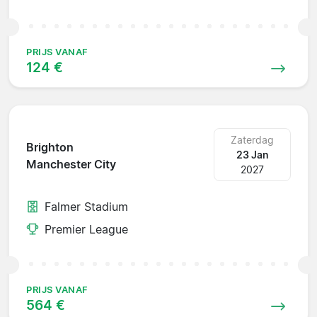
PRIJS VANAF
124 €
Zaterdag
Brighton
23 Jan
Manchester City
2027
Falmer Stadium
Premier League
PRIJS VANAF
564 €