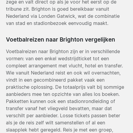
zege en valt direct op als je voor het eerst op de
tribune zit. Brighton is goed bereikbaar vanuit
Nederland via Londen Gatwick, wat de combinatie
van stad en stadionbezoek eenvoudig maakt.
Voetbalreizen naar Brighton vergelijken
Voetbalreizen naar Brighton zijn er in verschillende
vormen: van een enkel wedstrijdticket tot een
compleet arrangement met vlucht, hotel en transfer.
Wie vanuit Nederland reist en ook wil overnachten,
vindt in een gecombineerd pakket vaak een
praktische oplossing. De totaalprijs valt bij sommige
aanbieders mee ten opzichte van alles los boeken.
Pakketten kunnen ook een stadionrondleiding of
transfer vanaf het vliegveld bevatten, maar dat
verschilt per aanbieder. Losse tickets passen beter
als je de reis zelf wilt samenstellen of al een
slaapplek hebt geregeld. Reis je met een groep,