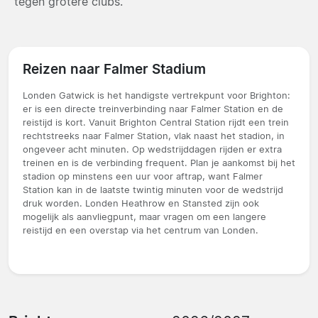
tegen grotere clubs.
Reizen naar Falmer Stadium
Londen Gatwick is het handigste vertrekpunt voor Brighton:
er is een directe treinverbinding naar Falmer Station en de
reistijd is kort. Vanuit Brighton Central Station rijdt een trein
rechtstreeks naar Falmer Station, vlak naast het stadion, in
ongeveer acht minuten. Op wedstrijddagen rijden er extra
treinen en is de verbinding frequent. Plan je aankomst bij het
stadion op minstens een uur voor aftrap, want Falmer
Station kan in de laatste twintig minuten voor de wedstrijd
druk worden. Londen Heathrow en Stansted zijn ook
mogelijk als aanvliegpunt, maar vragen om een langere
reistijd en een overstap via het centrum van Londen.