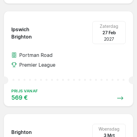
Zaterdag
Ipswich
27 Feb
Brighton
2027
Portman Road
Premier League
PRIJS VANAF
569 €
Woensdag
Brighton
3 Mrt