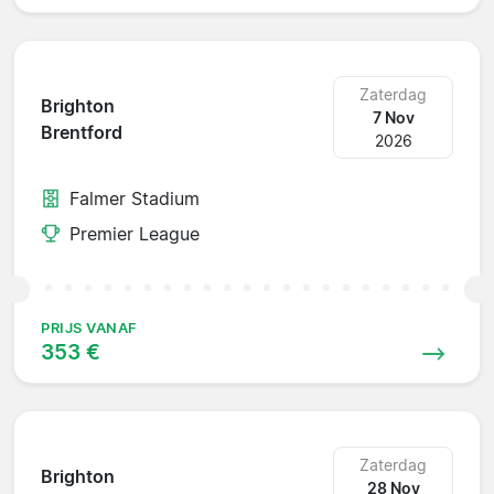
Zaterdag
Brighton
7 Nov
Brentford
2026
Falmer Stadium
Premier League
PRIJS VANAF
353 €
Zaterdag
Brighton
28 Nov