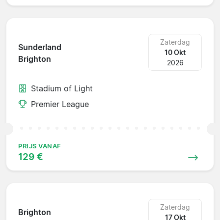
Zaterdag
Sunderland
10 Okt
Brighton
2026
Stadium of Light
Premier League
PRIJS VANAF
129 €
Zaterdag
Brighton
17 Okt