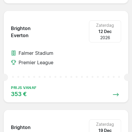
Zaterdag
Brighton
12 Dec
Everton
2026
Falmer Stadium
Premier League
PRIJS VANAF
353 €
Zaterdag
Brighton
19 Dec