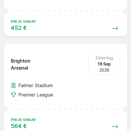
PRIJS VANAF
452 €
Zaterdag
Brighton
19 Sep
Arsenal
2026
Falmer Stadium
Premier League
PRIJS VANAF
564 €