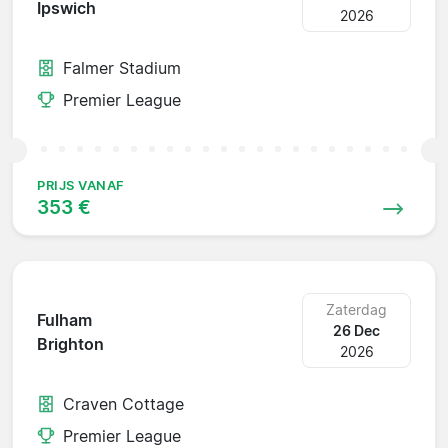
Ipswich
2026
Falmer Stadium
Premier League
PRIJS VANAF
353 €
Zaterdag
Fulham
26 Dec
Brighton
2026
Craven Cottage
Premier League