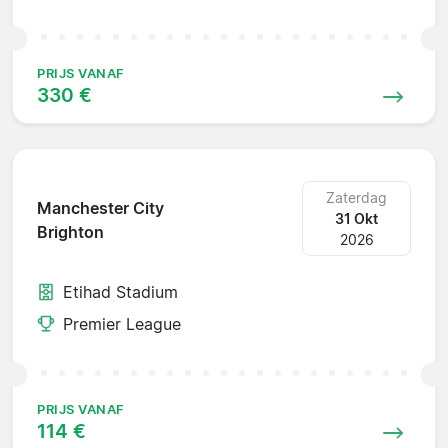
PRIJS VANAF
330 €
Zaterdag
Manchester City
31 Okt
Brighton
2026
Etihad Stadium
Premier League
PRIJS VANAF
114 €