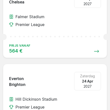
Chelsea
2027
Falmer Stadium
Premier League
PRIJS VANAF
564 €
Zaterdag
Everton
24 Apr
Brighton
2027
Hill Dickinson Stadium
Premier League