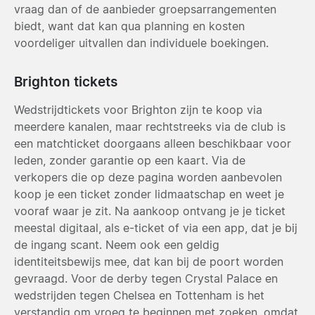
vraag dan of de aanbieder groepsarrangementen
biedt, want dat kan qua planning en kosten
voordeliger uitvallen dan individuele boekingen.
Brighton tickets
Wedstrijdtickets voor Brighton zijn te koop via
meerdere kanalen, maar rechtstreeks via de club is
een matchticket doorgaans alleen beschikbaar voor
leden, zonder garantie op een kaart. Via de
verkopers die op deze pagina worden aanbevolen
koop je een ticket zonder lidmaatschap en weet je
vooraf waar je zit. Na aankoop ontvang je je ticket
meestal digitaal, als e-ticket of via een app, dat je bij
de ingang scant. Neem ook een geldig
identiteitsbewijs mee, dat kan bij de poort worden
gevraagd. Voor de derby tegen Crystal Palace en
wedstrijden tegen Chelsea en Tottenham is het
verstandig om vroeg te beginnen met zoeken, omdat