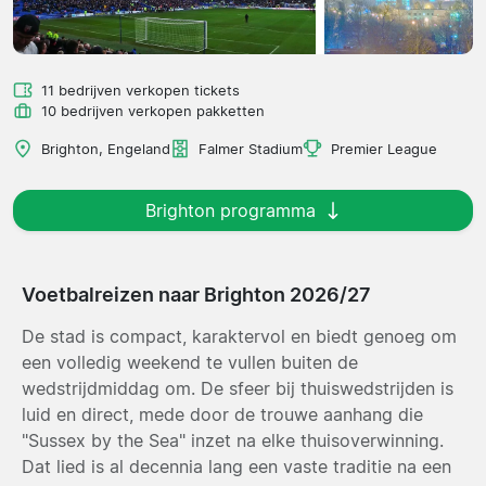
11 bedrijven verkopen tickets
10 bedrijven verkopen pakketten
Brighton, Engeland
Falmer Stadium
Premier League
Brighton programma
Voetbalreizen naar Brighton 2026/27
De stad is compact, karaktervol en biedt genoeg om
een volledig weekend te vullen buiten de
wedstrijdmiddag om. De sfeer bij thuiswedstrijden is
luid en direct, mede door de trouwe aanhang die
"Sussex by the Sea" inzet na elke thuisoverwinning.
Dat lied is al decennia lang een vaste traditie na een