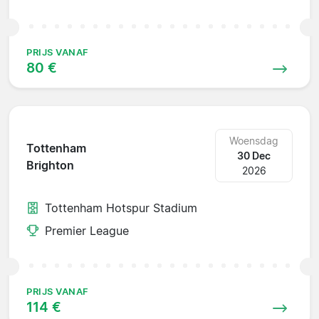
PRIJS VANAF
80 €
Woensdag
Tottenham
30 Dec
Brighton
2026
Tottenham Hotspur Stadium
Premier League
PRIJS VANAF
114 €