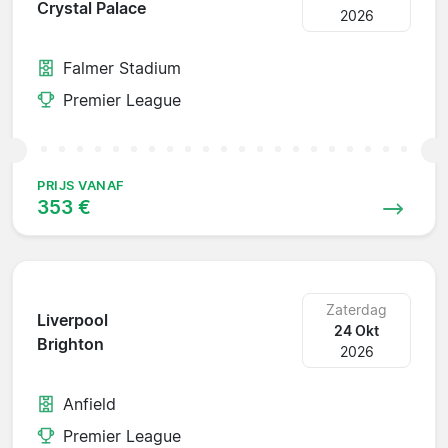
Crystal Palace
2026
Falmer Stadium
Premier League
PRIJS VANAF
353 €
Zaterdag
Liverpool
24 Okt
Brighton
2026
Anfield
Premier League