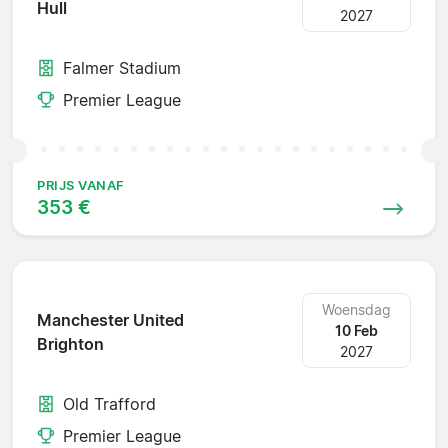
Hull
2027
Falmer Stadium
Premier League
PRIJS VANAF
353 €
Woensdag
Manchester United
10 Feb
Brighton
2027
Old Trafford
Premier League