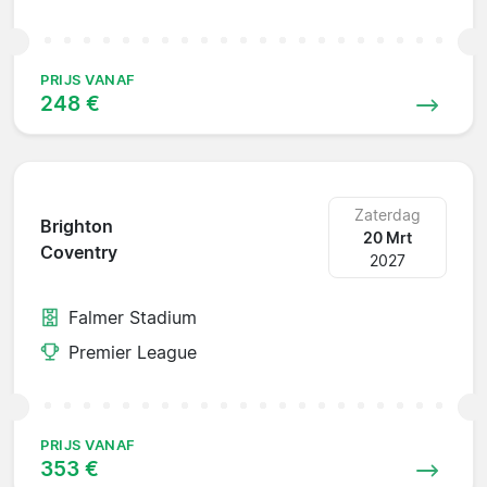
PRIJS VANAF
248 €
Zaterdag
Brighton
20 Mrt
Coventry
2027
Falmer Stadium
Premier League
PRIJS VANAF
353 €