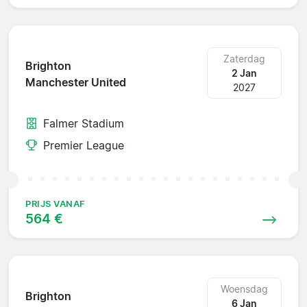
Zaterdag
Brighton
2 Jan
Manchester United
2027
Falmer Stadium
Premier League
PRIJS VANAF
564 €
Woensdag
Brighton
6 Jan