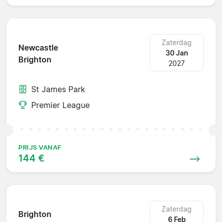
Zaterdag
Newcastle
30 Jan
Brighton
2027
St James Park
Premier League
PRIJS VANAF
144 €
Zaterdag
Brighton
6 Feb