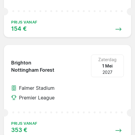
PRIJS VANAF
154 €
Zaterdag
Brighton
1 Mei
Nottingham Forest
2027
Falmer Stadium
Premier League
PRIJS VANAF
353 €