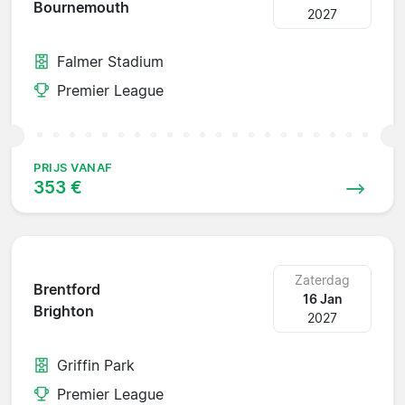
Bournemouth
2027
Falmer Stadium
Premier League
PRIJS VANAF
353 €
Zaterdag
Brentford
16 Jan
Brighton
2027
Griffin Park
Premier League