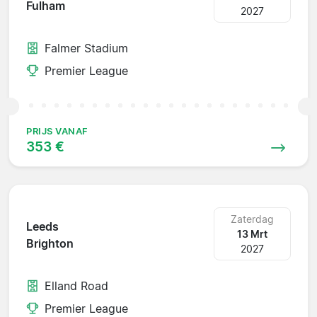
Fulham
2027
Falmer Stadium
Premier League
PRIJS VANAF
353 €
Zaterdag
Leeds
13 Mrt
Brighton
2027
Elland Road
Premier League