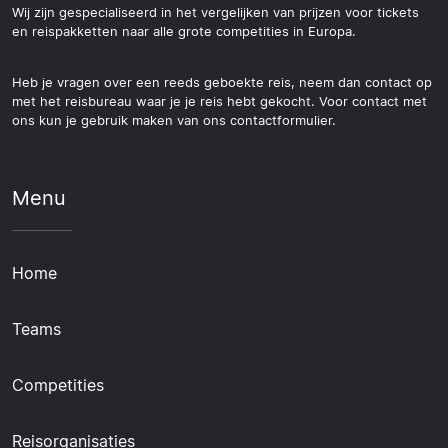
Wij zijn gespecialiseerd in het vergelijken van prijzen voor tickets
en reispakketten naar alle grote competities in Europa.
Heb je vragen over een reeds geboekte reis, neem dan contact op
met het reisbureau waar je je reis hebt gekocht. Voor contact met
ons kun je gebruik maken van ons contactformulier.
Menu
Home
Teams
Competities
Reisorganisaties