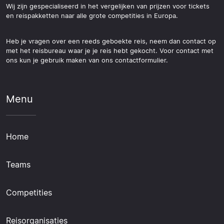
Wij zijn gespecialiseerd in het vergelijken van prijzen voor tickets
en reispakketten naar alle grote competities in Europa.
Heb je vragen over een reeds geboekte reis, neem dan contact op
met het reisbureau waar je je reis hebt gekocht. Voor contact met
ons kun je gebruik maken van ons contactformulier.
Menu
Home
Teams
Competities
Reisorganisaties