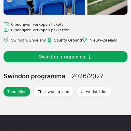
0 bedrijven verkopen tickets
0 bedrijven verkopen pakketten
Swindon, Engeland
County Ground
Nieuw-Zeeland
Swindon programma
Swindon programma
- 2026/2027
Toon Alles
Thuiswedstrijden
Uitwedstrijden