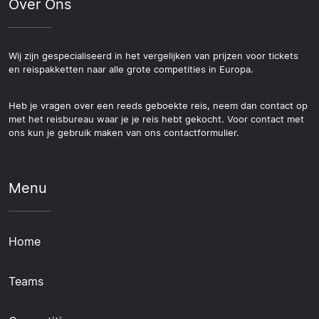
Over Ons
Wij zijn gespecialiseerd in het vergelijken van prijzen voor tickets
en reispakketten naar alle grote competities in Europa.
Heb je vragen over een reeds geboekte reis, neem dan contact op
met het reisbureau waar je je reis hebt gekocht. Voor contact met
ons kun je gebruik maken van ons contactformulier.
Menu
Home
Teams