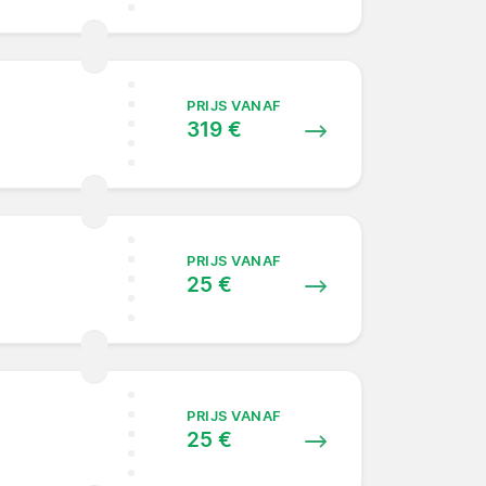
PRIJS VANAF
319 €
PRIJS VANAF
25 €
PRIJS VANAF
25 €