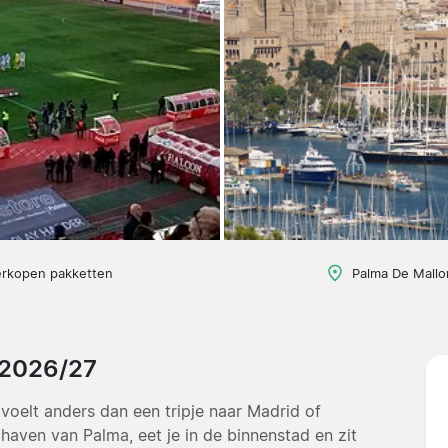
erkopen pakketten
Palma De Mallo
 2026/27
oelt anders dan een tripje naar Madrid of
 haven van Palma, eet je in de binnenstad en zit