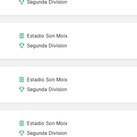
Segunda Division
Estadio Son Moix
Segunda Division
Estadio Son Moix
Segunda Division
Estadio Son Moix
Segunda Division