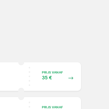
PRIJS VANAF
35 €
PRIJS VANAF