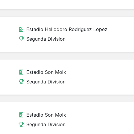
Estadio Heliodoro Rodriguez Lopez
Segunda Division
Estadio Son Moix
Segunda Division
Estadio Son Moix
Segunda Division