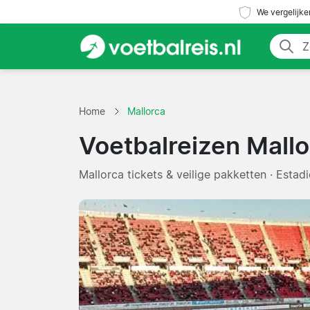
We vergelijke
Home
Mallorca
Voetbalreizen Mallo
Mallorca tickets & veilige pakketten · Esta