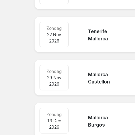
Zondag
Tenerife
22 Nov
Mallorca
2026
Zondag
Mallorca
29 Nov
Castellon
2026
Zondag
Mallorca
13 Dec
Burgos
2026