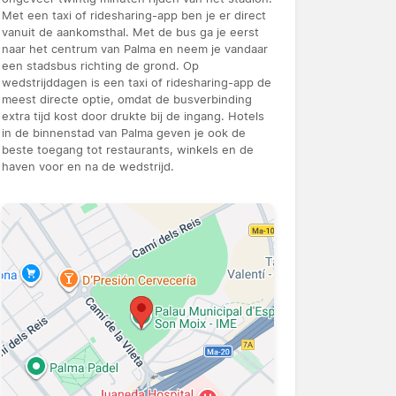
Met een taxi of ridesharing-app ben je er direct
vanuit de aankomsthal. Met de bus ga je eerst
naar het centrum van Palma en neem je vandaar
een stadsbus richting de grond. Op
wedstrijddagen is een taxi of ridesharing-app de
meest directe optie, omdat de busverbinding
extra tijd kost door drukte bij de ingang. Hotels
in de binnenstad van Palma geven je ook de
beste toegang tot restaurants, winkels en de
haven voor en na de wedstrijd.