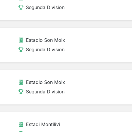
Segunda Division
Estadio Son Moix
Segunda Division
Estadio Son Moix
Segunda Division
Estadi Montilivi