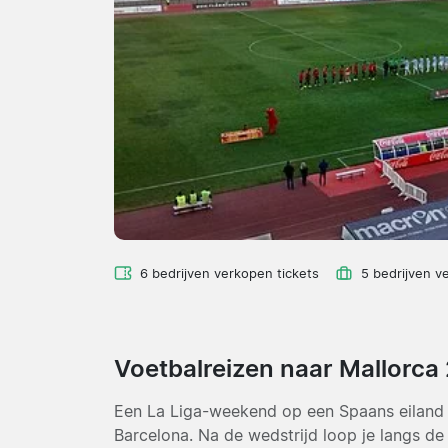
6 bedrijven verkopen tickets
5 bedrijven v
Voetbalreizen naar Mallorca
Een La Liga-weekend op een Spaans eiland v
Barcelona. Na de wedstrijd loop je langs de