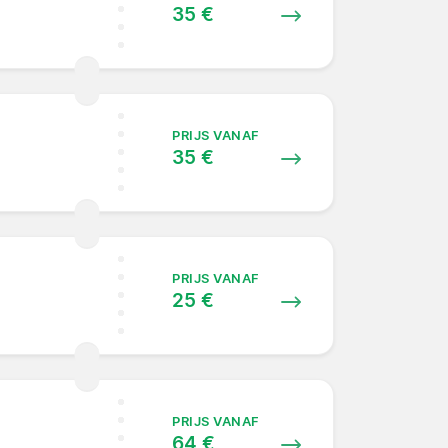
35 €
PRIJS VANAF
35 €
PRIJS VANAF
25 €
PRIJS VANAF
64 €