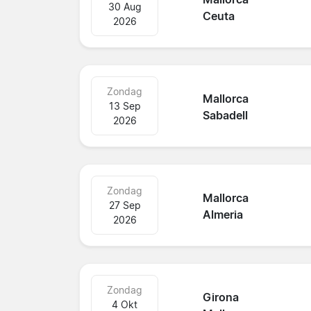
30 Aug
Ceuta
2026
Zondag
Mallorca
13 Sep
Sabadell
2026
Zondag
Mallorca
27 Sep
Almeria
2026
Zondag
Girona
4 Okt