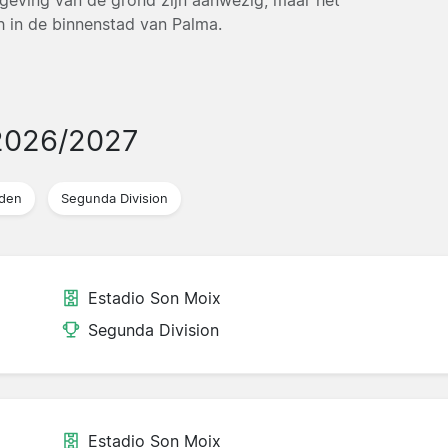
 in de binnenstad van Palma.
2026/2027
jden
Segunda Division
Estadio Son Moix
Segunda Division
Estadio Son Moix