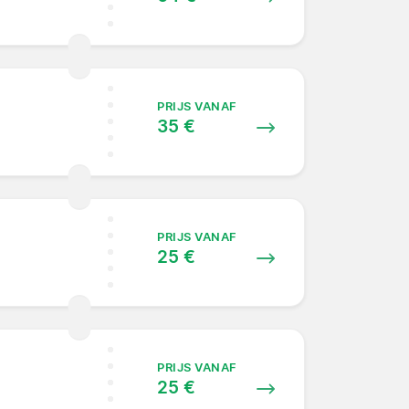
PRIJS VANAF
35 €
PRIJS VANAF
25 €
PRIJS VANAF
25 €