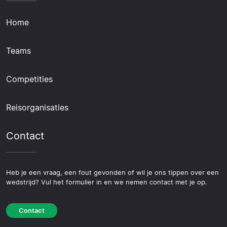
Home
Teams
Competities
Reisorganisaties
Contact
Heb je een vraag, een fout gevonden of wil je ons tippen over een
wedstrijd? Vul het formulier in en we nemen contact met je op.
Contact