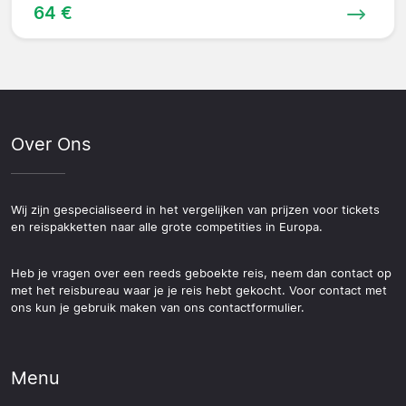
64 €
Over Ons
Wij zijn gespecialiseerd in het vergelijken van prijzen voor tickets
en reispakketten naar alle grote competities in Europa.
Heb je vragen over een reeds geboekte reis, neem dan contact op
met het reisbureau waar je je reis hebt gekocht. Voor contact met
ons kun je gebruik maken van ons contactformulier.
Menu