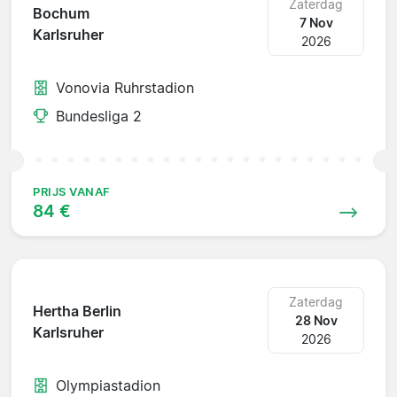
Zaterdag
Bochum
7 Nov
Karlsruher
2026
Vonovia Ruhrstadion
Bundesliga 2
PRIJS VANAF
84 €
Zaterdag
Hertha Berlin
28 Nov
Karlsruher
2026
Olympiastadion