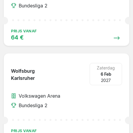
Bundesliga 2
PRIJS VANAF
64 €
Zaterdag
Wolfsburg
6 Feb
Karlsruher
2027
Volkswagen Arena
Bundesliga 2
PRIJS VANAF