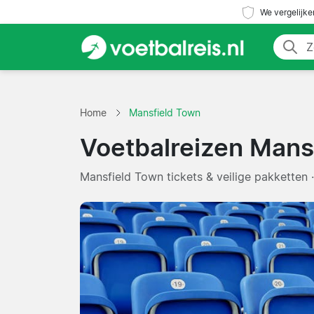
We vergelijke
Home
Mansfield Town
Voetbalreizen Mans
Mansfield Town tickets & veilige pakketten 