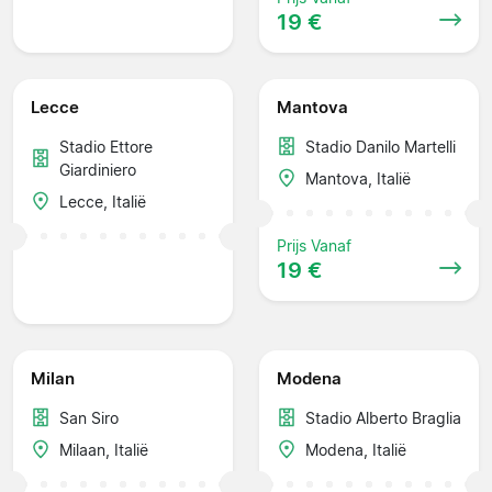
19 €
Lecce
Mantova
Stadio Ettore
Stadio Danilo Martelli
Giardiniero
Mantova, Italië
Lecce, Italië
Prijs Vanaf
19 €
Milan
Modena
San Siro
Stadio Alberto Braglia
Milaan, Italië
Modena, Italië