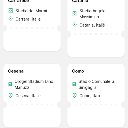
Carrarese
Catania
Stadio dei Marmi
Stadio Angelo
Massimino
Carrara, Italië
Catania, Italië
Cesena
Como
Orogel Stadium Dino
Stadio Comunale G.
Manuzzi
Sinigaglia
Cesena, Italië
Como, Italië