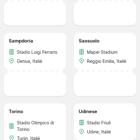
Sampdoria
Sassuolo
Stadio Luigi Ferraris
Mapei Stadium
Genua, Italië
Reggio Emilia, Italië
Torino
Udinese
Stadio Olimpico di
Stadio Friuli
Torino
Udine, Italië
Turijn, Italië