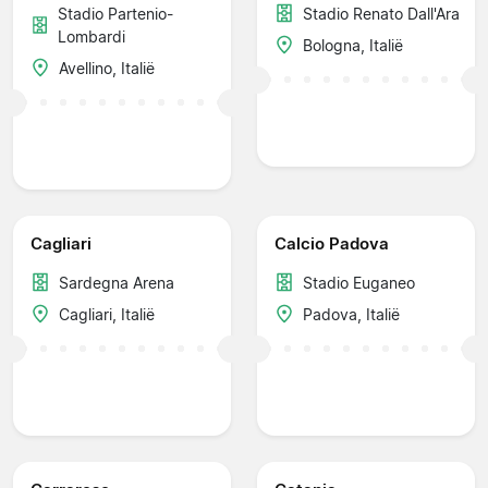
Stadio Partenio-
Stadio Renato Dall'Ara
Lombardi
Bologna, Italië
Avellino, Italië
Cagliari
Calcio Padova
Sardegna Arena
Stadio Euganeo
Cagliari, Italië
Padova, Italië