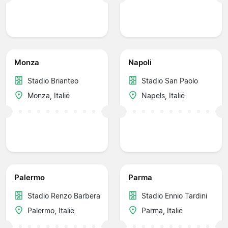
Monza
Napoli
Stadio Brianteo
Stadio San Paolo
Monza, Italië
Napels, Italië
Palermo
Parma
Stadio Renzo Barbera
Stadio Ennio Tardini
Palermo, Italië
Parma, Italië