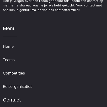
Heb je vragen over een reeds geboekte reis, neem dan contact op
met het reisbureau waar je je reis hebt gekocht. Voor contact met
ons kun je gebruik maken van ons contactformulier.
Menu
Home
Teams
Competities
Reisorganisaties
Contact