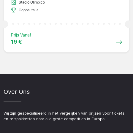
Stadio Olimpico
Coppa Italia
Prijs Vanaf
19 €
Over Ons
Wij zijn gespecialiseerd in het vergelijken van prijzen voor tickets
en reispakketten naar alle grote competities in Europa.