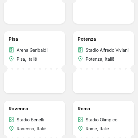
Pisa
Potenza
Arena Garibaldi
Stadio Alfredo Viviani
Pisa, Italië
Potenza, Italië
Ravenna
Roma
Stadio Benelli
Stadio Olimpico
Ravenna, Italië
Rome, Italië