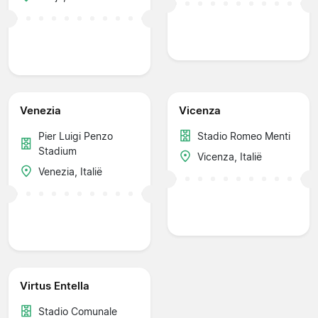
Venezia
Vicenza
Pier Luigi Penzo
Stadio Romeo Menti
Stadium
Vicenza, Italië
Venezia, Italië
Virtus Entella
Stadio Comunale