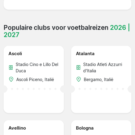
Populaire clubs voor voetbalreizen
2026 |
2027
Ascoli
Atalanta
Stadio Cino e Lillo Del
Stadio Atleti Azzurri
Duca
d'Italia
Ascoli Piceno, Italië
Bergamo, Italië
Avellino
Bologna