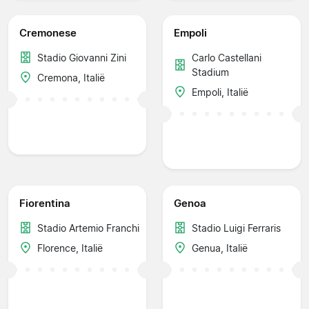
Cremonese
Empoli
Stadio Giovanni Zini
Carlo Castellani
Stadium
Cremona, Italië
Empoli, Italië
Fiorentina
Genoa
Stadio Artemio Franchi
Stadio Luigi Ferraris
Florence, Italië
Genua, Italië