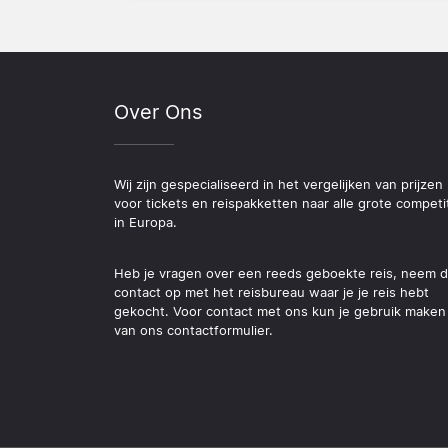
Over Ons
Wij zijn gespecialiseerd in het vergelijken van prijzen
voor tickets en reispakketten naar alle grote competi
in Europa.
Heb je vragen over een reeds geboekte reis, neem 
contact op met het reisbureau waar je je reis hebt
gekocht. Voor contact met ons kun je gebruik maken
van ons contactformulier.