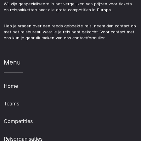
Wij zijn gespecialiseerd in het vergelijken van prijzen voor tickets
en reispakketten naar alle grote competities in Europa.
Heb je vragen over een reeds geboekte reis, neem dan contact op
met het reisbureau waar je je reis hebt gekocht. Voor contact met
ons kun je gebruik maken van ons contactformulier.
Menu
Home
Teams
Competities
Reisorganisaties