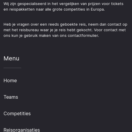
Wij zijn gespecialiseerd in het vergelijken van prijzen voor tickets
en reispakketten naar alle grote competities in Europa.
Heb je vragen over een reeds geboekte reis, neem dan contact op
met het reisbureau waar je je reis hebt gekocht. Voor contact met
ons kun je gebruik maken van ons contactformulier.
Menu
Home
Teams
Competities
Reisorganisaties