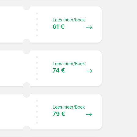
Lees meer/Boek
61 €
Lees meer/Boek
74 €
Lees meer/Boek
79 €