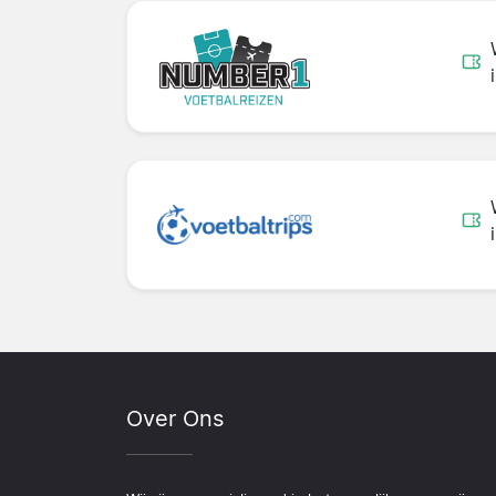
Over Ons