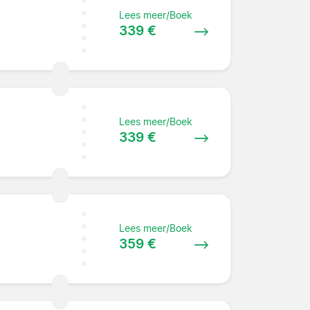
Lees meer/Boek
339 €
Lees meer/Boek
339 €
Lees meer/Boek
359 €