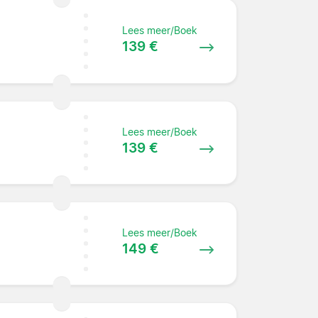
Lees meer/Boek
139 €
Lees meer/Boek
139 €
Lees meer/Boek
149 €