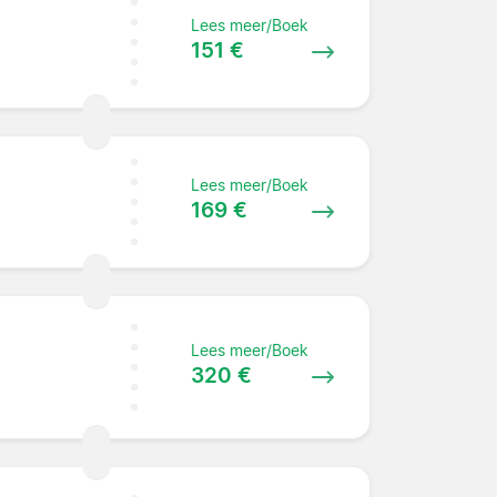
Lees meer/Boek
151 €
Lees meer/Boek
169 €
Lees meer/Boek
320 €