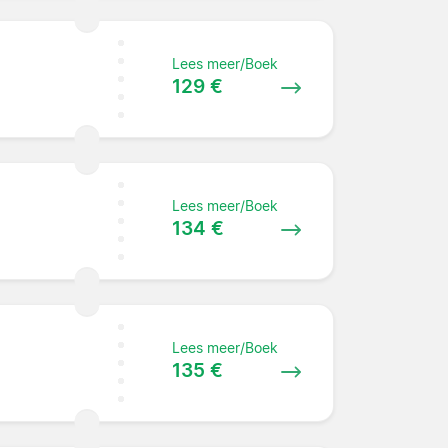
Lees meer/Boek
129 €
Lees meer/Boek
134 €
Lees meer/Boek
135 €