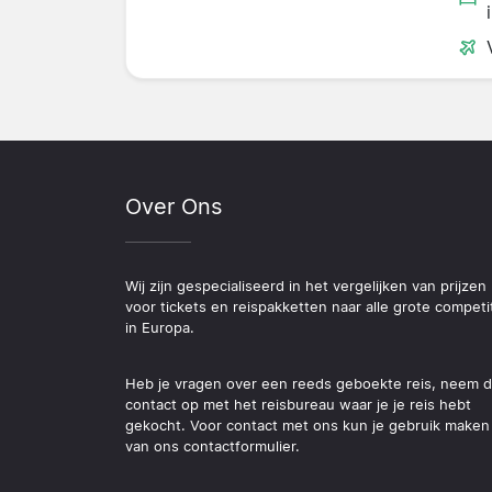
Over Ons
Wij zijn gespecialiseerd in het vergelijken van prijzen
voor tickets en reispakketten naar alle grote competi
in Europa.
Heb je vragen over een reeds geboekte reis, neem 
contact op met het reisbureau waar je je reis hebt
gekocht. Voor contact met ons kun je gebruik maken
van ons contactformulier.