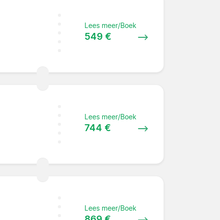
Lees meer/Boek
549 €
Lees meer/Boek
744 €
Lees meer/Boek
869 €