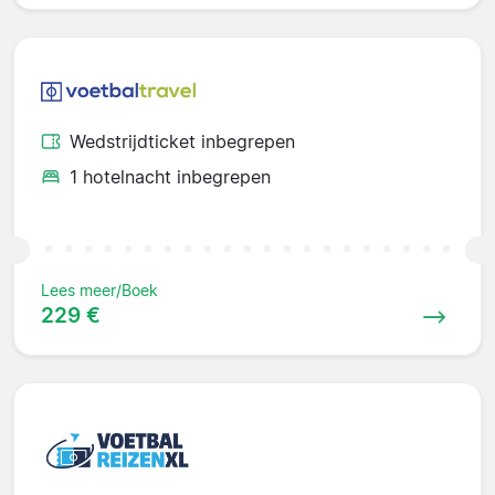
Wedstrijdticket inbegrepen
1 hotelnacht inbegrepen
Lees meer/Boek
229 €