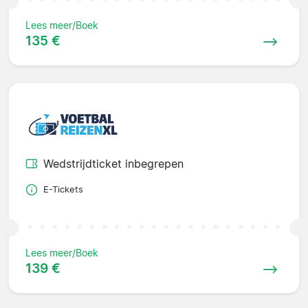
Lees meer/Boek
135 €
Wedstrijdticket inbegrepen
E-Tickets
Lees meer/Boek
139 €