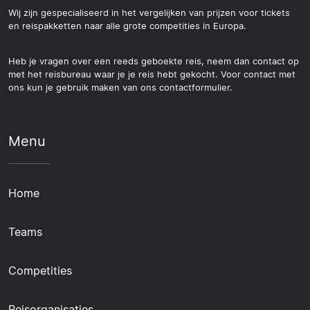
Wij zijn gespecialiseerd in het vergelijken van prijzen voor tickets
en reispakketten naar alle grote competities in Europa.
Heb je vragen over een reeds geboekte reis, neem dan contact op
met het reisbureau waar je je reis hebt gekocht. Voor contact met
ons kun je gebruik maken van ons contactformulier.
Menu
Home
Teams
Competities
Reisorganisaties