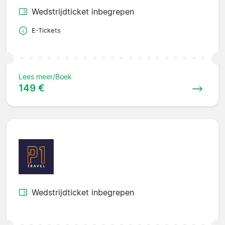
Wedstrijdticket inbegrepen
E-Tickets
Lees meer/Boek
149 €
Wedstrijdticket inbegrepen