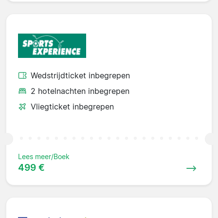
Wedstrijdticket inbegrepen
2 hotelnachten inbegrepen
Vliegticket inbegrepen
Lees meer/Boek
499 €