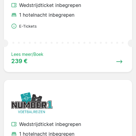
Wedstrijdticket inbegrepen
1 hotelnacht inbegrepen
E-Tickets
Lees meer/Boek
239 €
Wedstrijdticket inbegrepen
1 hotelnacht inbegrepen