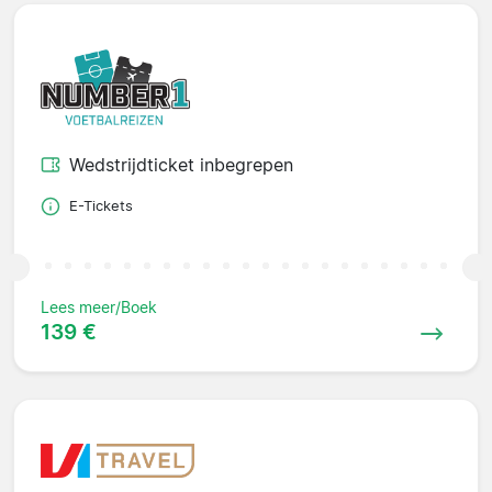
Wedstrijdticket inbegrepen
E-Tickets
Lees meer/Boek
139 €