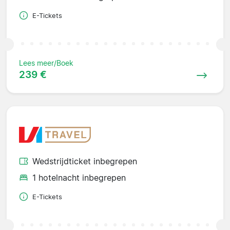
E-Tickets
Lees meer/Boek
239 €
Wedstrijdticket inbegrepen
1 hotelnacht inbegrepen
E-Tickets