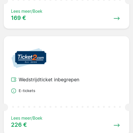
Lees meer/Boek
169 €
Wedstrijdticket inbegrepen
E-tickets
Lees meer/Boek
226 €