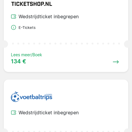
Wedstrijdticket inbegrepen
E-Tickets
Lees meer/Boek
134 €
Wedstrijdticket inbegrepen