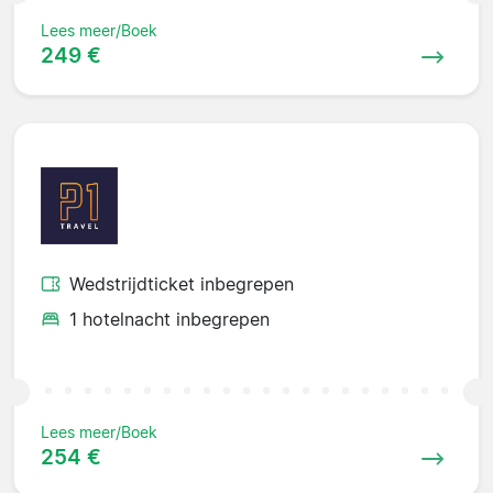
Lees meer/Boek
249 €
Wedstrijdticket inbegrepen
1 hotelnacht inbegrepen
Lees meer/Boek
254 €