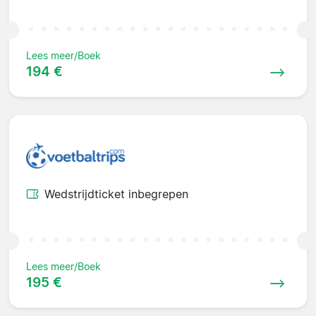
Lees meer/Boek
194 €
Wedstrijdticket inbegrepen
Lees meer/Boek
195 €