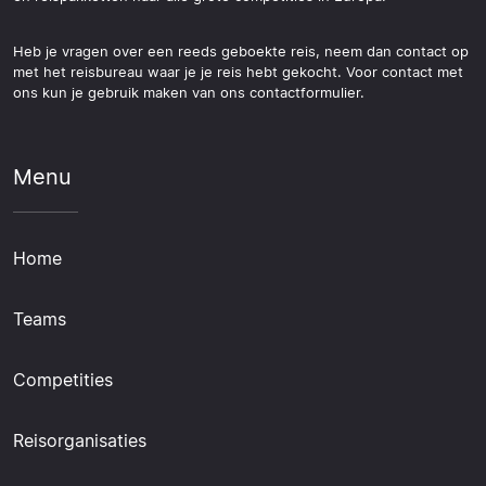
Heb je vragen over een reeds geboekte reis, neem dan contact op
met het reisbureau waar je je reis hebt gekocht. Voor contact met
ons kun je gebruik maken van ons contactformulier.
Menu
Home
Teams
Competities
Reisorganisaties