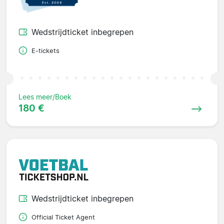
Wedstrijdticket inbegrepen
E-tickets
Lees meer/Boek
180 €
Wedstrijdticket inbegrepen
Official Ticket Agent