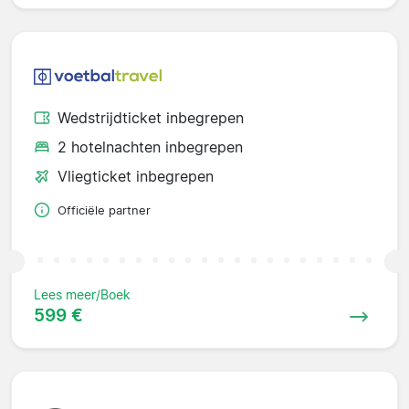
Wedstrijdticket inbegrepen
2 hotelnachten inbegrepen
Vliegticket inbegrepen
Officiële partner
Lees meer/Boek
599 €