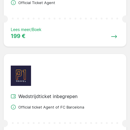
Official Ticket Agent
Lees meer/Boek
199 €
Wedstrijdticket inbegrepen
Official ticket Agent of FC Barcelona