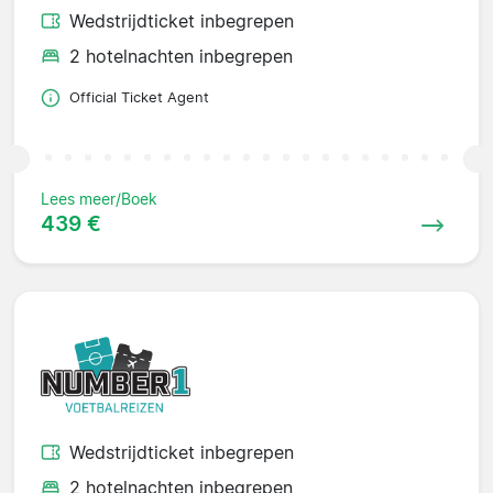
Wedstrijdticket inbegrepen
2 hotelnachten inbegrepen
Official Ticket Agent
Lees meer/Boek
439 €
Wedstrijdticket inbegrepen
2 hotelnachten inbegrepen