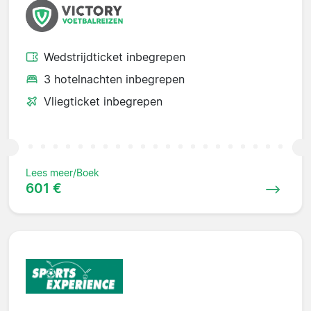
Wedstrijdticket inbegrepen
3 hotelnachten inbegrepen
Vliegticket inbegrepen
Lees meer/Boek
601 €