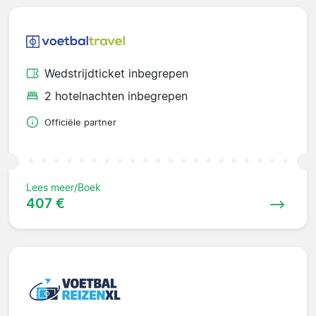
Wedstrijdticket inbegrepen
2 hotelnachten inbegrepen
Officiële partner
Lees meer/Boek
407 €