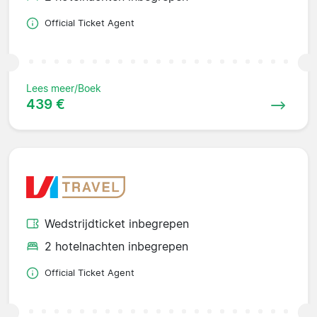
Official Ticket Agent
Lees meer/Boek
439 €
Wedstrijdticket inbegrepen
2 hotelnachten inbegrepen
Official Ticket Agent