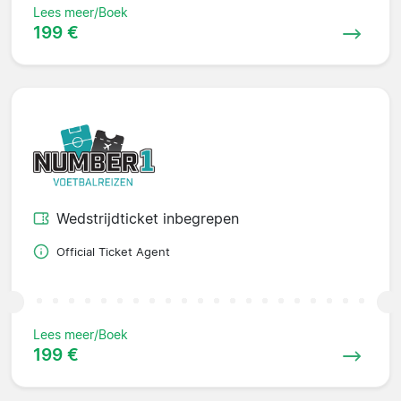
Lees meer/Boek
199 €
Wedstrijdticket inbegrepen
Official Ticket Agent
Lees meer/Boek
199 €