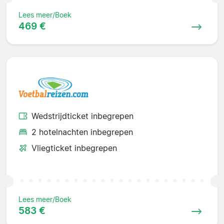
Lees meer/Boek
469 €
Wedstrijdticket inbegrepen
2 hotelnachten inbegrepen
Vliegticket inbegrepen
Lees meer/Boek
583 €