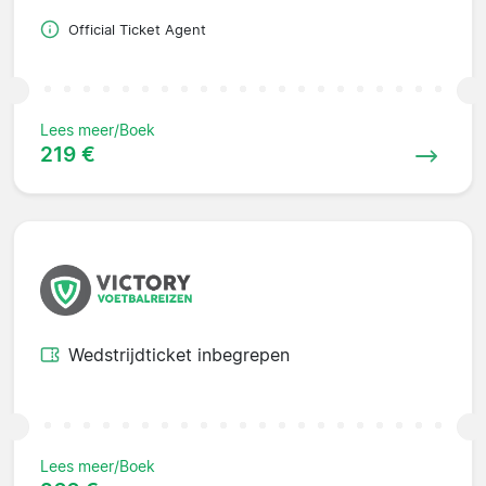
Official Ticket Agent
Lees meer/Boek
219 €
Wedstrijdticket inbegrepen
Lees meer/Boek