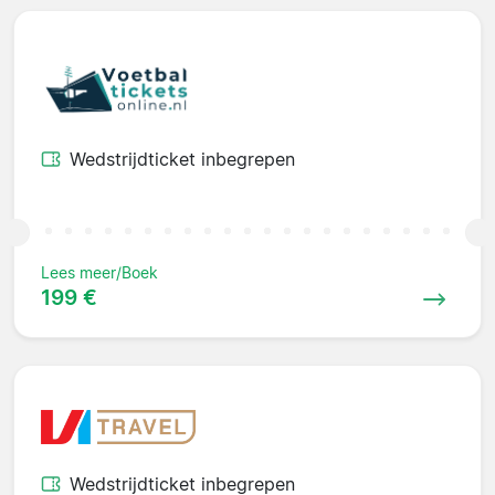
Wedstrijdticket inbegrepen
Lees meer/Boek
199 €
Wedstrijdticket inbegrepen