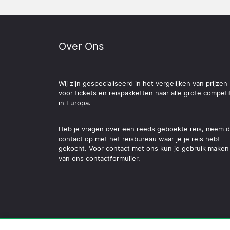
Over Ons
Wij zijn gespecialiseerd in het vergelijken van prijzen
voor tickets en reispakketten naar alle grote competi
in Europa.
Heb je vragen over een reeds geboekte reis, neem 
contact op met het reisbureau waar je je reis hebt
gekocht. Voor contact met ons kun je gebruik maken
van ons contactformulier.