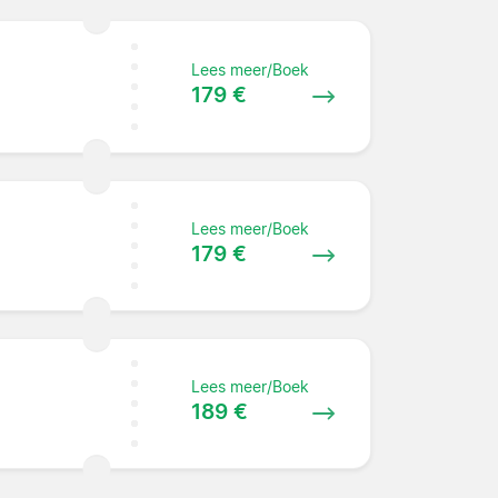
Lees meer/Boek
179 €
Lees meer/Boek
179 €
Lees meer/Boek
189 €