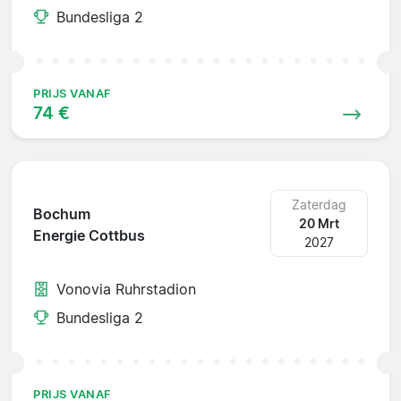
Bundesliga 2
PRIJS VANAF
74 €
Zaterdag
Bochum
20 Mrt
Energie Cottbus
2027
Vonovia Ruhrstadion
Bundesliga 2
PRIJS VANAF