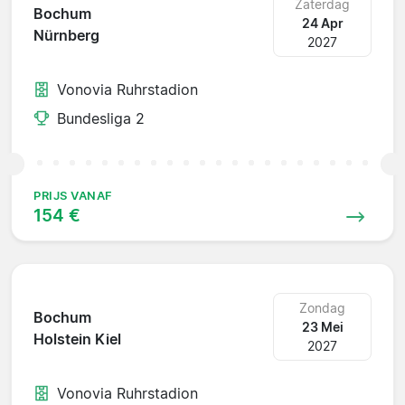
Zaterdag
Bochum
24 Apr
Nürnberg
2027
Vonovia Ruhrstadion
Bundesliga 2
PRIJS VANAF
154 €
Zondag
Bochum
23 Mei
Holstein Kiel
2027
Vonovia Ruhrstadion