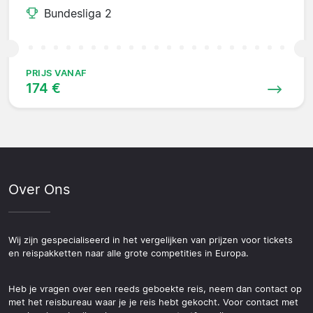
Bundesliga 2
PRIJS VANAF
174 €
Over Ons
Wij zijn gespecialiseerd in het vergelijken van prijzen voor tickets
en reispakketten naar alle grote competities in Europa.
Heb je vragen over een reeds geboekte reis, neem dan contact op
met het reisbureau waar je je reis hebt gekocht. Voor contact met