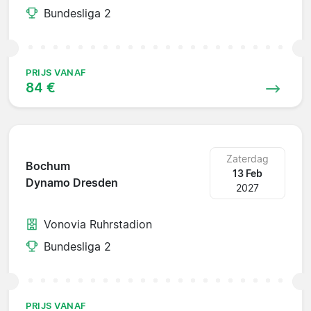
Bundesliga 2
PRIJS VANAF
84 €
Zaterdag
Bochum
13 Feb
Dynamo Dresden
2027
Vonovia Ruhrstadion
Bundesliga 2
PRIJS VANAF