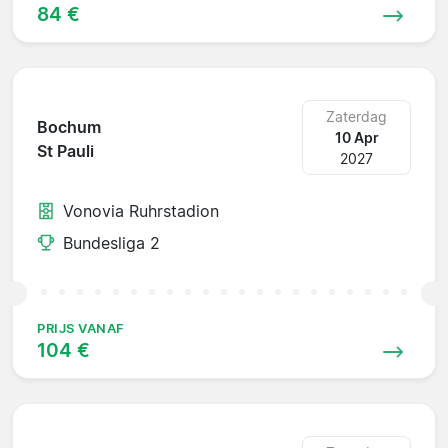
84 €
Zaterdag
Bochum
10 Apr
St Pauli
2027
Vonovia Ruhrstadion
Bundesliga 2
PRIJS VANAF
104 €