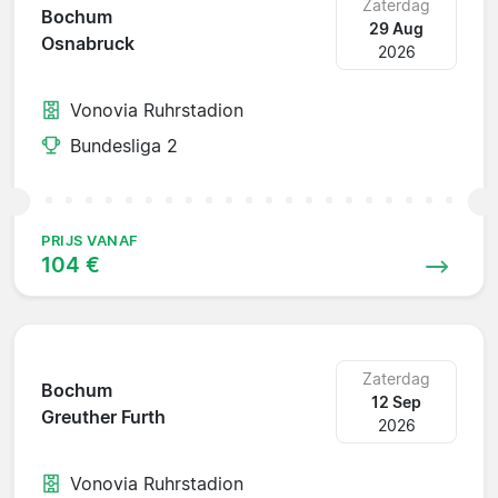
Zaterdag
Bochum
29 Aug
Osnabruck
2026
Vonovia Ruhrstadion
Bundesliga 2
PRIJS VANAF
104 €
Zaterdag
Bochum
12 Sep
Greuther Furth
2026
Vonovia Ruhrstadion