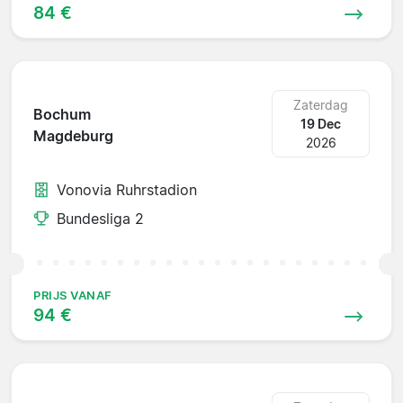
84 €
Zaterdag
Bochum
19 Dec
Magdeburg
2026
Vonovia Ruhrstadion
Bundesliga 2
PRIJS VANAF
94 €