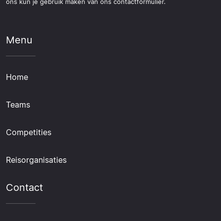
ons kun je gebruik maken van ons contactformulier.
Menu
Home
Teams
Competities
Reisorganisaties
Contact