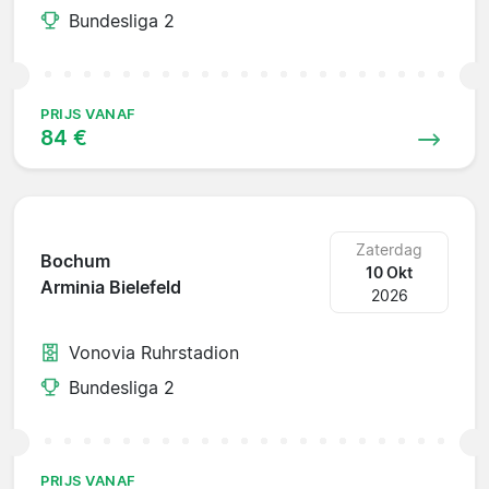
Bundesliga 2
PRIJS VANAF
84 €
Zaterdag
Bochum
10 Okt
Arminia Bielefeld
2026
Vonovia Ruhrstadion
Bundesliga 2
PRIJS VANAF