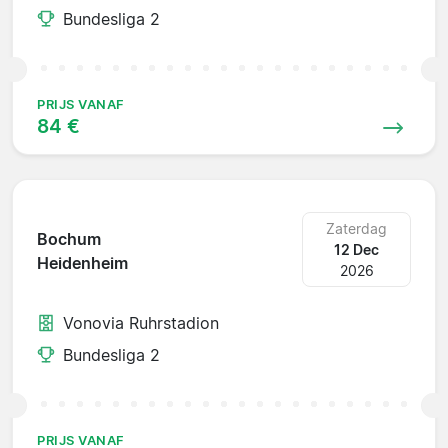
Bundesliga 2
PRIJS VANAF
84 €
Zaterdag
Bochum
12 Dec
Heidenheim
2026
Vonovia Ruhrstadion
Bundesliga 2
PRIJS VANAF