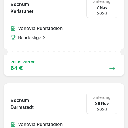
Zaterdag
Bochum
7 Nov
Karlsruher
2026
Vonovia Ruhrstadion
Bundesliga 2
PRIJS VANAF
84 €
Zaterdag
Bochum
28 Nov
Darmstadt
2026
Vonovia Ruhrstadion