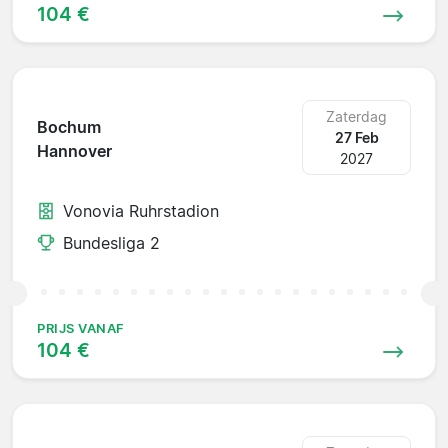
104 €
Zaterdag
Bochum
27 Feb
Hannover
2027
Vonovia Ruhrstadion
Bundesliga 2
PRIJS VANAF
104 €