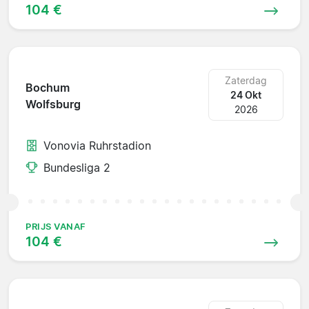
104 €
Zaterdag
Bochum
24 Okt
Wolfsburg
2026
Vonovia Ruhrstadion
Bundesliga 2
PRIJS VANAF
104 €