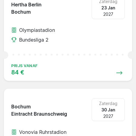
Zaterdag
Hertha Berlin
23 Jan
Bochum
2027
Olympiastadion
Bundesliga 2
PRIJS VANAF
84 €
Zaterdag
Bochum
30 Jan
Eintracht Braunschweig
2027
Vonovia Ruhrstadion