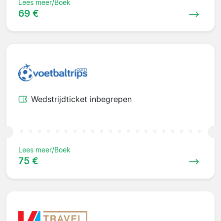
Lees meer/Boek
69 €
Wedstrijdticket inbegrepen
Lees meer/Boek
75 €