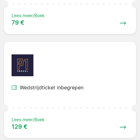
Lees meer/Boek
79 €
Wedstrijdticket inbegrepen
Lees meer/Boek
129 €