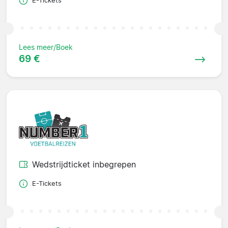
E-Tickets
Lees meer/Boek
69 €
Wedstrijdticket inbegrepen
E-Tickets