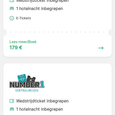
Wedstrijdticket inbegrepen
1 hotelnacht inbegrepen
E-Tickets
Lees meer/Boek
179 €
Wedstrijdticket inbegrepen
1 hotelnacht inbegrepen