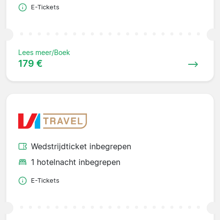
E-Tickets
Lees meer/Boek
179 €
Wedstrijdticket inbegrepen
1 hotelnacht inbegrepen
E-Tickets