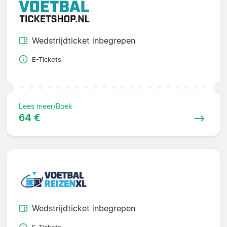
Wedstrijdticket inbegrepen
E-Tickets
Lees meer/Boek
64 €
Wedstrijdticket inbegrepen