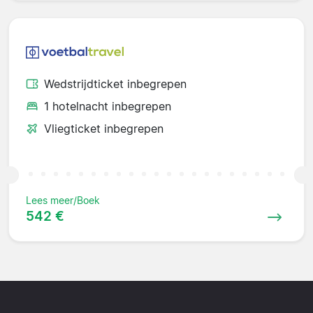
Wedstrijdticket inbegrepen
1 hotelnacht inbegrepen
Vliegticket inbegrepen
Lees meer/Boek
542 €