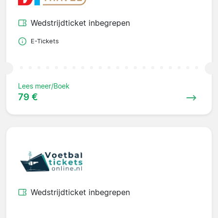
Wedstrijdticket inbegrepen
E-Tickets
Lees meer/Boek
79 €
Wedstrijdticket inbegrepen