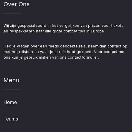
Over Ons
Wij zijn gespecialiseerd in het vergelijken van prijzen voor tickets
en reispakketten naar alle grote competities in Europa.
Heb je vragen over een reeds geboekte reis, neem dan contact op
met het reisbureau waar je je reis hebt gekocht. Voor contact met
ons kun je gebruik maken van ons contactformulier.
Menu
Home
Teams