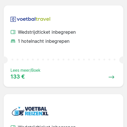
Wedstrijdticket inbegrepen
1 hotelnacht inbegrepen
Lees meer/Boek
133 €