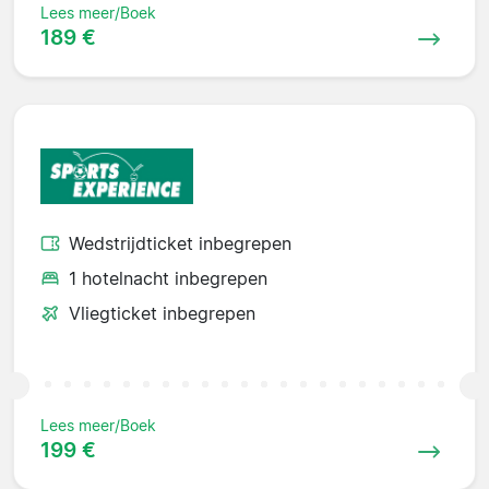
Lees meer/Boek
189 €
Wedstrijdticket inbegrepen
1 hotelnacht inbegrepen
Vliegticket inbegrepen
Lees meer/Boek
199 €