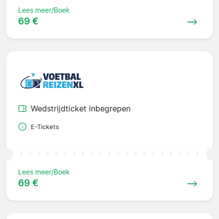
Lees meer/Boek
69 €
Wedstrijdticket inbegrepen
E-Tickets
Lees meer/Boek
69 €