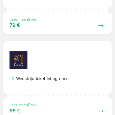
Lees meer/Boek
79 €
Wedstrijdticket inbegrepen
Lees meer/Boek
99 €