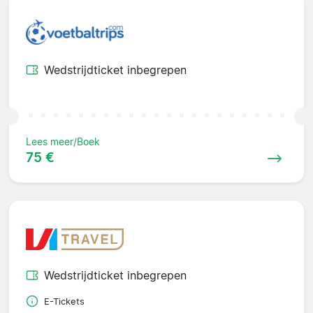
Wedstrijdticket inbegrepen
Lees meer/Boek
75 €
Wedstrijdticket inbegrepen
E-Tickets