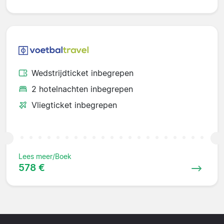
Wedstrijdticket inbegrepen
2 hotelnachten inbegrepen
Vliegticket inbegrepen
Lees meer/Boek
578 €