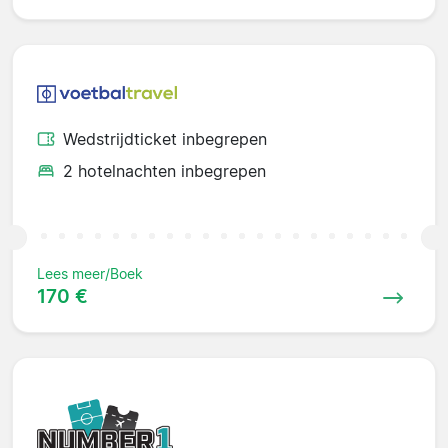
Wedstrijdticket inbegrepen
2 hotelnachten inbegrepen
Lees meer/Boek
170 €