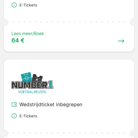
E-Tickets
Lees meer/Boek
64 €
Wedstrijdticket inbegrepen
E-Tickets