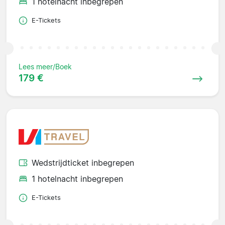
1 hotelnacht inbegrepen
E-Tickets
Lees meer/Boek
179 €
Wedstrijdticket inbegrepen
1 hotelnacht inbegrepen
E-Tickets