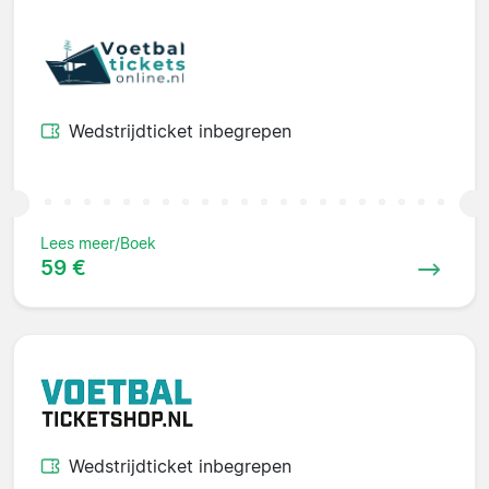
Wedstrijdticket inbegrepen
Lees meer/Boek
59 €
Wedstrijdticket inbegrepen