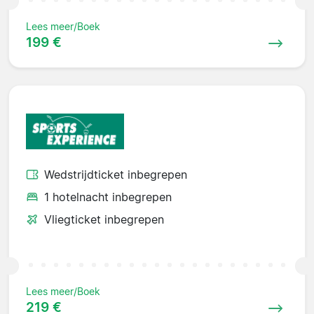
Lees meer/Boek
199 €
Wedstrijdticket inbegrepen
1 hotelnacht inbegrepen
Vliegticket inbegrepen
Lees meer/Boek
219 €