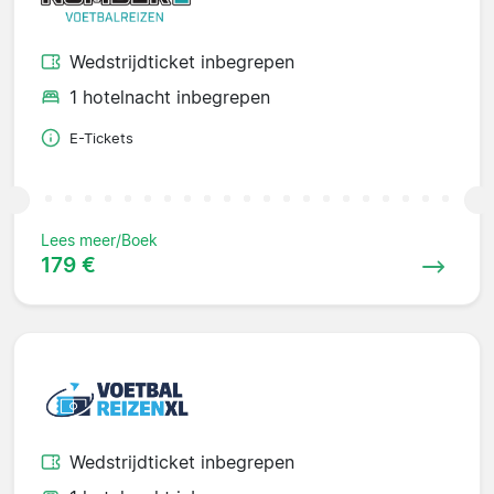
Wedstrijdticket inbegrepen
1 hotelnacht inbegrepen
E-Tickets
Lees meer/Boek
179 €
Wedstrijdticket inbegrepen