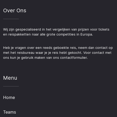
Over Ons
Wij zijn gespecialiseerd in het vergelijken van prijzen voor tickets
en reispakketten naar alle grote competities in Europa.
Heb je vragen over een reeds geboekte reis, neem dan contact op
met het reisbureau waar je je reis hebt gekocht. Voor contact met
ons kun je gebruik maken van ons contactformulier.
Menu
Home
Teams