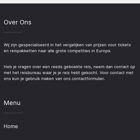
Over Ons
Wij zijn gespecialiseerd in het vergelijken van prijzen voor tickets
en reispakketten naar alle grote competities in Europa.
Heb je vragen over een reeds geboekte reis, neem dan contact op
met het reisbureau waar je je reis hebt gekocht. Voor contact met
ons kun je gebruik maken van ons contactformulier.
Menu
Home