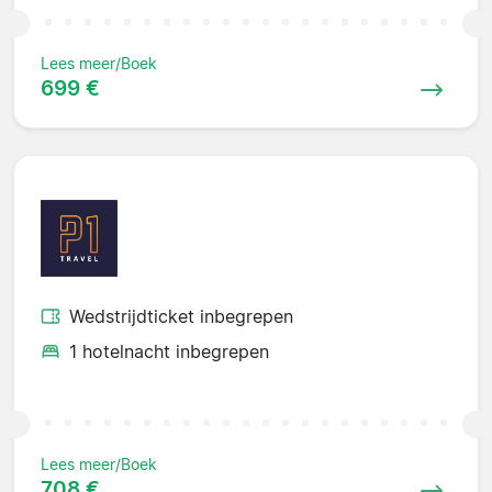
Lees meer/Boek
699 €
Wedstrijdticket inbegrepen
1 hotelnacht inbegrepen
Lees meer/Boek
708 €