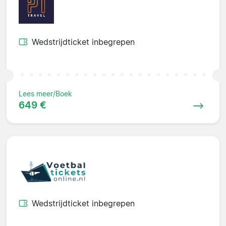
Wedstrijdticket inbegrepen
Lees meer/Boek
649 €
Wedstrijdticket inbegrepen