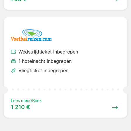
Wedstrijdticket inbegrepen
1 hotelnacht inbegrepen
Vliegticket inbegrepen
Lees meer/Boek
1 210 €