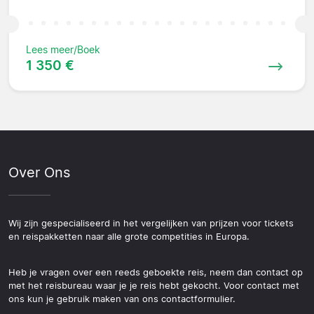
Lees meer/Boek
1 350 €
Over Ons
Wij zijn gespecialiseerd in het vergelijken van prijzen voor tickets
en reispakketten naar alle grote competities in Europa.
Heb je vragen over een reeds geboekte reis, neem dan contact op
met het reisbureau waar je je reis hebt gekocht. Voor contact met
ons kun je gebruik maken van ons contactformulier.