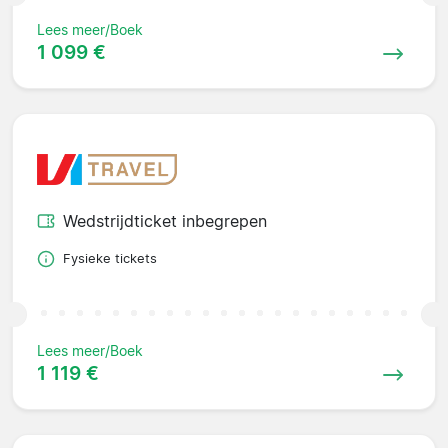
Lees meer/Boek
1 099 €
Wedstrijdticket inbegrepen
Fysieke tickets
Lees meer/Boek
1 119 €