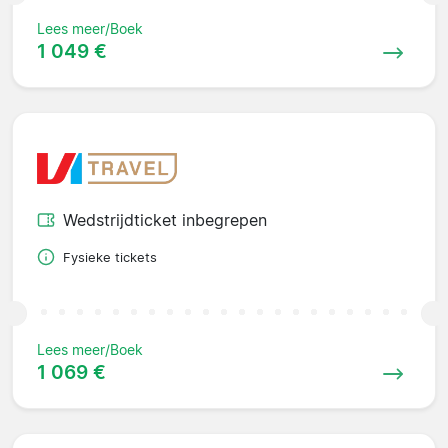
Lees meer/Boek
1 049 €
Wedstrijdticket inbegrepen
Fysieke tickets
Lees meer/Boek
1 069 €