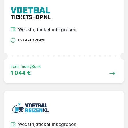
Wedstrijdticket inbegrepen
Fysieke tickets
Lees meer/Boek
1 044 €
Wedstrijdticket inbegrepen