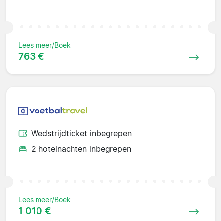
Lees meer/Boek
763 €
Wedstrijdticket inbegrepen
2 hotelnachten inbegrepen
Lees meer/Boek
1 010 €