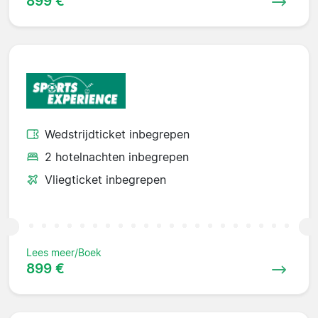
899 €
Wedstrijdticket inbegrepen
2 hotelnachten inbegrepen
Vliegticket inbegrepen
Lees meer/Boek
899 €