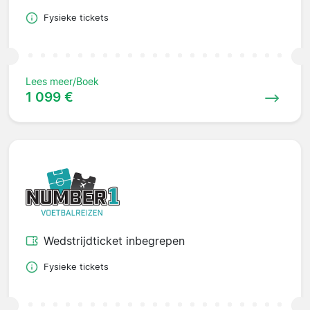
Fysieke tickets
Lees meer/Boek
1 099 €
Wedstrijdticket inbegrepen
Fysieke tickets