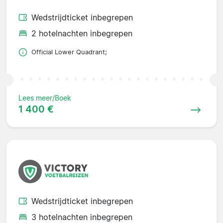
Wedstrijdticket inbegrepen
2 hotelnachten inbegrepen
Official Lower Quadrant;
Lees meer/Boek
1 400 €
Wedstrijdticket inbegrepen
3 hotelnachten inbegrepen