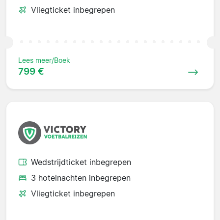
Vliegticket inbegrepen
Lees meer/Boek
799 €
Wedstrijdticket inbegrepen
3 hotelnachten inbegrepen
Vliegticket inbegrepen