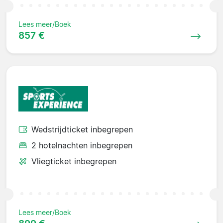
Lees meer/Boek
857 €
Wedstrijdticket inbegrepen
2 hotelnachten inbegrepen
Vliegticket inbegrepen
Lees meer/Boek