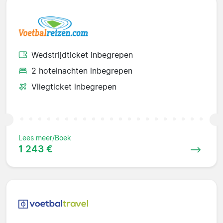
Wedstrijdticket inbegrepen
2 hotelnachten inbegrepen
Vliegticket inbegrepen
Lees meer/Boek
1 243 €