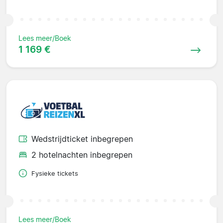
Lees meer/Boek
1 169 €
Wedstrijdticket inbegrepen
2 hotelnachten inbegrepen
Fysieke tickets
Lees meer/Boek