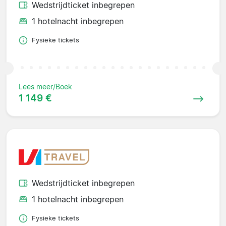
Wedstrijdticket inbegrepen
1 hotelnacht inbegrepen
Fysieke tickets
Lees meer/Boek
1 149 €
Wedstrijdticket inbegrepen
1 hotelnacht inbegrepen
Fysieke tickets