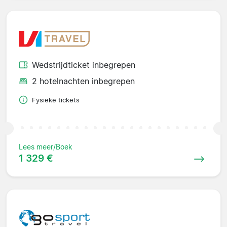
Wedstrijdticket inbegrepen
2 hotelnachten inbegrepen
Fysieke tickets
Lees meer/Boek
1 329 €