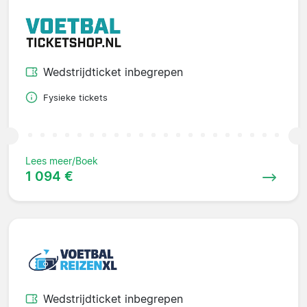
Wedstrijdticket inbegrepen
Fysieke tickets
Lees meer/Boek
1 094 €
Wedstrijdticket inbegrepen