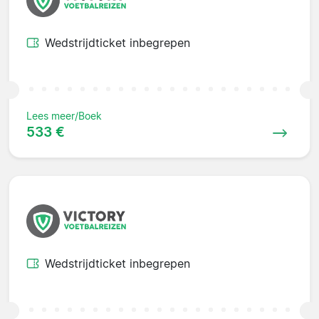
Wedstrijdticket inbegrepen
Lees meer/Boek
533 €
Wedstrijdticket inbegrepen