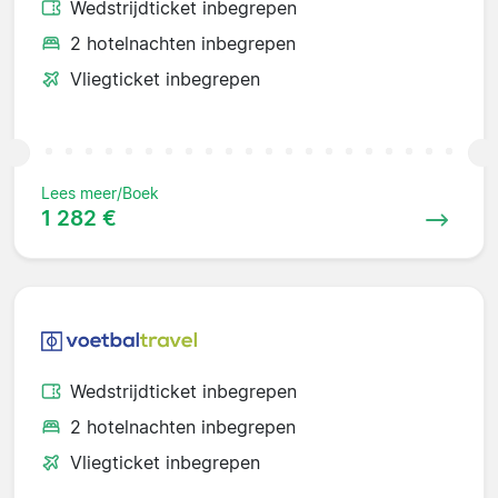
Wedstrijdticket inbegrepen
2 hotelnachten inbegrepen
Vliegticket inbegrepen
Lees meer/Boek
1 282 €
Wedstrijdticket inbegrepen
2 hotelnachten inbegrepen
Vliegticket inbegrepen