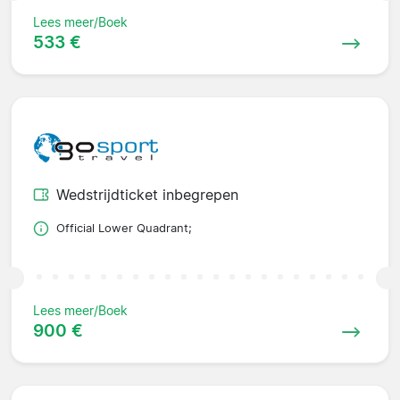
Lees meer/Boek
533 €
Wedstrijdticket inbegrepen
Official Lower Quadrant;
Lees meer/Boek
900 €