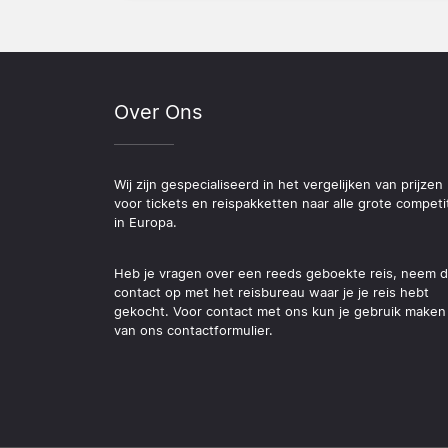
Over Ons
Wij zijn gespecialiseerd in het vergelijken van prijzen
voor tickets en reispakketten naar alle grote competi
in Europa.
Heb je vragen over een reeds geboekte reis, neem 
contact op met het reisbureau waar je je reis hebt
gekocht. Voor contact met ons kun je gebruik maken
van ons contactformulier.