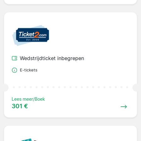
Wedstrijdticket inbegrepen
E-tickets
Lees meer/Boek
301 €