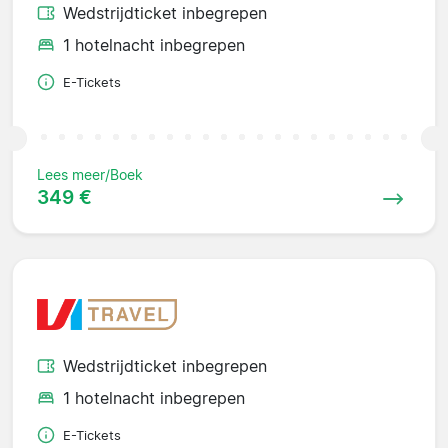
Wedstrijdticket inbegrepen
1 hotelnacht inbegrepen
E-Tickets
Lees meer/Boek
349 €
Wedstrijdticket inbegrepen
1 hotelnacht inbegrepen
E-Tickets