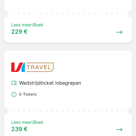
Lees meer/Boek
229 €
Wedstrijdticket inbegrepen
E-Tickets
Lees meer/Boek
239 €