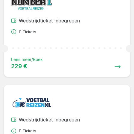
Wedstrijdticket inbegrepen
E-Tickets
Lees meer/Boek
229 €
Wedstrijdticket inbegrepen
E-Tickets