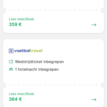
Lees meer/Boek
359 €
Wedstrijdticket inbegrepen
1 hotelnacht inbegrepen
Lees meer/Boek
364 €