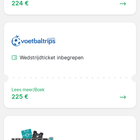
224 €
Wedstrijdticket inbegrepen
Lees meer/Boek
225 €