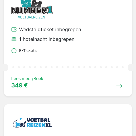
Wedstrijdticket inbegrepen
1 hotelnacht inbegrepen
E-Tickets
Lees meer/Boek
349 €