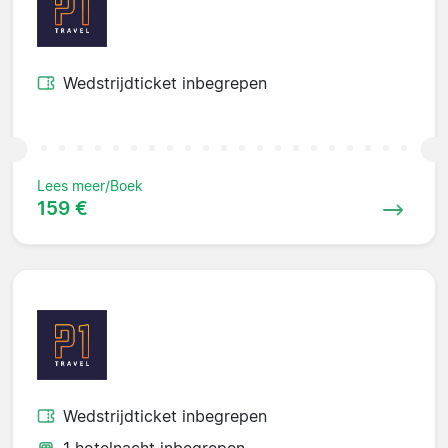
Wedstrijdticket inbegrepen
Lees meer/Boek
159 €
Wedstrijdticket inbegrepen
1 hotelnacht inbegrepen