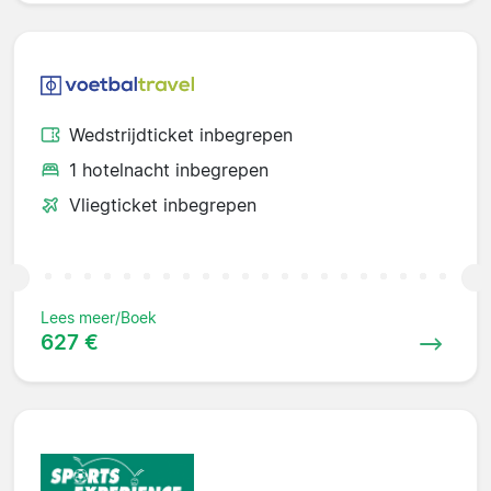
Wedstrijdticket inbegrepen
1 hotelnacht inbegrepen
Vliegticket inbegrepen
Lees meer/Boek
627 €