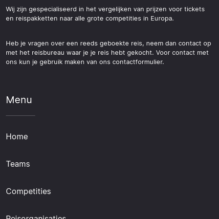
Wij zijn gespecialiseerd in het vergelijken van prijzen voor tickets
en reispakketten naar alle grote competities in Europa.
Heb je vragen over een reeds geboekte reis, neem dan contact op
met het reisbureau waar je je reis hebt gekocht. Voor contact met
ons kun je gebruik maken van ons contactformulier.
Menu
Home
Teams
Competities
Reisorganisaties