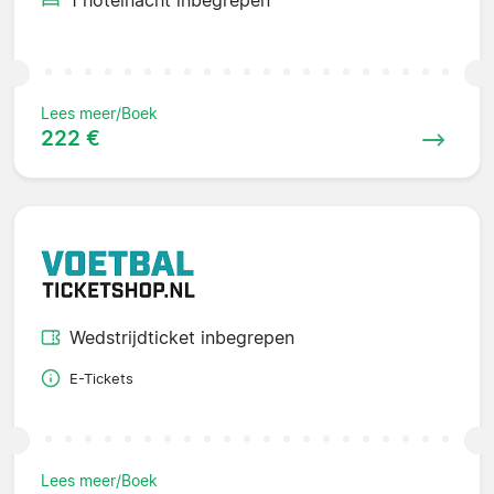
Lees meer/Boek
222 €
Wedstrijdticket inbegrepen
E-Tickets
Lees meer/Boek