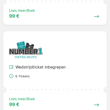
Lees meer/Boek
99 €
Wedstrijdticket inbegrepen
E-Tickets
Lees meer/Boek
99 €