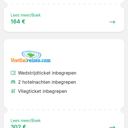
Lees meer/Boek
164 €
Wedstrijdticket inbegrepen
2 hotelnachten inbegrepen
Vliegticket inbegrepen
Lees meer/Boek
302 €