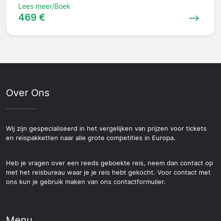
Lees meer/Boek
469 €
Over Ons
Wij zijn gespecialiseerd in het vergelijken van prijzen voor tickets
en reispakketten naar alle grote competities in Europa.
Heb je vragen over een reeds geboekte reis, neem dan contact op
met het reisbureau waar je je reis hebt gekocht. Voor contact met
ons kun je gebruik maken van ons contactformulier.
Menu