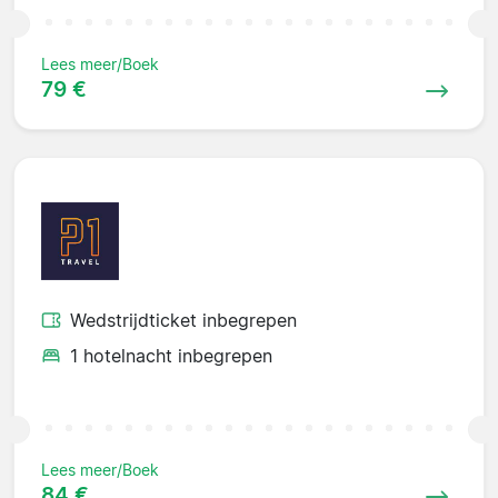
Lees meer/Boek
79 €
Wedstrijdticket inbegrepen
1 hotelnacht inbegrepen
Lees meer/Boek
84 €