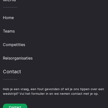
Home
Teams
Competities
Reisorganisaties
Contact
Heb je een vraag, een fout gevonden of wil je ons tippen over een
wedstrijd? Vul het formulier in en we nemen contact met je op.
Contact