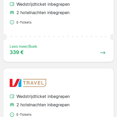
Wedstrijdticket inbegrepen
2 hotelnachten inbegrepen
E-Tickets
Lees meer/Boek
339 €
Wedstrijdticket inbegrepen
2 hotelnachten inbegrepen
E-Tickets