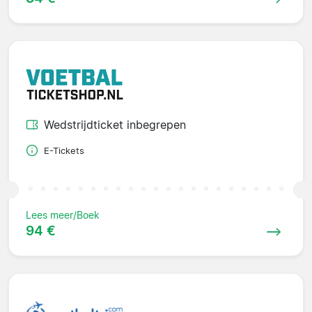
Wedstrijdticket inbegrepen
E-Tickets
Lees meer/Boek
94 €