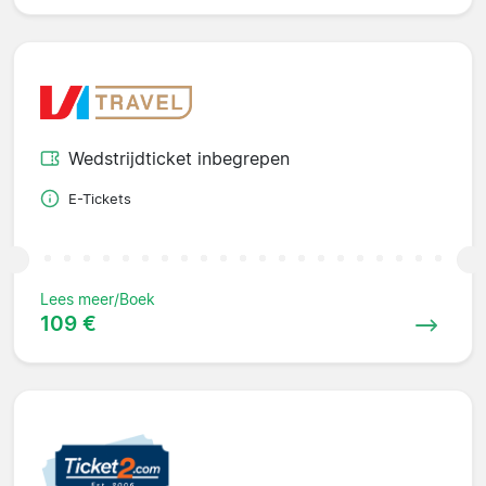
Wedstrijdticket inbegrepen
E-Tickets
Lees meer/Boek
109 €