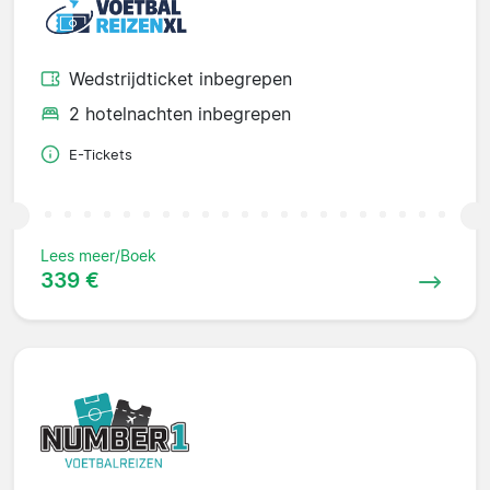
Wedstrijdticket inbegrepen
2 hotelnachten inbegrepen
E-Tickets
Lees meer/Boek
339 €