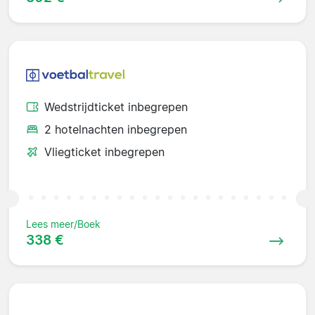
Wedstrijdticket inbegrepen
2 hotelnachten inbegrepen
Vliegticket inbegrepen
Lees meer/Boek
338 €