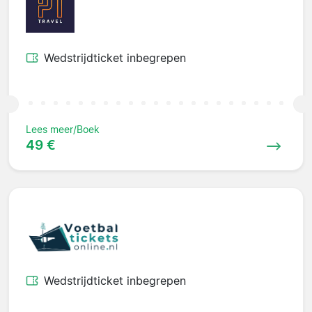
Wedstrijdticket inbegrepen
Lees meer/Boek
49 €
Wedstrijdticket inbegrepen