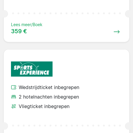
Lees meer/Boek
359 €
Wedstrijdticket inbegrepen
2 hotelnachten inbegrepen
Vliegticket inbegrepen