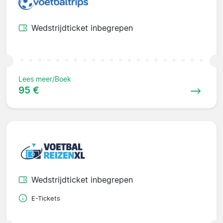
Wedstrijdticket inbegrepen
Lees meer/Boek
95 €
Wedstrijdticket inbegrepen
E-Tickets