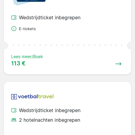
Wedstrijdticket inbegrepen
E-tickets
Lees meer/Boek
113 €
Wedstrijdticket inbegrepen
2 hotelnachten inbegrepen