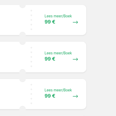
Lees meer/Boek
99 €
Lees meer/Boek
99 €
Lees meer/Boek
99 €