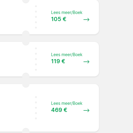
Lees meer/Boek
105 €
Lees meer/Boek
119 €
Lees meer/Boek
469 €