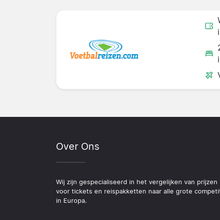
Over Ons
Wij zijn gespecialiseerd in het vergelijken van prijzen
voor tickets en reispakketten naar alle grote competi
in Europa.