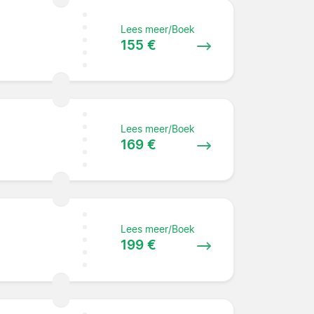
Lees meer/Boek
155 €
Lees meer/Boek
169 €
Lees meer/Boek
199 €