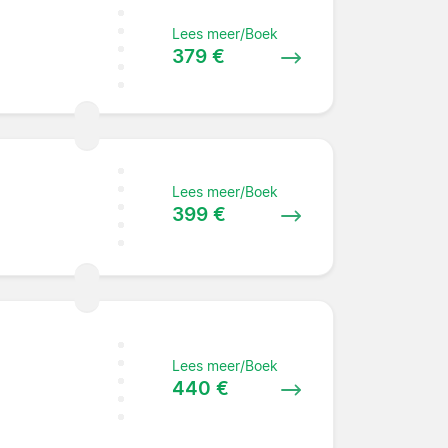
Lees meer/Boek
379 €
Lees meer/Boek
399 €
Lees meer/Boek
440 €