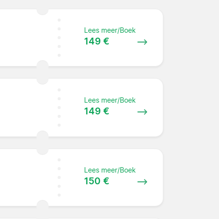
Lees meer/Boek
149 €
Lees meer/Boek
149 €
Lees meer/Boek
150 €