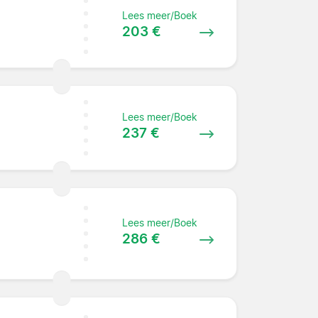
Lees meer/Boek
203 €
Lees meer/Boek
237 €
Lees meer/Boek
286 €