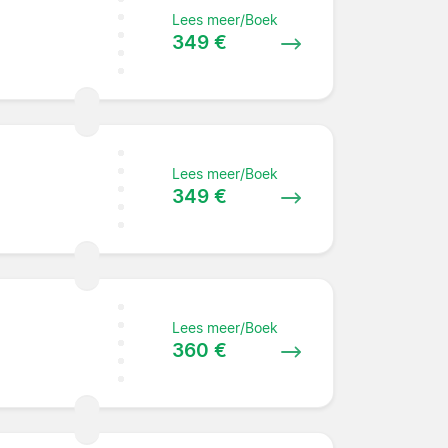
Lees meer/Boek
349 €
Lees meer/Boek
349 €
Lees meer/Boek
360 €