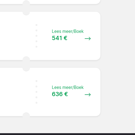
Lees meer/Boek
541 €
Lees meer/Boek
636 €