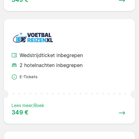
Wedstrijdticket inbegrepen
2 hotelnachten inbegrepen
E-Tickets
Lees meer/Boek
349 €