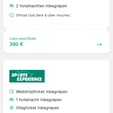
2 hotelnachten inbegrepen
Official Club Deck & Uber Voucher;
Lees meer/Boek
390 €
Wedstrijdticket inbegrepen
1 hotelnacht inbegrepen
Vliegticket inbegrepen