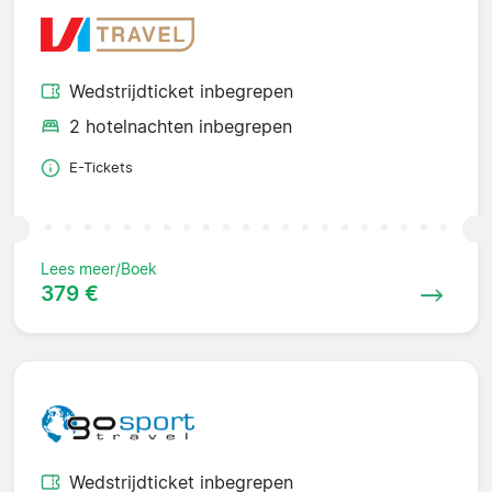
Wedstrijdticket inbegrepen
2 hotelnachten inbegrepen
E-Tickets
Lees meer/Boek
379 €
Wedstrijdticket inbegrepen