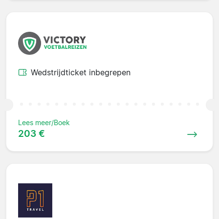
Wedstrijdticket inbegrepen
Lees meer/Boek
203 €