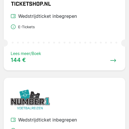
Wedstrijdticket inbegrepen
E-Tickets
Lees meer/Boek
144 €
Wedstrijdticket inbegrepen