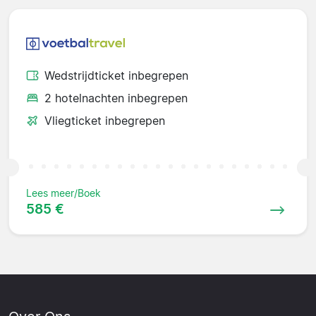
Wedstrijdticket inbegrepen
2 hotelnachten inbegrepen
Vliegticket inbegrepen
Lees meer/Boek
585 €