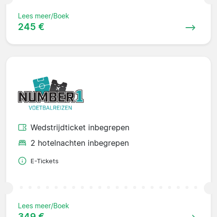
Lees meer/Boek
245 €
Wedstrijdticket inbegrepen
2 hotelnachten inbegrepen
E-Tickets
Lees meer/Boek
349 €