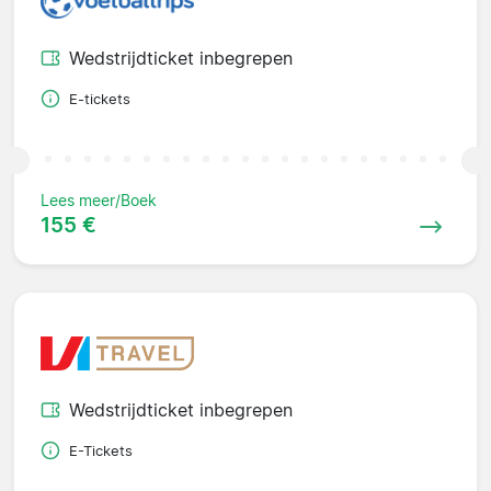
Wedstrijdticket inbegrepen
E-tickets
Lees meer/Boek
155 €
Wedstrijdticket inbegrepen
E-Tickets