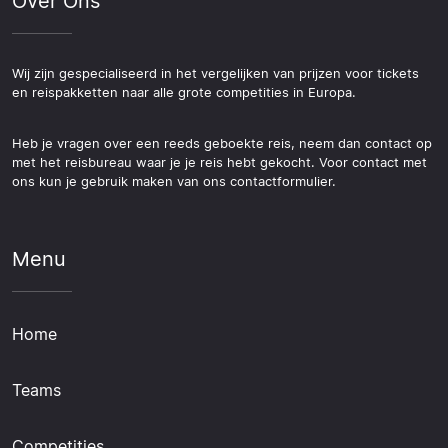
Over Ons
Wij zijn gespecialiseerd in het vergelijken van prijzen voor tickets
en reispakketten naar alle grote competities in Europa.
Heb je vragen over een reeds geboekte reis, neem dan contact op
met het reisbureau waar je je reis hebt gekocht. Voor contact met
ons kun je gebruik maken van ons contactformulier.
Menu
Home
Teams
Competities