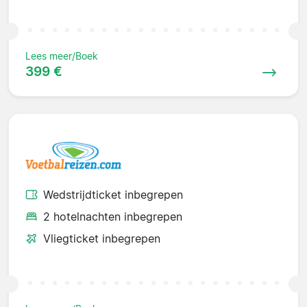
Lees meer/Boek
399 €
Wedstrijdticket inbegrepen
2 hotelnachten inbegrepen
Vliegticket inbegrepen