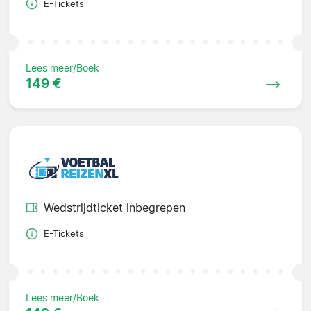
E-Tickets
Lees meer/Boek
149 €
Wedstrijdticket inbegrepen
E-Tickets
Lees meer/Boek