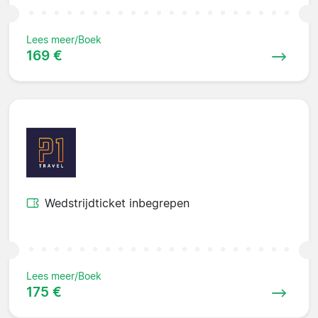
Lees meer/Boek
169 €
Wedstrijdticket inbegrepen
Lees meer/Boek
175 €