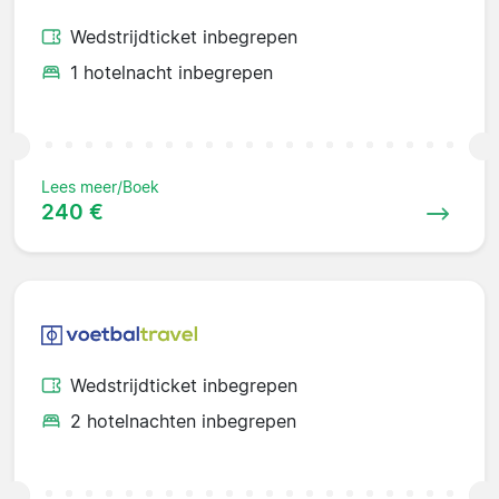
Wedstrijdticket inbegrepen
1 hotelnacht inbegrepen
Lees meer/Boek
240 €
Wedstrijdticket inbegrepen
2 hotelnachten inbegrepen