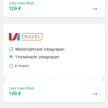
Lees meer/Boek
129 €
Wedstrijdticket inbegrepen
1 hotelnacht inbegrepen
E-Tickets
Lees meer/Boek
139 €