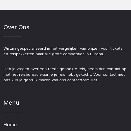
Over Ons
Wij zijn gespecialiseerd in het vergelijken van prijzen voor tickets
en reispakketten naar alle grote competities in Europa.
Heb je vragen over een reeds geboekte reis, neem dan contact op
met het reisbureau waar je je reis hebt gekocht. Voor contact met
ons kun je gebruik maken van ons contactformulier.
Menu
Home