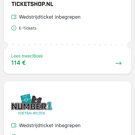
Wedstrijdticket inbegrepen
E-Tickets
Lees meer/Boek
114 €
Wedstrijdticket inbegrepen