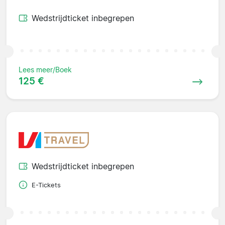
Wedstrijdticket inbegrepen
Lees meer/Boek
125 €
Wedstrijdticket inbegrepen
E-Tickets