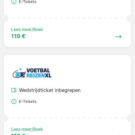
E-Tickets
Lees meer/Boek
119 €
Wedstrijdticket inbegrepen
E-Tickets
Lees meer/Boek