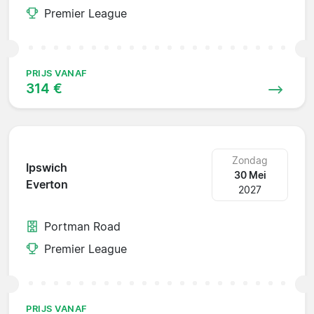
Premier League
PRIJS VANAF
314 €
Zondag
Ipswich
30 Mei
Everton
2027
Portman Road
Premier League
PRIJS VANAF