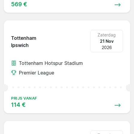
569 €
Zaterdag
Tottenham
21 Nov
Ipswich
2026
Tottenham Hotspur Stadium
Premier League
PRIJS VANAF
114 €