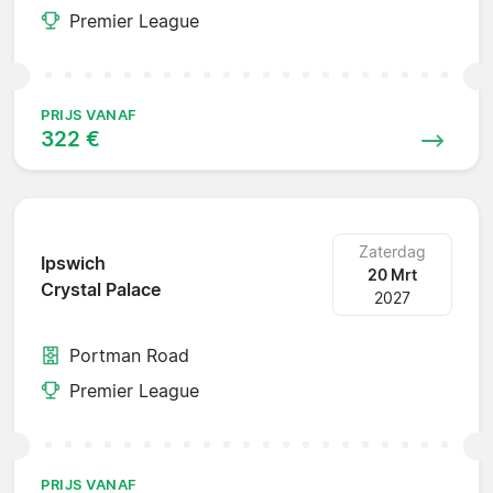
Premier League
PRIJS VANAF
322 €
Zaterdag
Ipswich
20 Mrt
Crystal Palace
2027
Portman Road
Premier League
PRIJS VANAF