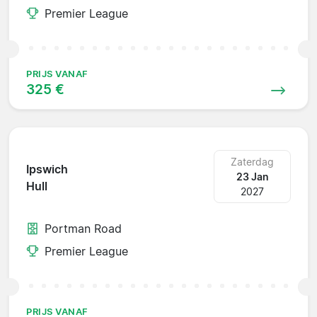
Premier League
PRIJS VANAF
325 €
Zaterdag
Ipswich
23 Jan
Hull
2027
Portman Road
Premier League
PRIJS VANAF