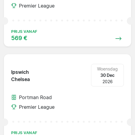
Premier League
PRIJS VANAF
569 €
Woensdag
Ipswich
30 Dec
Chelsea
2026
Portman Road
Premier League
PRIJS VANAF