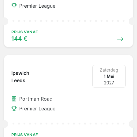
Premier League
PRIJS VANAF
144 €
Zaterdag
Ipswich
1 Mei
Leeds
2027
Portman Road
Premier League
PRIJS VANAF