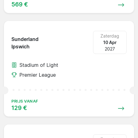
569 €
Zaterdag
Sunderland
10 Apr
Ipswich
2027
Stadium of Light
Premier League
PRIJS VANAF
129 €