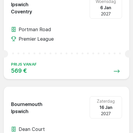
Woensdag
Ipswich
6 Jan
Coventry
2027
Portman Road
Premier League
PRIJS VANAF
569 €
Zaterdag
Bournemouth
16 Jan
Ipswich
2027
Dean Court