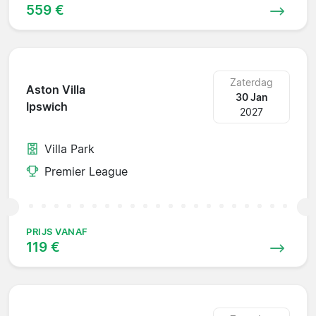
559 €
Zaterdag
Aston Villa
30 Jan
Ipswich
2027
Villa Park
Premier League
PRIJS VANAF
119 €