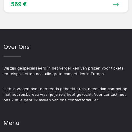
569 €
Over Ons
Wij zijn gespecialiseerd in het vergelijken van prijzen voor tickets
en reispakketten naar alle grote competities in Europa.
Heb je vragen over een reeds geboekte reis, neem dan contact op
met het reisbureau waar je je reis hebt gekocht. Voor contact met
ons kun je gebruik maken van ons contactformulier.
Menu