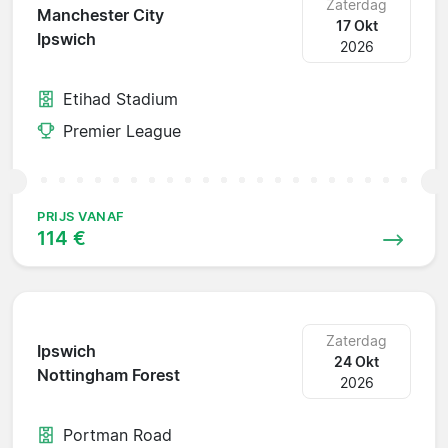
Zaterdag
Manchester City
17 Okt
Ipswich
2026
Etihad Stadium
Premier League
PRIJS VANAF
114 €
Zaterdag
Ipswich
24 Okt
Nottingham Forest
2026
Portman Road