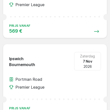
Premier League
PRIJS VANAF
569 €
Zaterdag
Ipswich
7 Nov
Bournemouth
2026
Portman Road
Premier League
PRIJS VANAF