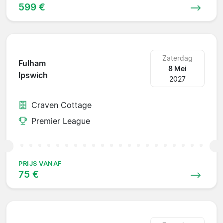
599 €
Zaterdag
Fulham
8 Mei
Ipswich
2027
Craven Cottage
Premier League
PRIJS VANAF
75 €