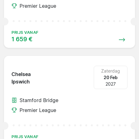
Premier League
PRIJS VANAF
1 659 €
Zaterdag
Chelsea
20 Feb
Ipswich
2027
Stamford Bridge
Premier League
PRIJS VANAF