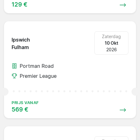
129 €
Zaterdag
Ipswich
10 Okt
Fulham
2026
Portman Road
Premier League
PRIJS VANAF
569 €