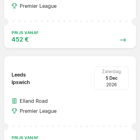
Premier League
PRIJS VANAF
452 €
Zaterdag
Leeds
5 Dec
Ipswich
2026
Elland Road
Premier League
PRIJS VANAF