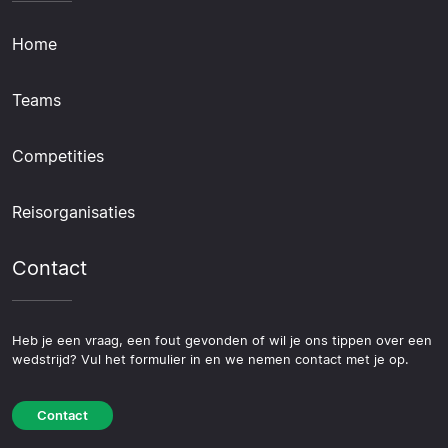
Home
Teams
Competities
Reisorganisaties
Contact
Heb je een vraag, een fout gevonden of wil je ons tippen over een
wedstrijd? Vul het formulier in en we nemen contact met je op.
Contact