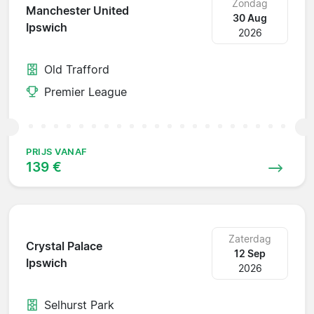
Zondag
Manchester United
30 Aug
Ipswich
2026
Old Trafford
Premier League
PRIJS VANAF
139 €
Zaterdag
Crystal Palace
12 Sep
Ipswich
2026
Selhurst Park