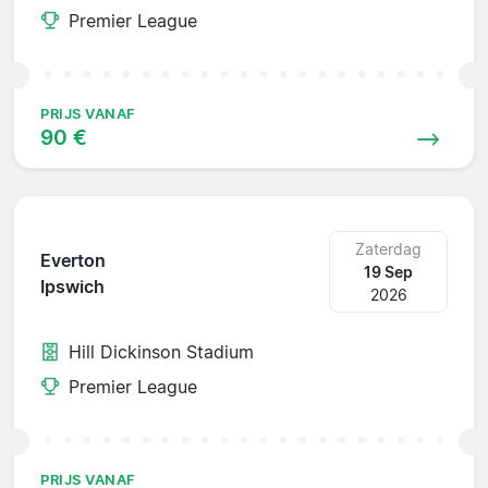
Premier League
PRIJS VANAF
90 €
Zaterdag
Everton
19 Sep
Ipswich
2026
Hill Dickinson Stadium
Premier League
PRIJS VANAF