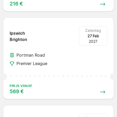
216 €
Zaterdag
Ipswich
27 Feb
Brighton
2027
Portman Road
Premier League
PRIJS VANAF
569 €