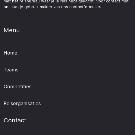
met het reisbureau waar je je reis hebt gekocht. Voor contact met
ons kun je gebruik maken van ons contactformulier.
Menu
Home
Teams
Competities
Reisorganisaties
Contact