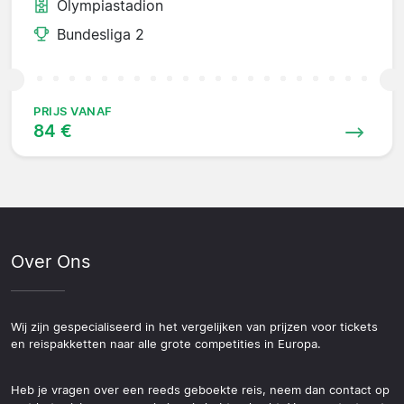
Olympiastadion
Bundesliga 2
PRIJS VANAF
84 €
Over Ons
Wij zijn gespecialiseerd in het vergelijken van prijzen voor tickets
en reispakketten naar alle grote competities in Europa.
Heb je vragen over een reeds geboekte reis, neem dan contact op