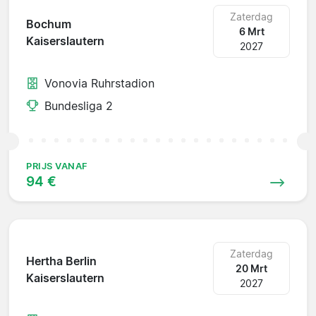
Zaterdag
Bochum
6 Mrt
Kaiserslautern
2027
Vonovia Ruhrstadion
Bundesliga 2
PRIJS VANAF
94 €
Zaterdag
Hertha Berlin
20 Mrt
Kaiserslautern
2027