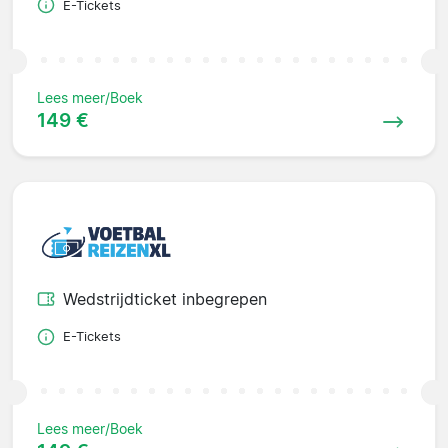
E-Tickets
Lees meer/Boek
149 €
Wedstrijdticket inbegrepen
E-Tickets
Lees meer/Boek