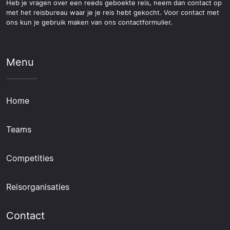
Heb je vragen over een reeds geboekte reis, neem dan contact op
met het reisbureau waar je je reis hebt gekocht. Voor contact met
ons kun je gebruik maken van ons contactformulier.
Menu
Home
Teams
Competities
Reisorganisaties
Contact