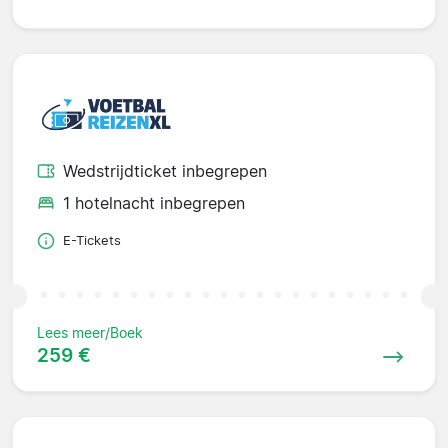
Wedstrijdticket inbegrepen
1 hotelnacht inbegrepen
E-Tickets
Lees meer/Boek
259 €