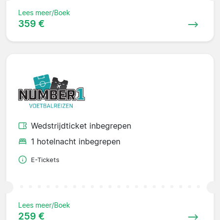
Lees meer/Boek
359 €
Wedstrijdticket inbegrepen
1 hotelnacht inbegrepen
E-Tickets
Lees meer/Boek
259 €