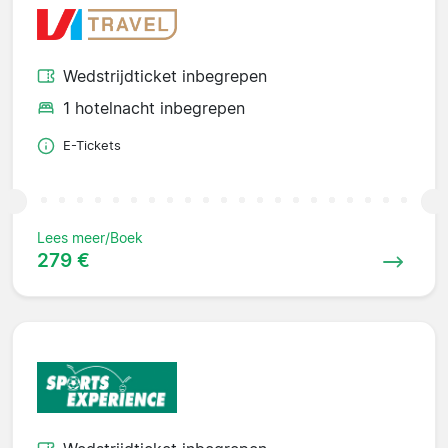
Wedstrijdticket inbegrepen
1 hotelnacht inbegrepen
E-Tickets
Lees meer/Boek
279 €