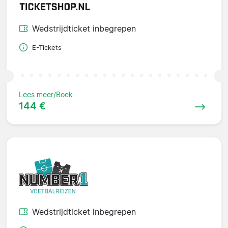
Wedstrijdticket inbegrepen
E-Tickets
Lees meer/Boek
144 €
Wedstrijdticket inbegrepen