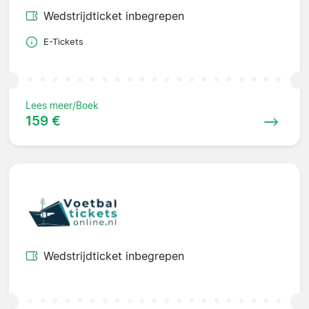
Wedstrijdticket inbegrepen
E-Tickets
Lees meer/Boek
159 €
Wedstrijdticket inbegrepen