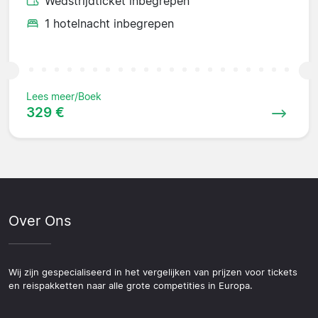
Wedstrijdticket inbegrepen
1 hotelnacht inbegrepen
Lees meer/Boek
329 €
Over Ons
Wij zijn gespecialiseerd in het vergelijken van prijzen voor tickets
en reispakketten naar alle grote competities in Europa.