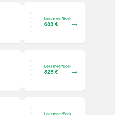
Lees meer/Boek
688 €
Lees meer/Boek
826 €
Lees meer/Boek