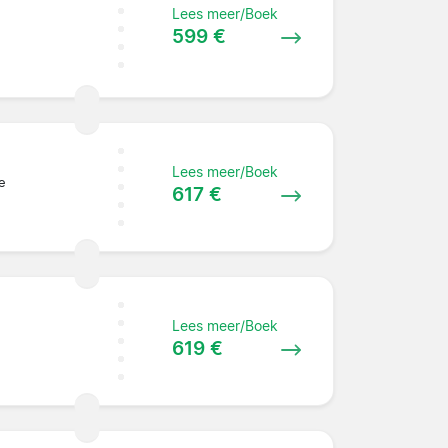
Lees meer/Boek
599 €
Lees meer/Boek
e
617 €
Lees meer/Boek
619 €