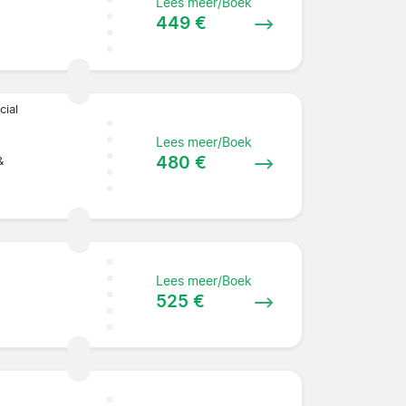
Lees meer/Boek
449 €
cial
Lees meer/Boek
480 €
&
Lees meer/Boek
525 €