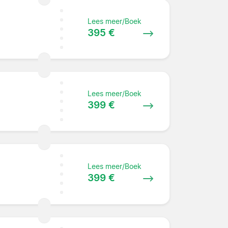
Lees meer/Boek
395 €
Lees meer/Boek
399 €
Lees meer/Boek
399 €