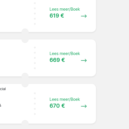
Lees meer/Boek
619 €
Lees meer/Boek
669 €
cial
Lees meer/Boek
670 €
&