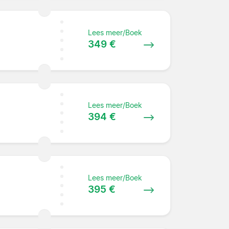
Lees meer/Boek
349 €
Lees meer/Boek
394 €
Lees meer/Boek
395 €