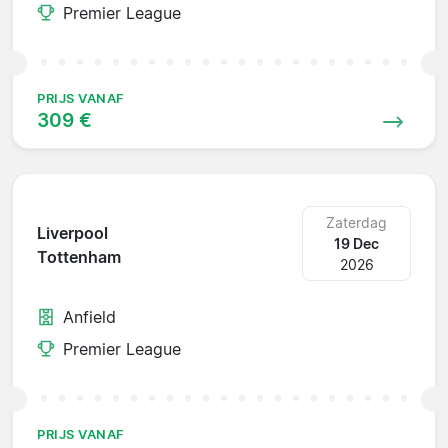
Premier League
PRIJS VANAF
309 €
Zaterdag
Liverpool
19 Dec
Tottenham
2026
Anfield
Premier League
PRIJS VANAF