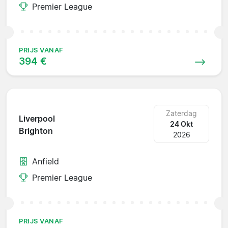
Premier League
PRIJS VANAF
394 €
Zaterdag
Liverpool
24 Okt
Brighton
2026
Anfield
Premier League
PRIJS VANAF