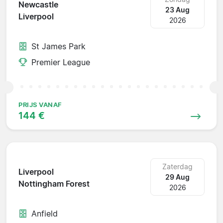
Newcastle
23 Aug
Liverpool
2026
St James Park
Premier League
PRIJS VANAF
144 €
Zaterdag
Liverpool
29 Aug
Nottingham Forest
2026
Anfield