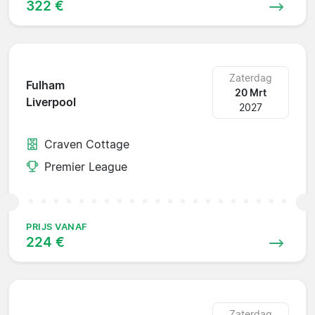
322 €
Zaterdag
Fulham
20 Mrt
Liverpool
2027
Craven Cottage
Premier League
PRIJS VANAF
224 €
Zaterdag