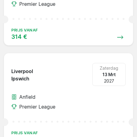
Premier League
PRIJS VANAF
314 €
Zaterdag
Liverpool
13 Mrt
Ipswich
2027
Anfield
Premier League
PRIJS VANAF