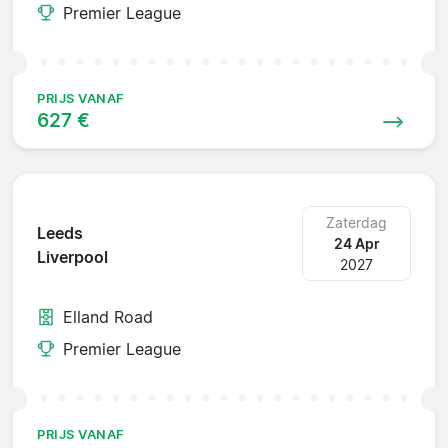
Premier League
PRIJS VANAF
627 €
Zaterdag
Leeds
24 Apr
Liverpool
2027
Elland Road
Premier League
PRIJS VANAF