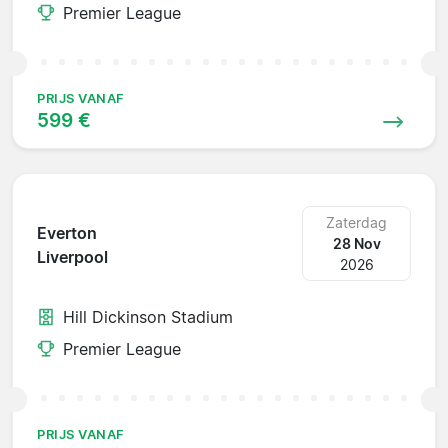
Premier League
PRIJS VANAF
599 €
Zaterdag
Everton
28 Nov
Liverpool
2026
Hill Dickinson Stadium
Premier League
PRIJS VANAF