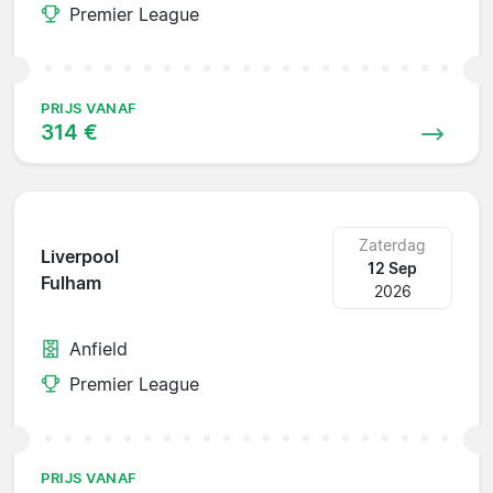
Premier League
PRIJS VANAF
314 €
Zaterdag
Liverpool
12 Sep
Fulham
2026
Anfield
Premier League
PRIJS VANAF