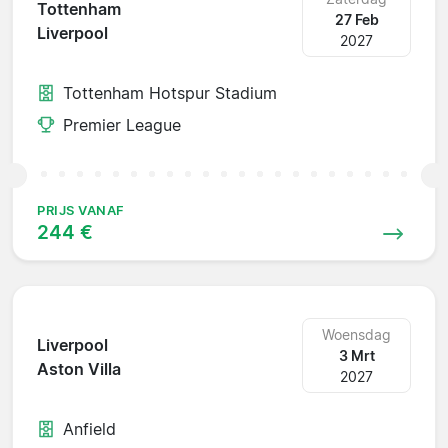
Tottenham
27 Feb
Liverpool
2027
Tottenham Hotspur Stadium
Premier League
PRIJS VANAF
244 €
Woensdag
Liverpool
3 Mrt
Aston Villa
2027
Anfield