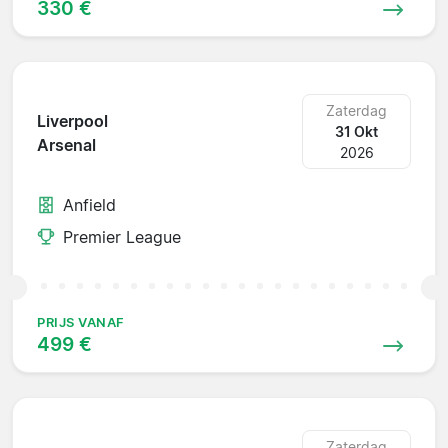
330 €
Zaterdag
Liverpool
31 Okt
Arsenal
2026
Anfield
Premier League
PRIJS VANAF
499 €
Zaterdag