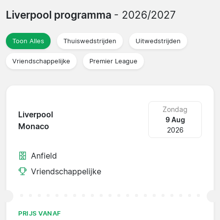
Liverpool programma
- 2026/2027
Toon Alles
Thuiswedstrijden
Uitwedstrijden
Vriendschappelijke
Premier League
Zondag
Liverpool
9 Aug
Monaco
2026
Anfield
Vriendschappelijke
PRIJS VANAF