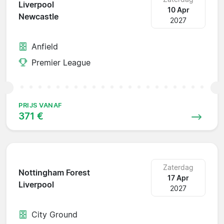
Liverpool
10 Apr
Newcastle
2027
Anfield
Premier League
PRIJS VANAF
371 €
Zaterdag
Nottingham Forest
17 Apr
Liverpool
2027
City Ground