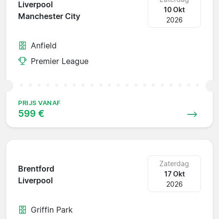
Liverpool
10 Okt
Manchester City
2026
Anfield
Premier League
PRIJS VANAF
599 €
Zaterdag
Brentford
17 Okt
Liverpool
2026
Griffin Park