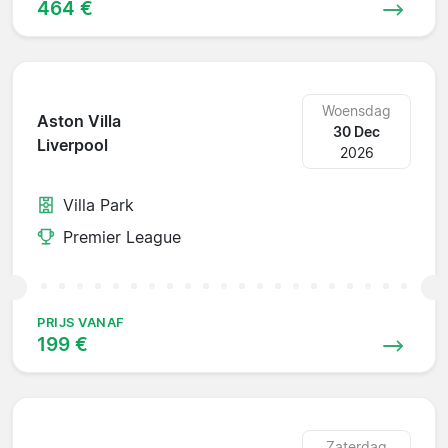
464 €
Woensdag
Aston Villa
30 Dec
Liverpool
2026
Villa Park
Premier League
PRIJS VANAF
199 €
Zaterdag