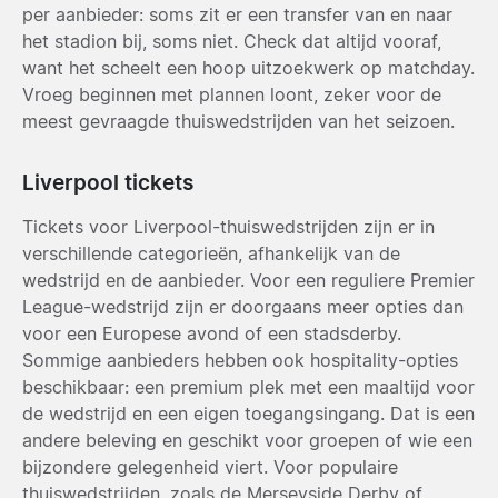
per aanbieder: soms zit er een transfer van en naar
het stadion bij, soms niet. Check dat altijd vooraf,
want het scheelt een hoop uitzoekwerk op matchday.
Vroeg beginnen met plannen loont, zeker voor de
meest gevraagde thuiswedstrijden van het seizoen.
Liverpool tickets
Tickets voor Liverpool-thuiswedstrijden zijn er in
verschillende categorieën, afhankelijk van de
wedstrijd en de aanbieder. Voor een reguliere Premier
League-wedstrijd zijn er doorgaans meer opties dan
voor een Europese avond of een stadsderby.
Sommige aanbieders hebben ook hospitality-opties
beschikbaar: een premium plek met een maaltijd voor
de wedstrijd en een eigen toegangsingang. Dat is een
andere beleving en geschikt voor groepen of wie een
bijzondere gelegenheid viert. Voor populaire
thuiswedstrijden, zoals de Merseyside Derby of