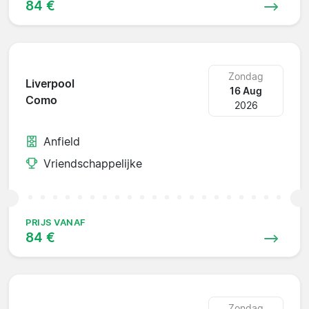
84 €
Zondag
Liverpool
16 Aug
Como
2026
Anfield
Vriendschappelijke
PRIJS VANAF
84 €
Zondag