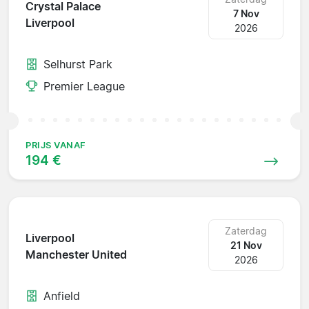
Crystal Palace
7 Nov
Liverpool
2026
Selhurst Park
Premier League
PRIJS VANAF
194 €
Zaterdag
Liverpool
21 Nov
Manchester United
2026
Anfield