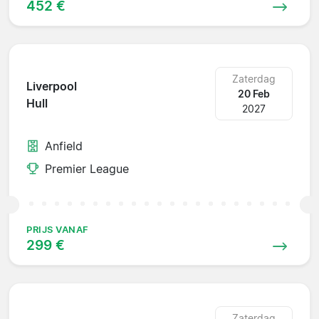
452 €
Zaterdag
Liverpool
20 Feb
Hull
2027
Anfield
Premier League
PRIJS VANAF
299 €
Zaterdag