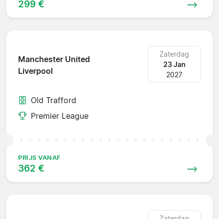
299 €
Zaterdag
Manchester United
23 Jan
Liverpool
2027
Old Trafford
Premier League
PRIJS VANAF
362 €
Zaterdag