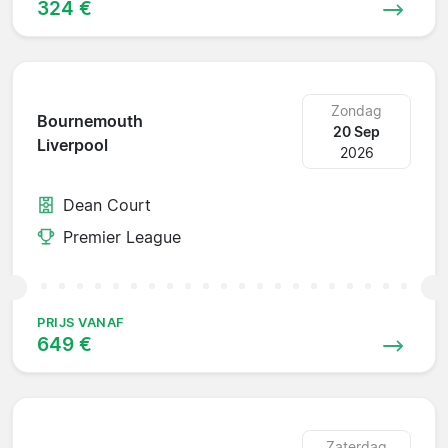
324 €
Zondag
Bournemouth
20 Sep
Liverpool
2026
Dean Court
Premier League
PRIJS VANAF
649 €
Zaterdag