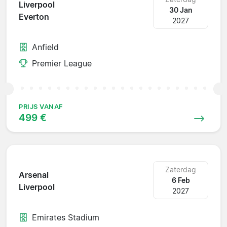
Liverpool
30 Jan
Everton
2027
Anfield
Premier League
PRIJS VANAF
499 €
Zaterdag
Arsenal
6 Feb
Liverpool
2027
Emirates Stadium