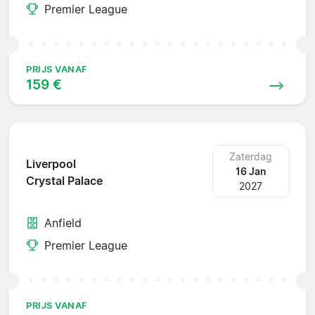
Premier League
PRIJS VANAF
159 €
Zaterdag
Liverpool
16 Jan
Crystal Palace
2027
Anfield
Premier League
PRIJS VANAF