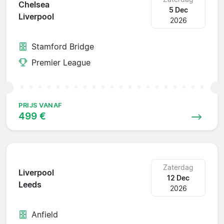
Chelsea
5 Dec
Liverpool
2026
Stamford Bridge
Premier League
PRIJS VANAF
499 €
Zaterdag
Liverpool
12 Dec
Leeds
2026
Anfield