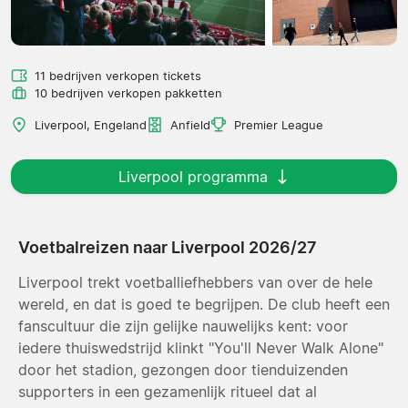
11 bedrijven verkopen tickets
10 bedrijven verkopen pakketten
Liverpool, Engeland
Anfield
Premier League
Liverpool programma
Voetbalreizen naar Liverpool 2026/27
Liverpool trekt voetballiefhebbers van over de hele
wereld, en dat is goed te begrijpen. De club heeft een
fanscultuur die zijn gelijke nauwelijks kent: voor
iedere thuiswedstrijd klinkt "You'll Never Walk Alone"
door het stadion, gezongen door tienduizenden
supporters in een gezamenlijk ritueel dat al