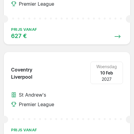
Premier League
PRIJS VANAF
627 €
Woensdag
Coventry
10 Feb
Liverpool
2027
St Andrew's
Premier League
PRIJS VANAF