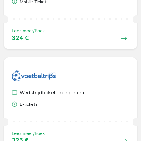
Mobile Tickets
Lees meer/Boek
324 €
Wedstrijdticket inbegrepen
E-tickets
Lees meer/Boek
325 €