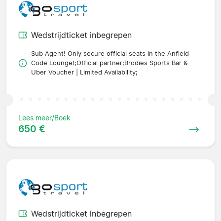
Wedstrijdticket inbegrepen
Sub Agent! Only secure official seats in the Anfield
Code Lounge!;Official partner;Brodies Sports Bar &
Uber Voucher | Limited Availability;
Lees meer/Boek
650 €
Wedstrijdticket inbegrepen