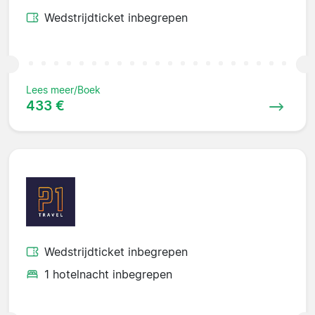
Wedstrijdticket inbegrepen
Lees meer/Boek
433 €
Wedstrijdticket inbegrepen
1 hotelnacht inbegrepen