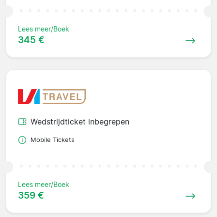
Lees meer/Boek
345 €
Wedstrijdticket inbegrepen
Mobile Tickets
Lees meer/Boek
359 €