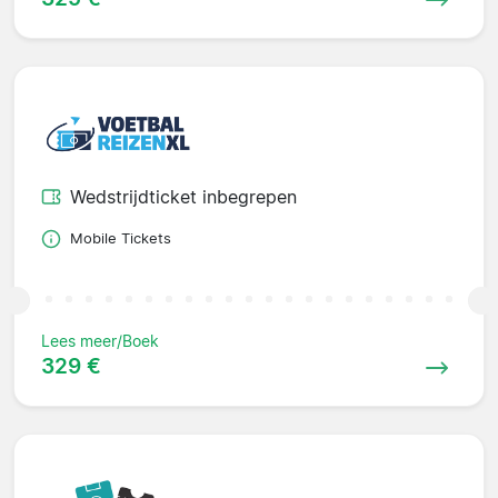
Wedstrijdticket inbegrepen
Mobile Tickets
Lees meer/Boek
329 €