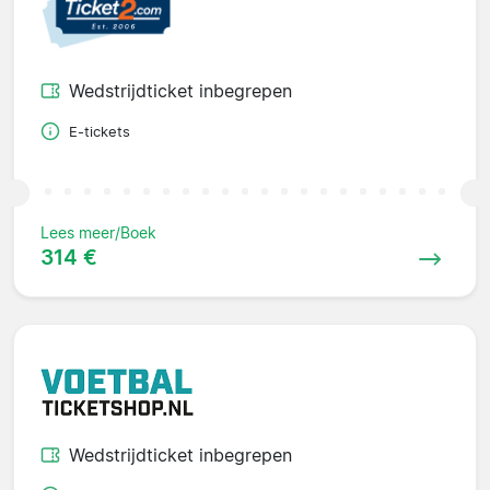
Wedstrijdticket inbegrepen
E-tickets
Lees meer/Boek
314 €
Wedstrijdticket inbegrepen