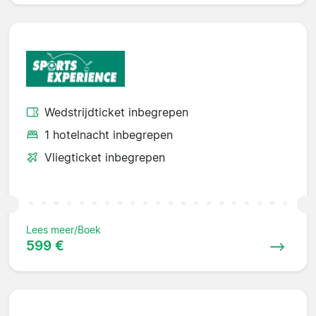
Wedstrijdticket inbegrepen
1 hotelnacht inbegrepen
Vliegticket inbegrepen
Lees meer/Boek
599 €