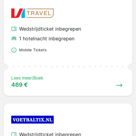
Wedstrijdticket inbegrepen
1 hotelnacht inbegrepen
Mobile Tickets
Lees meer/Boek
469 €
Wedstrijdticket inbegrepen