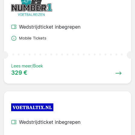
Wedstrijdticket inbegrepen
Mobile Tickets
Lees meer/Boek
329 €
Wedstrijdticket inbegrepen