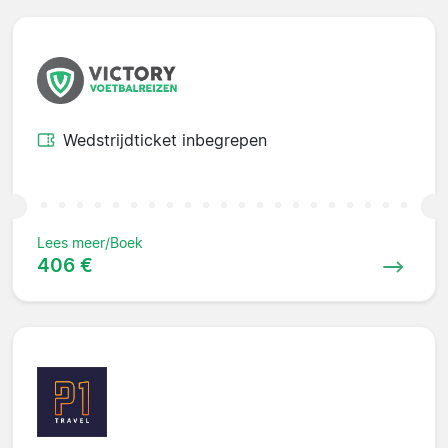
Wedstrijdticket inbegrepen
Lees meer/Boek
406 €