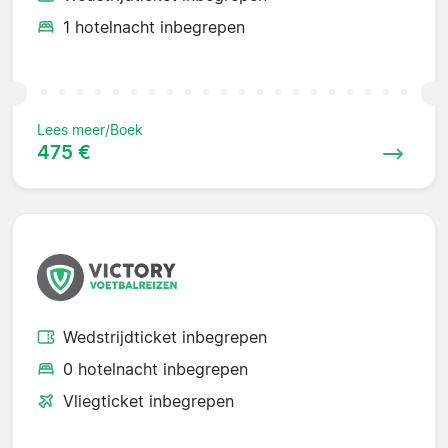
1 hotelnacht inbegrepen
Lees meer/Boek
475 €
Wedstrijdticket inbegrepen
0 hotelnacht inbegrepen
Vliegticket inbegrepen