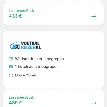
Lees meer/Boek
433 €
Wedstrijdticket inbegrepen
1 hotelnacht inbegrepen
Mobile Tickets
Lees meer/Boek
439 €