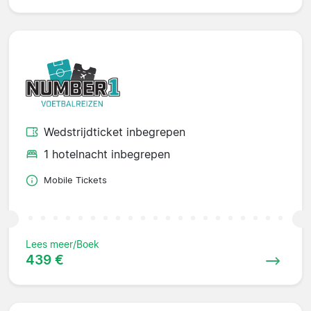
Wedstrijdticket inbegrepen
1 hotelnacht inbegrepen
Mobile Tickets
Lees meer/Boek
439 €