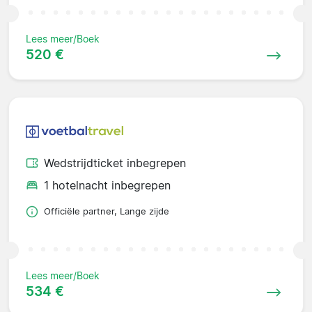
Lees meer/Boek
520 €
Wedstrijdticket inbegrepen
1 hotelnacht inbegrepen
Officiële partner, Lange zijde
Lees meer/Boek
534 €