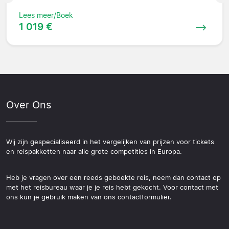
Lees meer/Boek
1 019 €
Over Ons
Wij zijn gespecialiseerd in het vergelijken van prijzen voor tickets
en reispakketten naar alle grote competities in Europa.
Heb je vragen over een reeds geboekte reis, neem dan contact op
met het reisbureau waar je je reis hebt gekocht. Voor contact met
ons kun je gebruik maken van ons contactformulier.