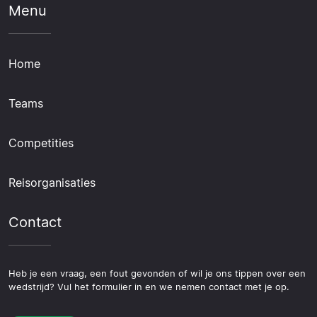
Menu
Home
Teams
Competities
Reisorganisaties
Contact
Heb je een vraag, een fout gevonden of wil je ons tippen over een
wedstrijd? Vul het formulier in en we nemen contact met je op.