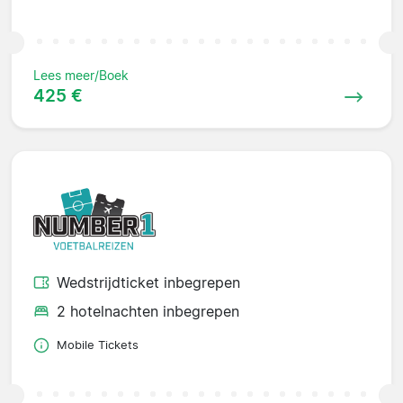
Lees meer/Boek
425 €
Wedstrijdticket inbegrepen
2 hotelnachten inbegrepen
Mobile Tickets