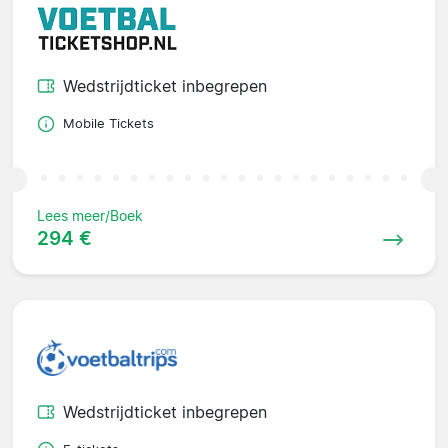
Wedstrijdticket inbegrepen
Mobile Tickets
Lees meer/Boek
294 €
Wedstrijdticket inbegrepen