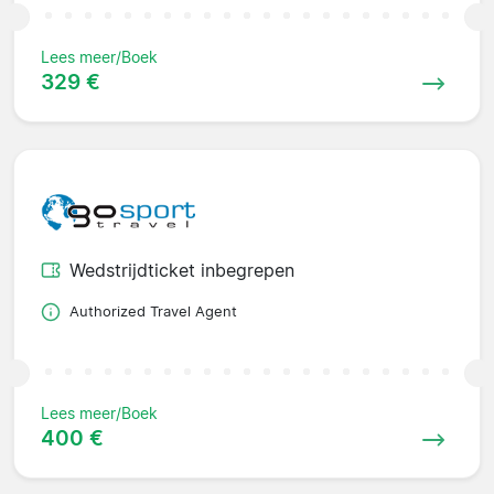
Lees meer/Boek
329 €
Wedstrijdticket inbegrepen
Authorized Travel Agent
Lees meer/Boek
400 €