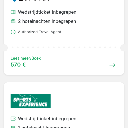
Wedstrijdticket inbegrepen
2 hotelnachten inbegrepen
Authorized Travel Agent
Lees meer/Boek
570 €
Wedstrijdticket inbegrepen
1 hotelnacht inbegrepen