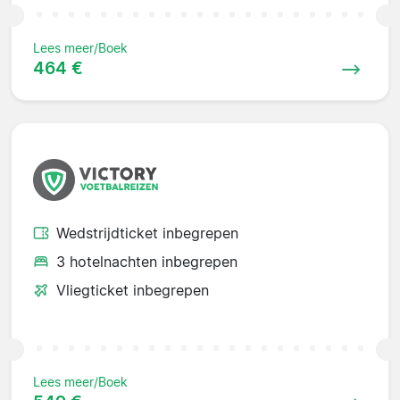
Lees meer/Boek
464 €
Wedstrijdticket inbegrepen
3 hotelnachten inbegrepen
Vliegticket inbegrepen
Lees meer/Boek