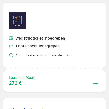
Wedstrijdticket inbegrepen
1 hotelnacht inbegrepen
Authorized reseller of Executive Club
Lees meer/Boek
272 €