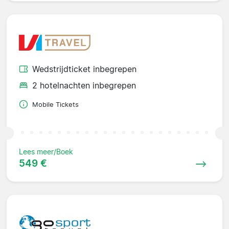
Wedstrijdticket inbegrepen
2 hotelnachten inbegrepen
Mobile Tickets
Lees meer/Boek
549 €