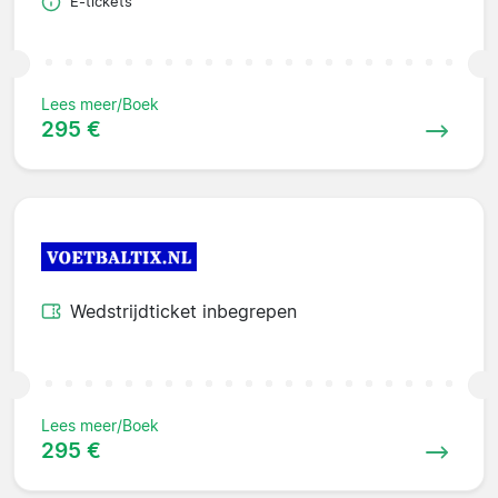
E-tickets
Lees meer/Boek
295 €
Wedstrijdticket inbegrepen
Lees meer/Boek
295 €