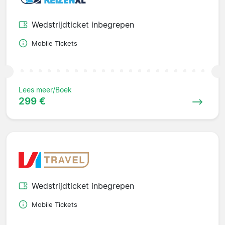
Wedstrijdticket inbegrepen
Mobile Tickets
Lees meer/Boek
299 €
Wedstrijdticket inbegrepen
Mobile Tickets