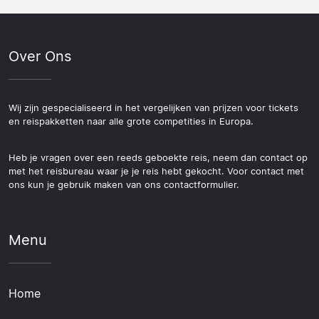
Over Ons
Wij zijn gespecialiseerd in het vergelijken van prijzen voor tickets
en reispakketten naar alle grote competities in Europa.
Heb je vragen over een reeds geboekte reis, neem dan contact op
met het reisbureau waar je je reis hebt gekocht. Voor contact met
ons kun je gebruik maken van ons contactformulier.
Menu
Home