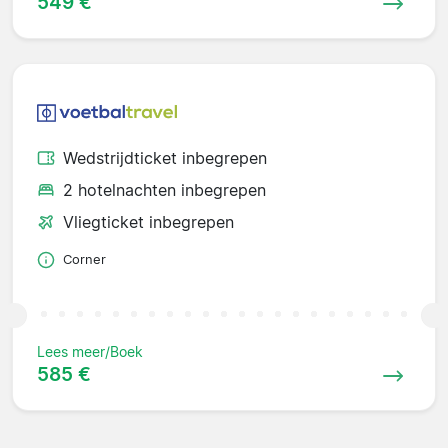
549 €
Wedstrijdticket inbegrepen
2 hotelnachten inbegrepen
Vliegticket inbegrepen
Corner
Lees meer/Boek
585 €