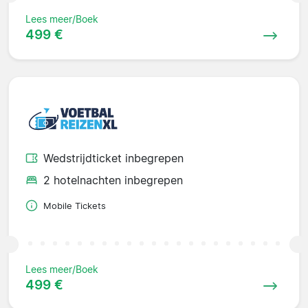
Lees meer/Boek
499 €
Wedstrijdticket inbegrepen
2 hotelnachten inbegrepen
Mobile Tickets
Lees meer/Boek
499 €