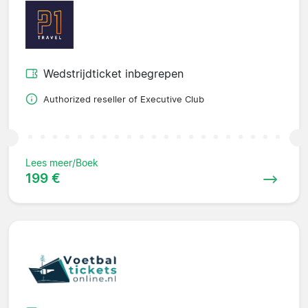
Wedstrijdticket inbegrepen
Authorized reseller of Executive Club
Lees meer/Boek
199 €