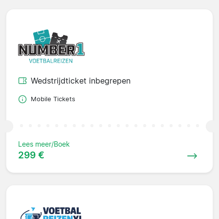
Wedstrijdticket inbegrepen
Mobile Tickets
Lees meer/Boek
299 €