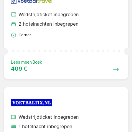
Wedstrijdticket inbegrepen
2 hotelnachten inbegrepen
Corner
Lees meer/Boek
409 €
Wedstrijdticket inbegrepen
1 hotelnacht inbegrepen