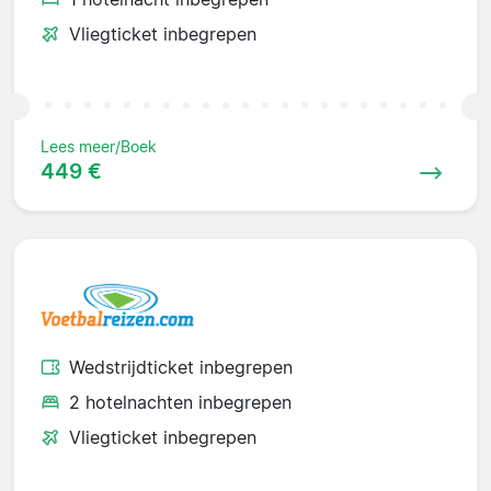
Vliegticket inbegrepen
Lees meer/Boek
449 €
Wedstrijdticket inbegrepen
2 hotelnachten inbegrepen
Vliegticket inbegrepen