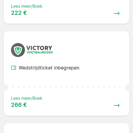
Lees meer/Boek
222 €
Wedstrijdticket inbegrepen
Lees meer/Boek
266 €