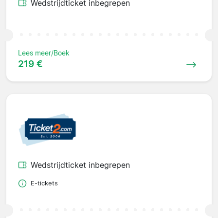
Wedstrijdticket inbegrepen
Lees meer/Boek
219 €
Wedstrijdticket inbegrepen
E-tickets