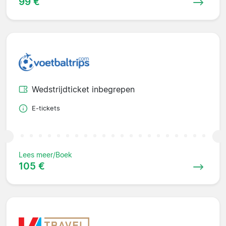
99 €
Wedstrijdticket inbegrepen
E-tickets
Lees meer/Boek
105 €