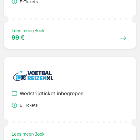
E-Tickets
Lees meer/Boek
99 €
Wedstrijdticket inbegrepen
E-Tickets
Lees meer/Boek