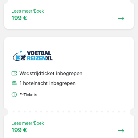
Lees meer/Boek
199 €
Wedstrijdticket inbegrepen
1 hotelnacht inbegrepen
E-Tickets
Lees meer/Boek
199 €