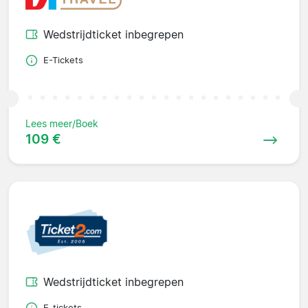
Wedstrijdticket inbegrepen
E-Tickets
Lees meer/Boek
109 €
Wedstrijdticket inbegrepen
E-tickets