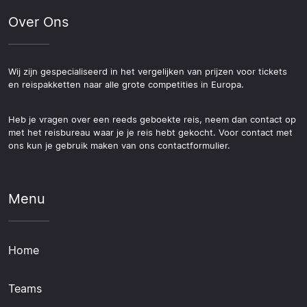
Over Ons
Wij zijn gespecialiseerd in het vergelijken van prijzen voor tickets
en reispakketten naar alle grote competities in Europa.
Heb je vragen over een reeds geboekte reis, neem dan contact op
met het reisbureau waar je je reis hebt gekocht. Voor contact met
ons kun je gebruik maken van ons contactformulier.
Menu
Home
Teams