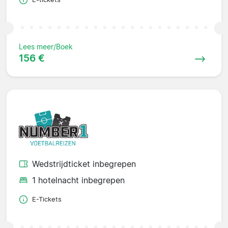
Lees meer/Boek
156 €
Wedstrijdticket inbegrepen
1 hotelnacht inbegrepen
E-Tickets