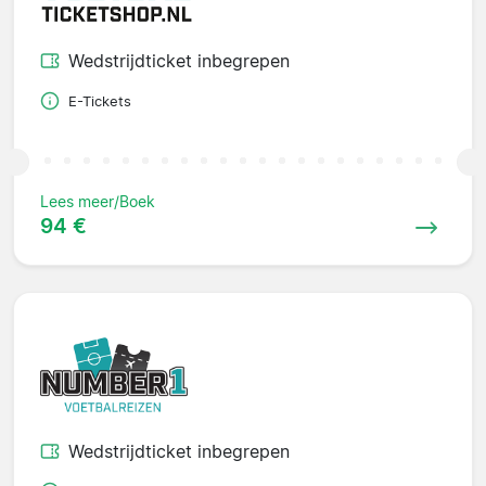
Wedstrijdticket inbegrepen
E-Tickets
Lees meer/Boek
94 €
Wedstrijdticket inbegrepen