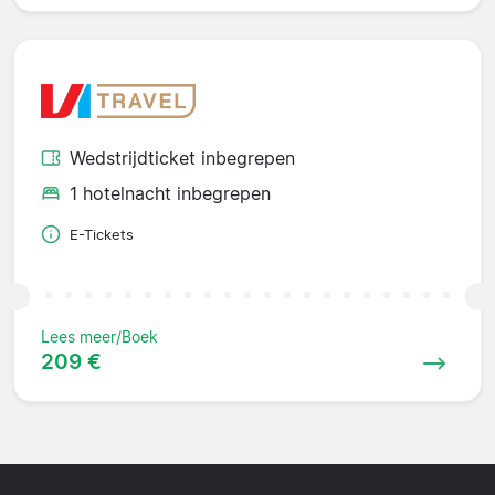
Wedstrijdticket inbegrepen
1 hotelnacht inbegrepen
E-Tickets
Lees meer/Boek
209 €