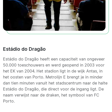
Estádio do Dragão
Estádio do Dragão heeft een capaciteit van ongeveer
50.000 toeschouwers en werd geopend in 2003 voor
het EK van 2004. Het stadion ligt in de wijk Antas, in
het oosten van Porto. Metrolijn E brengt je in minder
dan tien minuten vanuit het stadscentrum naar de halte
Estádio do Dragão, die direct voor de ingang ligt. De
naam verwijst naar de draken, het symbool van FC
Porto.