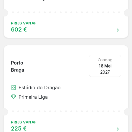
PRIJS VANAF
602 €
Zondag
Porto
16 Mei
Braga
2027
Estádio do Dragão
Primeira Liga
PRIJS VANAF
225 €