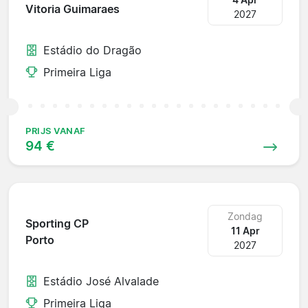
Vitoria Guimaraes
2027
Estádio do Dragão
Primeira Liga
PRIJS VANAF
94 €
Zondag
Sporting CP
11 Apr
Porto
2027
Estádio José Alvalade
Primeira Liga