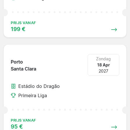
PRIJS VANAF
199 €
Zondag
Porto
18 Apr
Santa Clara
2027
Estádio do Dragão
Primeira Liga
PRIJS VANAF
95 €