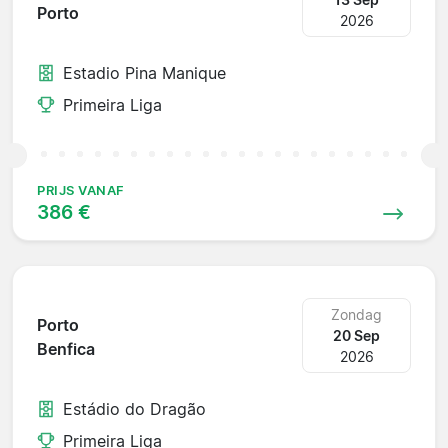
Porto
2026
Estadio Pina Manique
Primeira Liga
PRIJS VANAF
386 €
Zondag
Porto
20 Sep
Benfica
2026
Estádio do Dragão
Primeira Liga