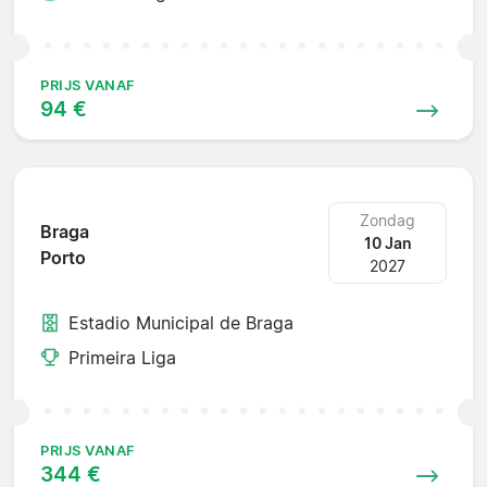
PRIJS VANAF
94 €
Zondag
Braga
10 Jan
Porto
2027
Estadio Municipal de Braga
Primeira Liga
PRIJS VANAF
344 €