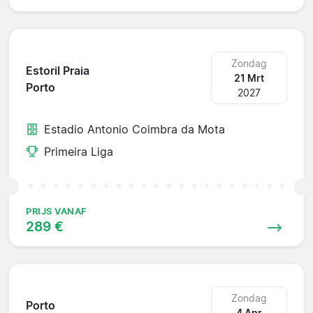
Zondag
Estoril Praia
21 Mrt
Porto
2027
Estadio Antonio Coimbra da Mota
Primeira Liga
PRIJS VANAF
289 €
Zondag
Porto
4 Apr