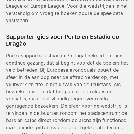
League of Europa League. Voor die wedstrijden is het
verstandig om vroeg te boeken zodra de speeldata
vaststaan.
Supporter-gids voor Porto en Estádio do
Dragão
Porto-supporters staan in Portugal bekend om hun
continue gezang, dat al begint voordat de spelers het
veld betreden. Bij Europese avondduels bouwt de
sfeer in de aanloop naar de aftrap verder op, met
vuurwerk en tifo in het uitvak van de thuisfans. Als
bezoeker merk je dat het publiek betrokken en
vocaal is, maar niet vijandig tegenover rustig
gedragende bezoekers. De sfeer voor de wedstrijd is
te vinden in de buurten rondom het stadscentrum; de
bars en cafés direct rondom de arena zijn functioneel
maar minder pittoresk dan de eetgelegenheden in de