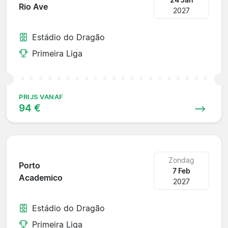
Rio Ave
2027
Estádio do Dragão
Primeira Liga
PRIJS VANAF
94 €
Zondag
Porto
7 Feb
Academico
2027
Estádio do Dragão
Primeira Liga