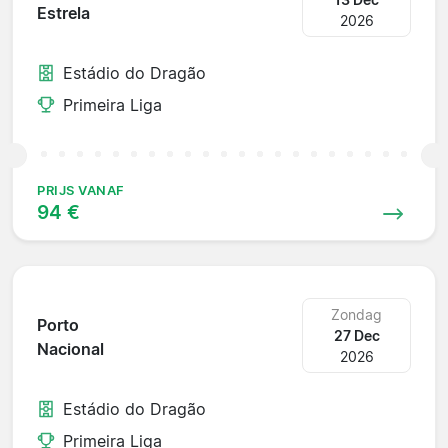
Estrela
2026
Estádio do Dragão
Primeira Liga
PRIJS VANAF
94 €
Zondag
Porto
27 Dec
Nacional
2026
Estádio do Dragão
Primeira Liga