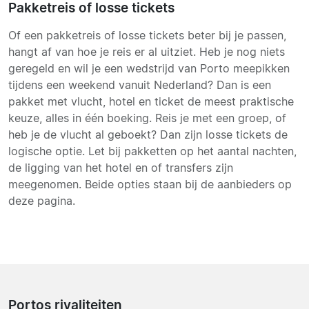
Pakketreis of losse tickets
Of een pakketreis of losse tickets beter bij je passen,
hangt af van hoe je reis er al uitziet. Heb je nog niets
geregeld en wil je een wedstrijd van Porto meepikken
tijdens een weekend vanuit Nederland? Dan is een
pakket met vlucht, hotel en ticket de meest praktische
keuze, alles in één boeking. Reis je met een groep, of
heb je de vlucht al geboekt? Dan zijn losse tickets de
logische optie. Let bij pakketten op het aantal nachten,
de ligging van het hotel en of transfers zijn
meegenomen. Beide opties staan bij de aanbieders op
deze pagina.
Portos rivaliteiten