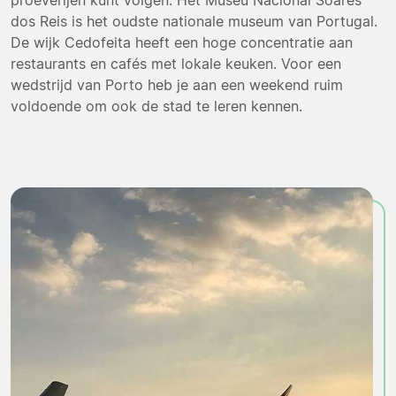
dos Reis is het oudste nationale museum van Portugal.
De wijk Cedofeita heeft een hoge concentratie aan
restaurants en cafés met lokale keuken. Voor een
wedstrijd van Porto heb je aan een weekend ruim
voldoende om ook de stad te leren kennen.