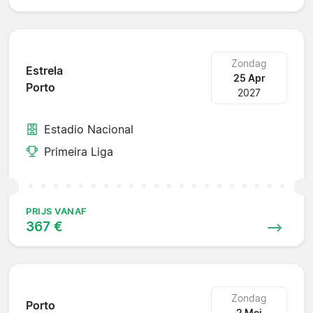
Zondag
Estrela
25 Apr
Porto
2027
Estadio Nacional
Primeira Liga
PRIJS VANAF
367 €
Zondag
Porto
2 Mei