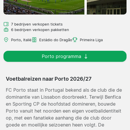
7 bedrijven verkopen tickets
6 bedrijven verkopen pakketten
Porto, Italië
Estádio do Dragão
Primeira Liga
Porto programma
Voetbalreizen naar Porto 2026/27
FC Porto staat in Portugal bekend als de club die de
dominantie van Lissabon doorbreekt. Terwijl Benfica
en Sporting CP de hoofdstad domineren, bouwde
Porto vanuit het noorden een eigen voetbalidentiteit
op, met een fanatieke aanhang die de club door
goede en moeilijke seizoenen heen volgt. De