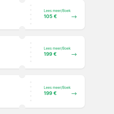
Lees meer/Boek
105 €
Lees meer/Boek
199 €
Lees meer/Boek
199 €