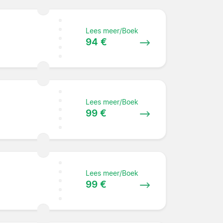
Lees meer/Boek
94 €
Lees meer/Boek
99 €
Lees meer/Boek
99 €