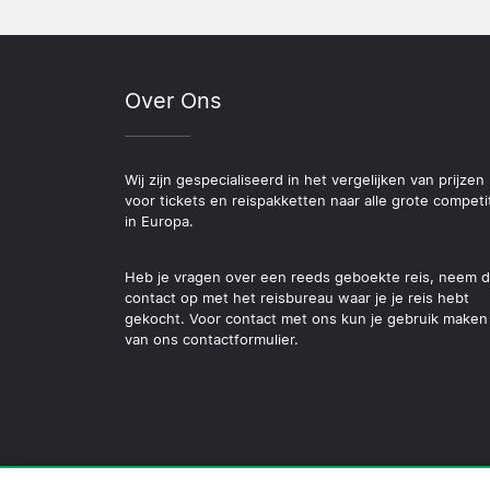
Over Ons
Wij zijn gespecialiseerd in het vergelijken van prijzen
voor tickets en reispakketten naar alle grote competi
in Europa.
Heb je vragen over een reeds geboekte reis, neem 
contact op met het reisbureau waar je je reis hebt
gekocht. Voor contact met ons kun je gebruik maken
van ons contactformulier.