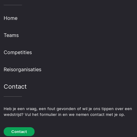
Home
Teams
Competities
Reisorganisaties
Contact
Heb je een vraag, een fout gevonden of wil je ons tippen over een
wedstrijd? Vul het formulier in en we nemen contact met je op.
Contact