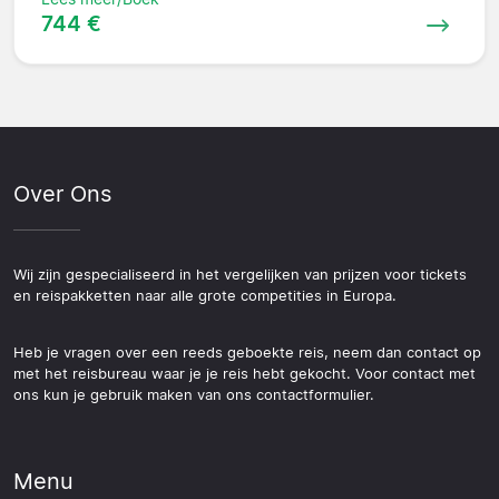
744 €
Over Ons
Wij zijn gespecialiseerd in het vergelijken van prijzen voor tickets
en reispakketten naar alle grote competities in Europa.
Heb je vragen over een reeds geboekte reis, neem dan contact op
met het reisbureau waar je je reis hebt gekocht. Voor contact met
ons kun je gebruik maken van ons contactformulier.
Menu