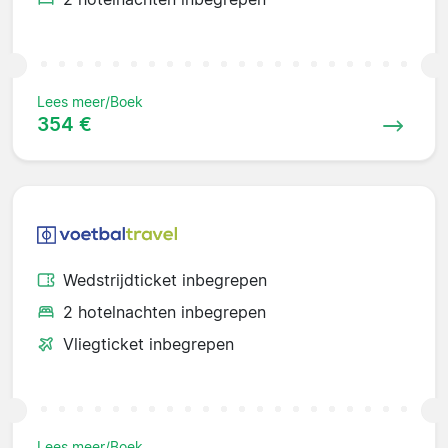
Lees meer/Boek
354 €
Wedstrijdticket inbegrepen
2 hotelnachten inbegrepen
Vliegticket inbegrepen
Lees meer/Boek