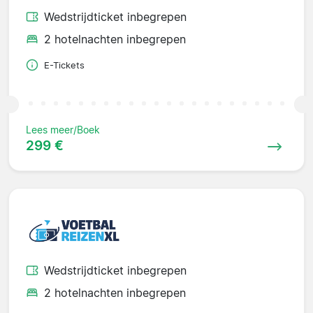
Wedstrijdticket inbegrepen
2 hotelnachten inbegrepen
E-Tickets
Lees meer/Boek
299 €
Wedstrijdticket inbegrepen
2 hotelnachten inbegrepen