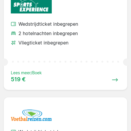
Wedstrijdticket inbegrepen
2 hotelnachten inbegrepen
Vliegticket inbegrepen
Lees meer/Boek
519 €