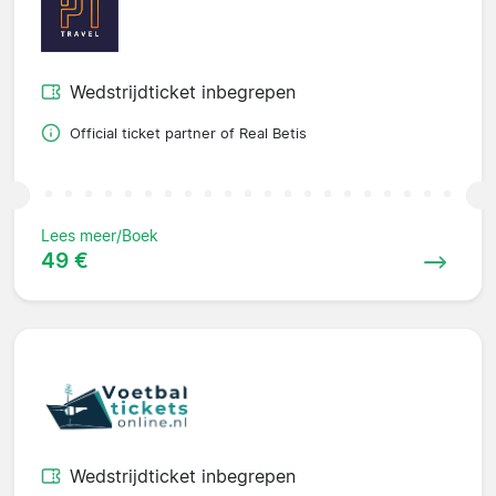
Wedstrijdticket inbegrepen
Official ticket partner of Real Betis
Lees meer/Boek
49 €
Wedstrijdticket inbegrepen