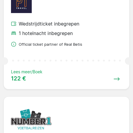
Wedstrijdticket inbegrepen
1 hotelnacht inbegrepen
Official ticket partner of Real Betis
Lees meer/Boek
122 €