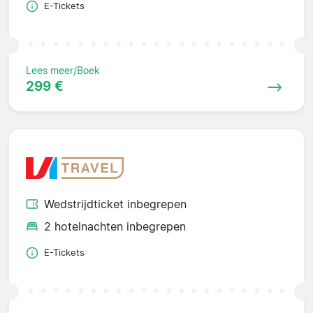
E-Tickets
Lees meer/Boek
299 €
Wedstrijdticket inbegrepen
2 hotelnachten inbegrepen
E-Tickets