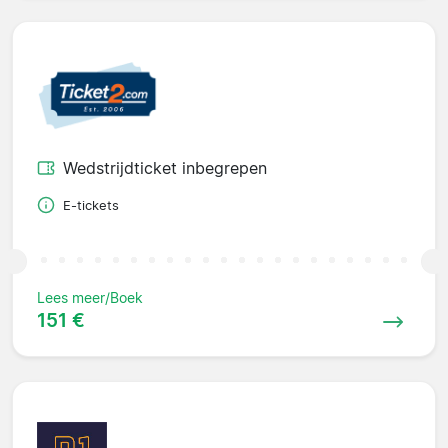
Wedstrijdticket inbegrepen
E-tickets
Lees meer/Boek
151 €