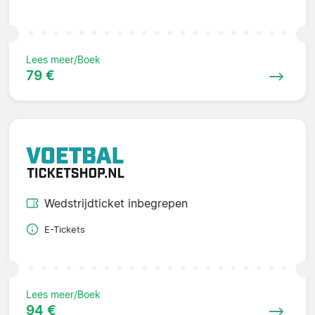
Lees meer/Boek
79 €
Wedstrijdticket inbegrepen
E-Tickets
Lees meer/Boek
94 €