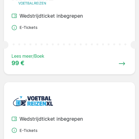
Wedstrijdticket inbegrepen
E-Tickets
Lees meer/Boek
99 €
Wedstrijdticket inbegrepen
E-Tickets