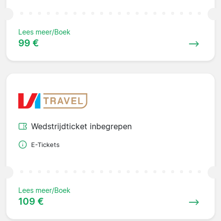
Lees meer/Boek
99 €
Wedstrijdticket inbegrepen
E-Tickets
Lees meer/Boek
109 €