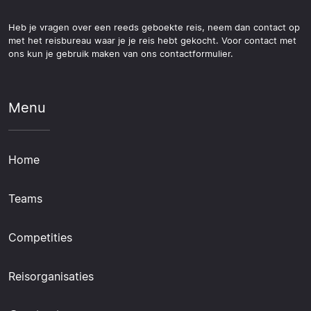
Heb je vragen over een reeds geboekte reis, neem dan contact op
met het reisbureau waar je je reis hebt gekocht. Voor contact met
ons kun je gebruik maken van ons contactformulier.
Menu
Home
Teams
Competities
Reisorganisaties