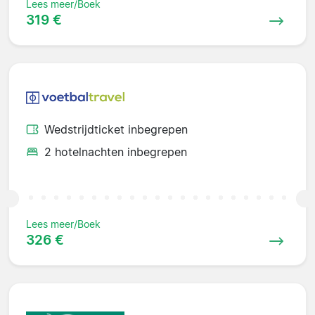
Lees meer/Boek
319 €
Wedstrijdticket inbegrepen
2 hotelnachten inbegrepen
Lees meer/Boek
326 €