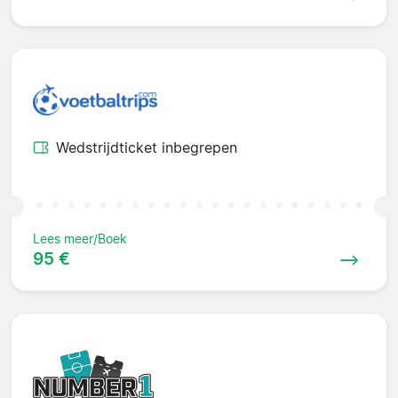
Wedstrijdticket inbegrepen
Lees meer/Boek
95 €