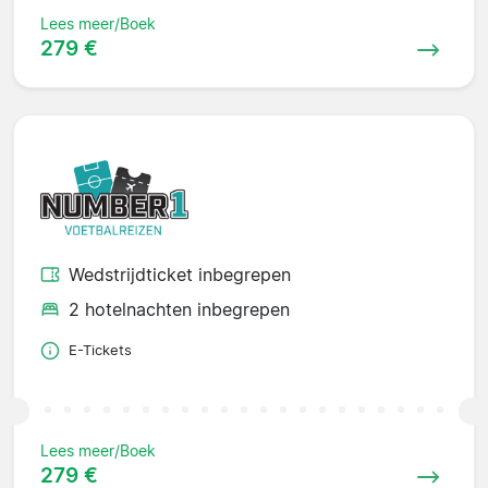
Lees meer/Boek
279 €
Wedstrijdticket inbegrepen
2 hotelnachten inbegrepen
E-Tickets
Lees meer/Boek
279 €