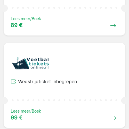
Lees meer/Boek
89 €
Wedstrijdticket inbegrepen
Lees meer/Boek
99 €