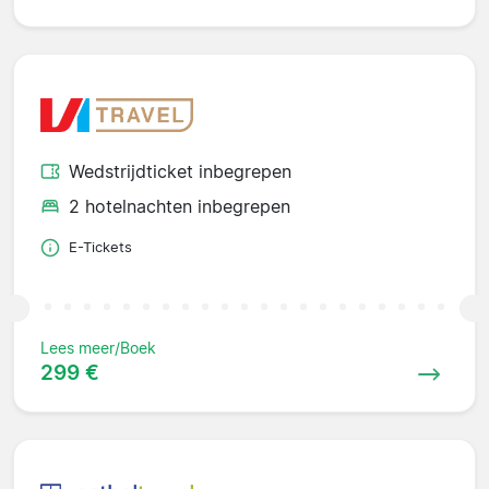
Wedstrijdticket inbegrepen
2 hotelnachten inbegrepen
E-Tickets
Lees meer/Boek
299 €