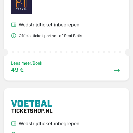
Wedstrijdticket inbegrepen
Official ticket partner of Real Betis
Lees meer/Boek
49 €
Wedstrijdticket inbegrepen