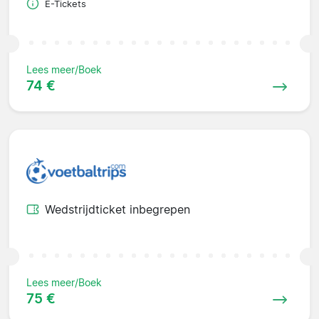
E-Tickets
Lees meer/Boek
74 €
Wedstrijdticket inbegrepen
Lees meer/Boek
75 €