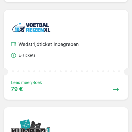
Wedstrijdticket inbegrepen
E-Tickets
Lees meer/Boek
79 €