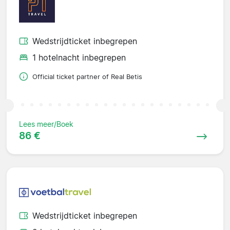
Wedstrijdticket inbegrepen
1 hotelnacht inbegrepen
Official ticket partner of Real Betis
Lees meer/Boek
86 €
Wedstrijdticket inbegrepen