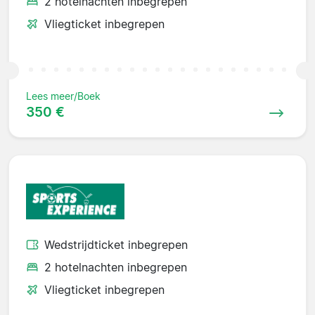
2 hotelnachten inbegrepen
Vliegticket inbegrepen
Lees meer/Boek
350 €
Wedstrijdticket inbegrepen
2 hotelnachten inbegrepen
Vliegticket inbegrepen