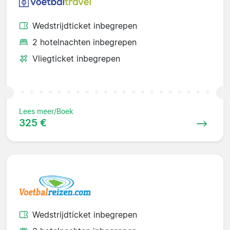
Wedstrijdticket inbegrepen
2 hotelnachten inbegrepen
Vliegticket inbegrepen
Lees meer/Boek
325 €
Wedstrijdticket inbegrepen