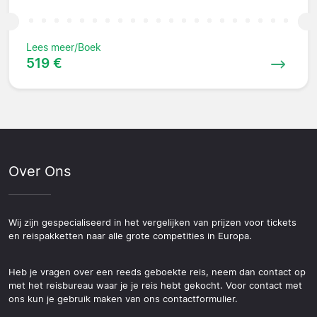
Lees meer/Boek
519 €
Over Ons
Wij zijn gespecialiseerd in het vergelijken van prijzen voor tickets
en reispakketten naar alle grote competities in Europa.
Heb je vragen over een reeds geboekte reis, neem dan contact op
met het reisbureau waar je je reis hebt gekocht. Voor contact met
ons kun je gebruik maken van ons contactformulier.