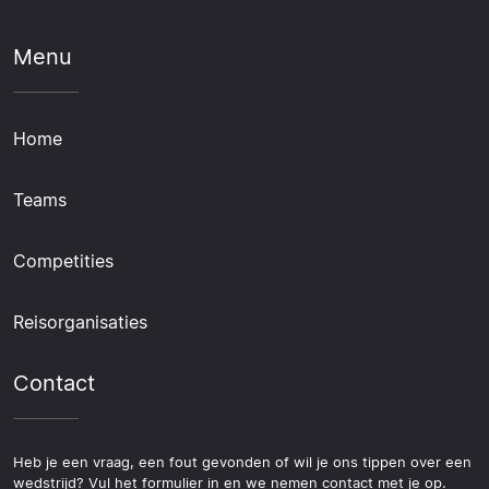
Menu
Home
Teams
Competities
Reisorganisaties
Contact
Heb je een vraag, een fout gevonden of wil je ons tippen over een
wedstrijd? Vul het formulier in en we nemen contact met je op.