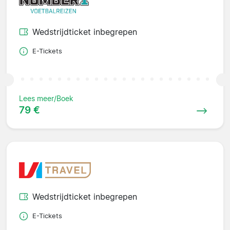
Wedstrijdticket inbegrepen
E-Tickets
Lees meer/Boek
79 €
Wedstrijdticket inbegrepen
E-Tickets