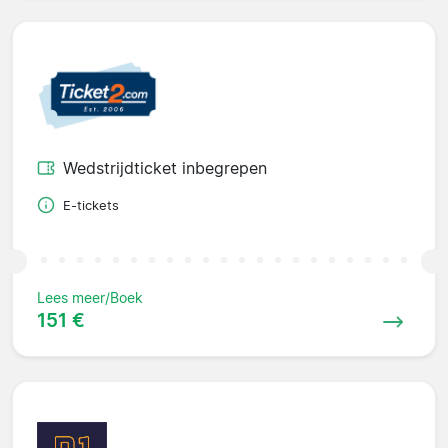
Wedstrijdticket inbegrepen
E-tickets
Lees meer/Boek
151 €