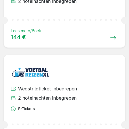
2 hotelnachten inbegrepen
Lees meer/Boek
144 €
Wedstrijdticket inbegrepen
2 hotelnachten inbegrepen
E-Tickets