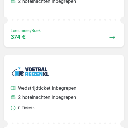
2 hotelnachten inbegrepen
Lees meer/Boek
374 €
Wedstrijdticket inbegrepen
2 hotelnachten inbegrepen
E-Tickets