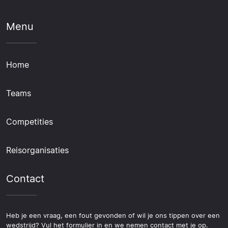
Menu
Home
Teams
Competities
Reisorganisaties
Contact
Heb je een vraag, een fout gevonden of wil je ons tippen over een
wedstrijd? Vul het formulier in en we nemen contact met je op.