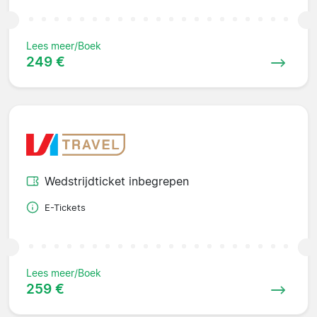
Lees meer/Boek
249 €
Wedstrijdticket inbegrepen
E-Tickets
Lees meer/Boek
259 €