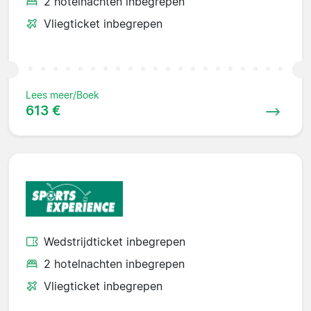
2 hotelnachten inbegrepen
Vliegticket inbegrepen
Lees meer/Boek
613 €
Wedstrijdticket inbegrepen
2 hotelnachten inbegrepen
Vliegticket inbegrepen