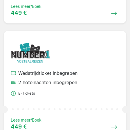
Lees meer/Boek
449 €
Wedstrijdticket inbegrepen
2 hotelnachten inbegrepen
E-Tickets
Lees meer/Boek
449 €