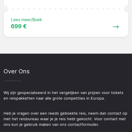
Lees meer/Boek
699 €
Over Ons
Wij zijn gespecialiseerd in het vergelijken van prijzen voor tickets
en reispakketten naar alle grote competities in Europa.
Heb je vragen over een reeds geboekte reis, neem dan contact op
met het reisbureau waar je je reis hebt gekocht. Voor contact met
ons kun je gebruik maken van ons contactformulier.