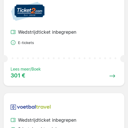
Wedstrijdticket inbegrepen
E-tickets
Lees meer/Boek
301 €
Wedstrijdticket inbegrepen