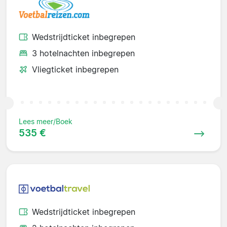
Wedstrijdticket inbegrepen
3 hotelnachten inbegrepen
Vliegticket inbegrepen
Lees meer/Boek
535 €
Wedstrijdticket inbegrepen