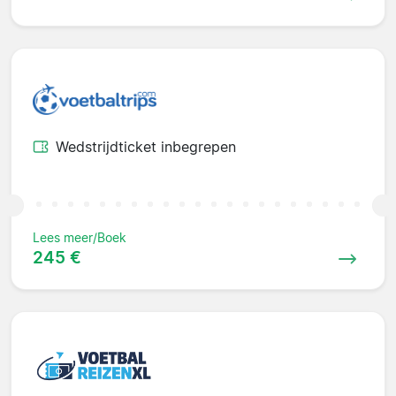
Wedstrijdticket inbegrepen
Lees meer/Boek
245 €