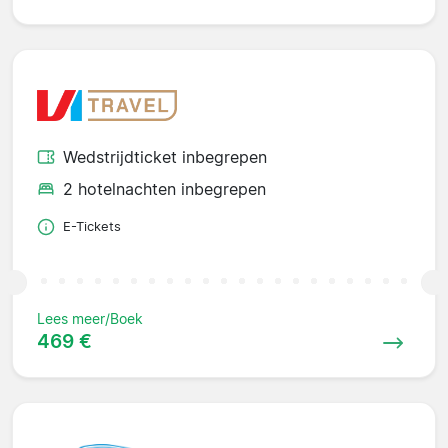
Wedstrijdticket inbegrepen
2 hotelnachten inbegrepen
E-Tickets
Lees meer/Boek
469 €