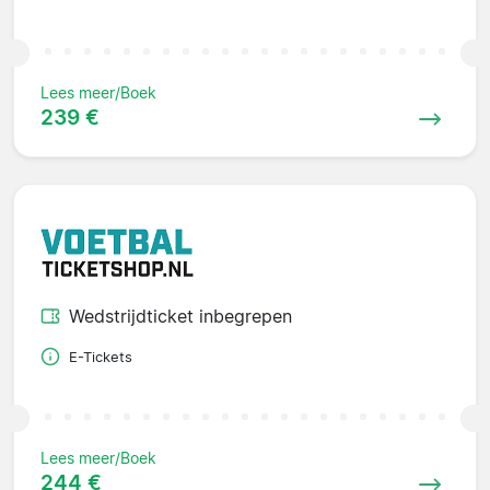
Lees meer/Boek
239 €
Wedstrijdticket inbegrepen
E-Tickets
Lees meer/Boek
244 €