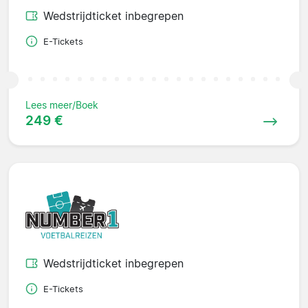
Wedstrijdticket inbegrepen
E-Tickets
Lees meer/Boek
249 €
Wedstrijdticket inbegrepen
E-Tickets