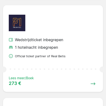
Wedstrijdticket inbegrepen
1 hotelnacht inbegrepen
Official ticket partner of Real Betis
Lees meer/Boek
273 €