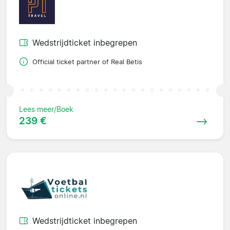
Wedstrijdticket inbegrepen
Official ticket partner of Real Betis
Lees meer/Boek
239 €
Wedstrijdticket inbegrepen