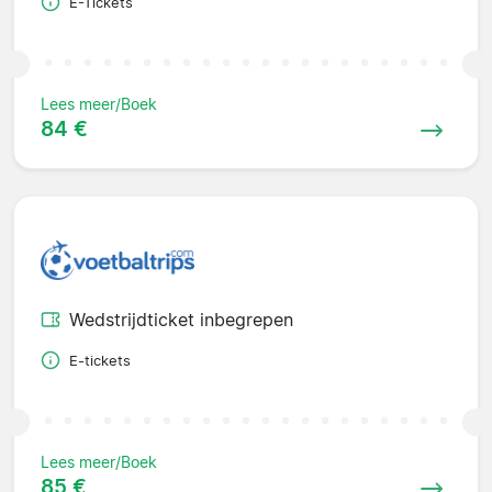
E-Tickets
Lees meer/Boek
84 €
Wedstrijdticket inbegrepen
E-tickets
Lees meer/Boek
85 €