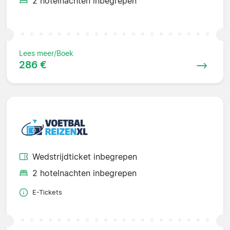
2 hotelnachten inbegrepen
Lees meer/Boek
286 €
Wedstrijdticket inbegrepen
2 hotelnachten inbegrepen
E-Tickets