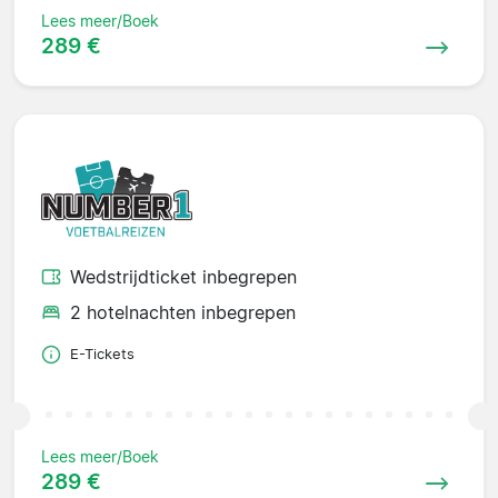
Lees meer/Boek
289 €
Wedstrijdticket inbegrepen
2 hotelnachten inbegrepen
E-Tickets
Lees meer/Boek
289 €