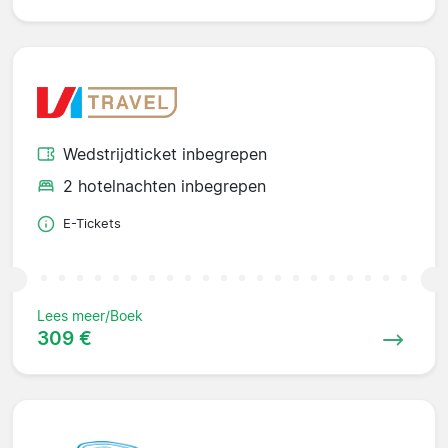
Wedstrijdticket inbegrepen
2 hotelnachten inbegrepen
E-Tickets
Lees meer/Boek
309 €