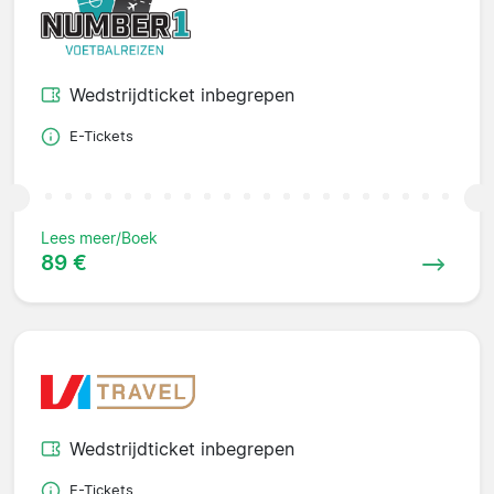
Wedstrijdticket inbegrepen
E-Tickets
Lees meer/Boek
89 €
Wedstrijdticket inbegrepen
E-Tickets