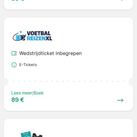
Wedstrijdticket inbegrepen
E-Tickets
Lees meer/Boek
89 €