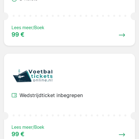
Lees meer/Boek
99 €
Wedstrijdticket inbegrepen
Lees meer/Boek
99 €