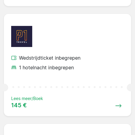
Wedstrijdticket inbegrepen
1 hotelnacht inbegrepen
Lees meer/Boek
145 €