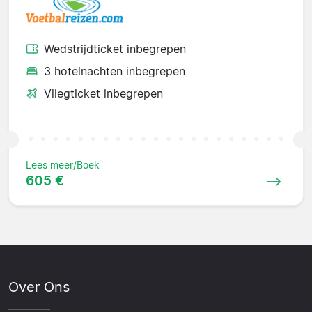
Wedstrijdticket inbegrepen
3 hotelnachten inbegrepen
Vliegticket inbegrepen
Lees meer/Boek
605 €
Over Ons