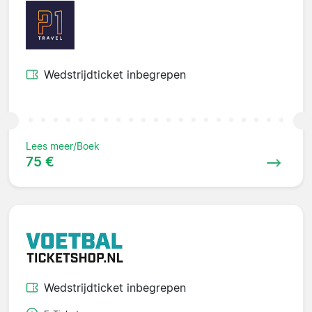
Wedstrijdticket inbegrepen
Lees meer/Boek
75 €
Wedstrijdticket inbegrepen