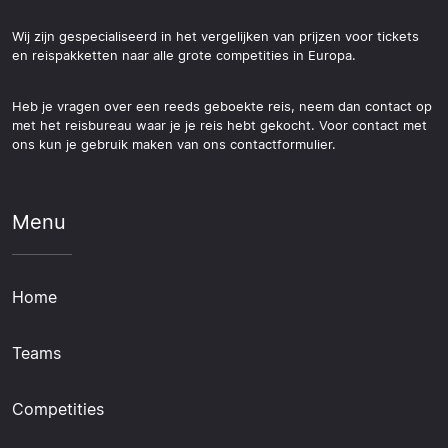
Wij zijn gespecialiseerd in het vergelijken van prijzen voor tickets
en reispakketten naar alle grote competities in Europa.
Heb je vragen over een reeds geboekte reis, neem dan contact op
met het reisbureau waar je je reis hebt gekocht. Voor contact met
ons kun je gebruik maken van ons contactformulier.
Menu
Home
Teams
Competities