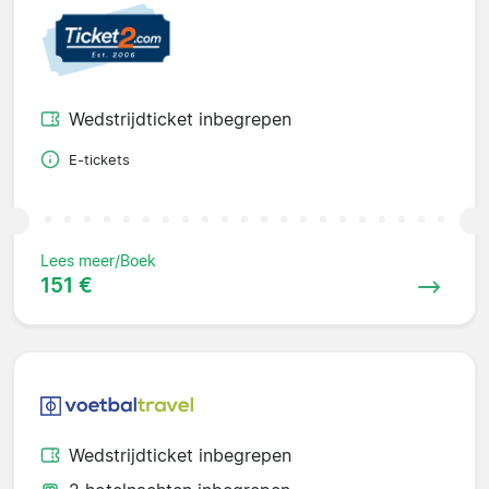
Wedstrijdticket inbegrepen
E-tickets
Lees meer/Boek
151 €
Wedstrijdticket inbegrepen